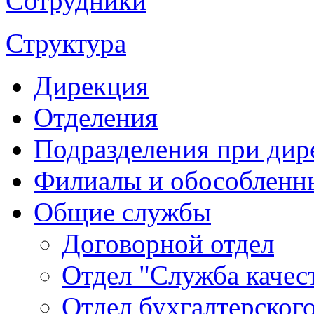
Сотрудники
Структура
Дирекция
Отделения
Подразделения при дир
Филиалы и обособленн
Общие службы
Договорной отдел
Отдел "Служба качес
Отдел бухгалтерского