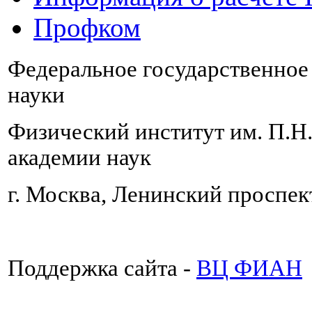
Профком
Федеральное государственно
науки
Физический институт им. П.Н
академии наук
г. Москва, Ленинский проспект
Поддержка сайта -
ВЦ ФИАН