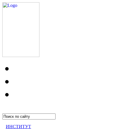
ИНСТИТУТ