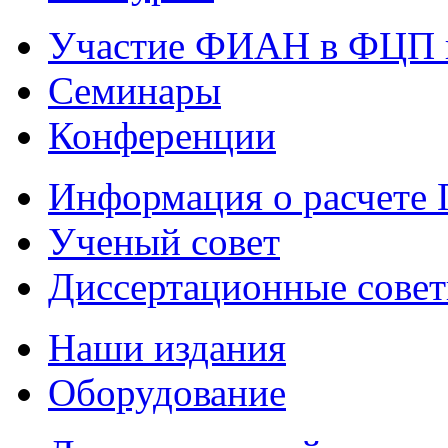
Участие ФИАН в ФЦП 
Семинары
Конференции
Информация о расчете
Ученый совет
Диссертационные сове
Наши издания
Оборудование