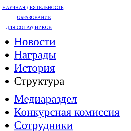
НАУЧНАЯ ДЕЯТЕЛЬНОСТЬ
ОБРАЗОВАНИЕ
ДЛЯ СОТРУДНИКОВ
Новости
Награды
История
Структура
Медиараздел
Конкурсная комиссия
Сотрудники