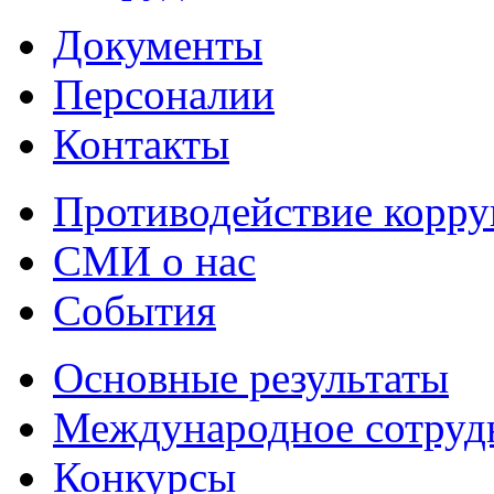
Документы
Персоналии
Контакты
Противодействие корр
СМИ о нас
События
Основные результаты
Международное сотруд
Конкурсы