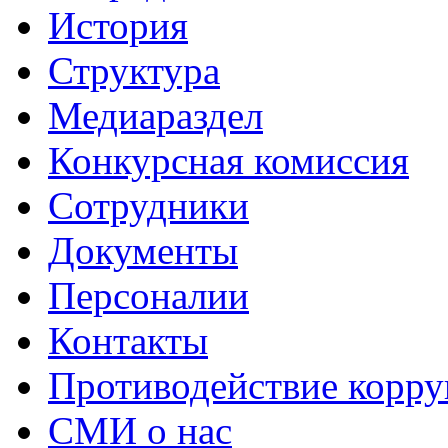
История
Структура
Медиараздел
Конкурсная комиссия
Сотрудники
Документы
Персоналии
Контакты
Противодействие корр
СМИ о нас