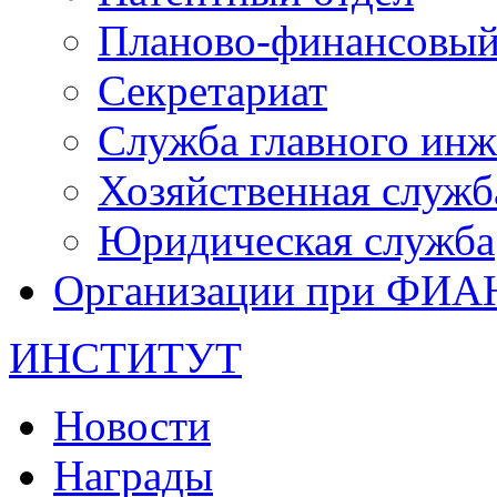
Планово-финансовый
Секретариат
Служба главного инж
Хозяйственная служб
Юридическая служба
Организации при ФИА
ИНСТИТУТ
Новости
Награды