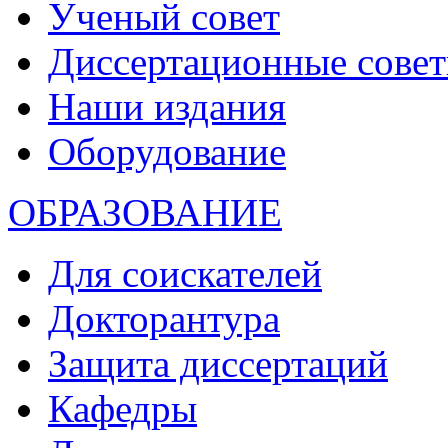
Ученый совет
Диссертационные сове
Наши издания
Оборудование
ОБРАЗОВАНИЕ
Для соискателей
Докторантура
Защита диссертаций
Кафедры