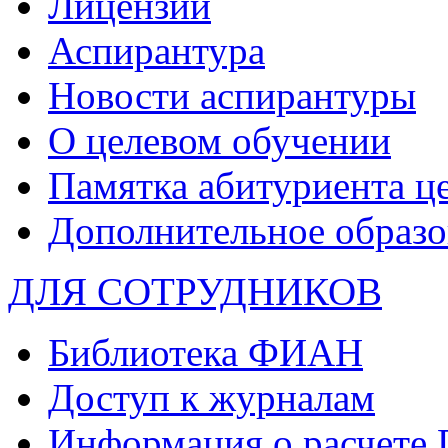
Лицензии
Аспирантура
Новости аспирантуры
О целевом обучении
Памятка абитуриента ц
Дополнительное образо
ДЛЯ СОТРУДНИКОВ
Библиотека ФИАН
Доступ к журналам
Информация о расчете