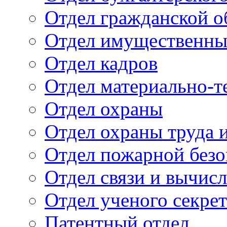
Отдел гражданской 
Отдел имущественны
Отдел кадров
Отдел материально-т
Отдел охраны
Отдел охраны труда 
Отдел пожарной безо
Отдел связи и вычис
Отдел ученого секре
Патентный отдел