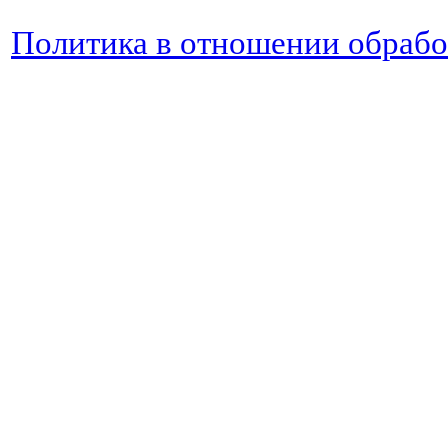
Политика в отношении обраб