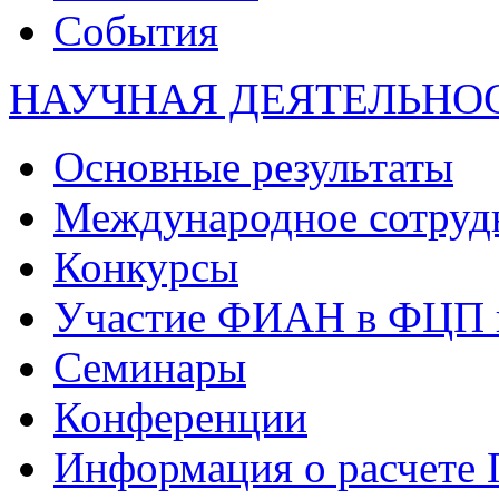
События
НАУЧНАЯ ДЕЯТЕЛЬНО
Основные результаты
Международное сотруд
Конкурсы
Участие ФИАН в ФЦП 
Семинары
Конференции
Информация о расчете