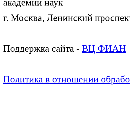
академии наук
г. Москва, Ленинский проспект
Поддержка сайта -
ВЦ ФИАН
Политика в отношении обраб