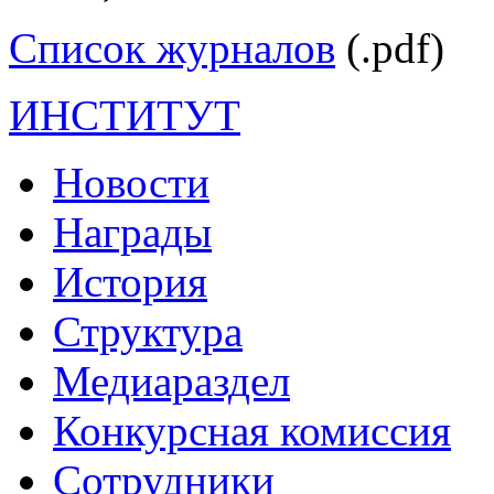
Список журналов
(.pdf)
ИНСТИТУТ
Новости
Награды
История
Структура
Медиараздел
Конкурсная комиссия
Сотрудники