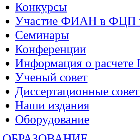
Конкурсы
Участие ФИАН в ФЦП 
Семинары
Конференции
Информация о расчете
Ученый совет
Диссертационные сове
Наши издания
Оборудование
ОБРАЗОВАНИЕ