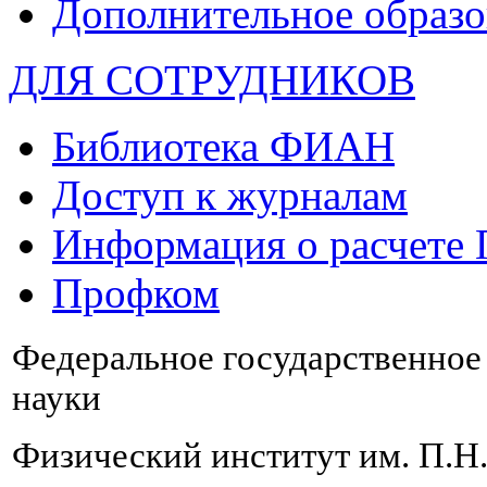
Дополнительное образо
ДЛЯ СОТРУДНИКОВ
Библиотека ФИАН
Доступ к журналам
Информация о расчете
Профком
Федеральное государственно
науки
Физический институт им. П.Н