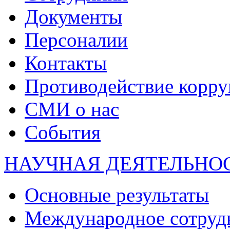
Документы
Персоналии
Контакты
Противодействие корр
СМИ о нас
События
НАУЧНАЯ ДЕЯТЕЛЬНО
Основные результаты
Международное сотруд