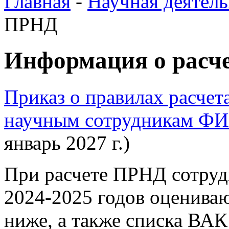
Главная
-
Научная деятель
ПРНД
Информация о расч
Приказ о правилах расче
научным сотрудникам Ф
январь 2027 г.)
При расчете ПРНД сотру
2024-2025 годов оцениваю
ниже, а также списка ВАК