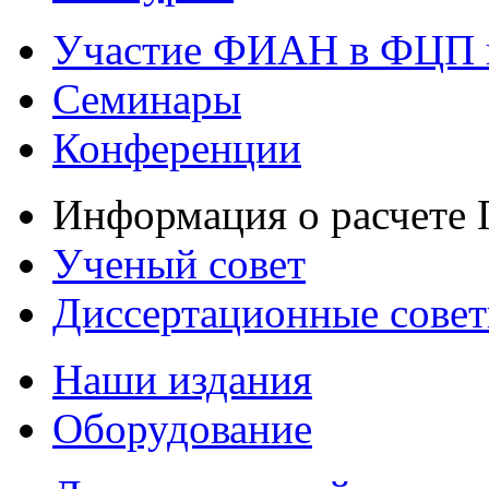
Участие ФИАН в ФЦП 
Семинары
Конференции
Информация о расчете
Ученый совет
Диссертационные сове
Наши издания
Оборудование