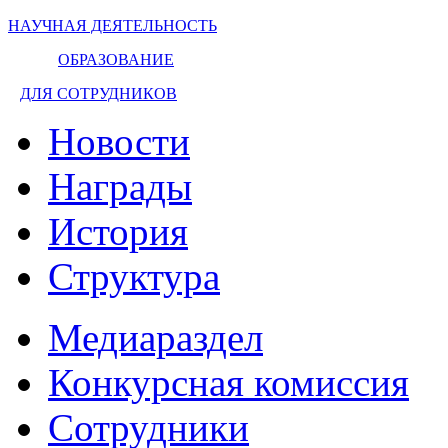
НАУЧНАЯ ДЕЯТЕЛЬНОСТЬ
ОБРАЗОВАНИЕ
ДЛЯ СОТРУДНИКОВ
Новости
Награды
История
Структура
Медиараздел
Конкурсная комиссия
Сотрудники