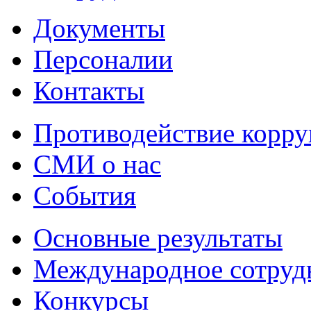
Документы
Персоналии
Контакты
Противодействие корр
СМИ о нас
События
Основные результаты
Международное сотруд
Конкурсы