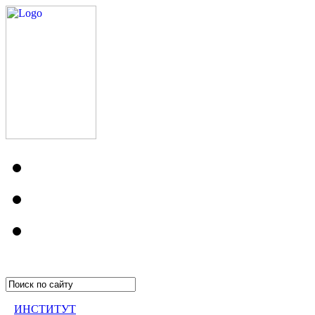
ИНСТИТУТ