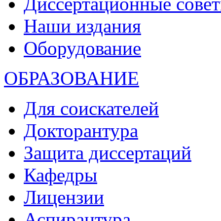
Диссертационные сове
Наши издания
Оборудование
ОБРАЗОВАНИЕ
Для соискателей
Докторантура
Защита диссертаций
Кафедры
Лицензии
Аспирантура