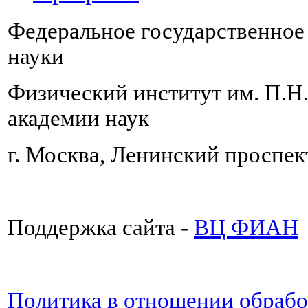
Федеральное государственно
науки
Физический институт им. П.Н
академии наук
г. Москва, Ленинский проспект
Поддержка сайта -
ВЦ ФИАН
Политика в отношении обраб