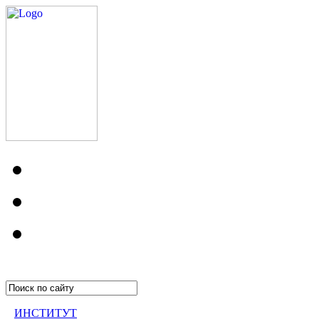
ИНСТИТУТ