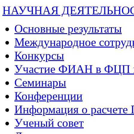
НАУЧНАЯ ДЕЯТЕЛЬНО
Основные результаты
Международное сотруд
Конкурсы
Участие ФИАН в ФЦП 
Семинары
Конференции
Информация о расчете
Ученый совет