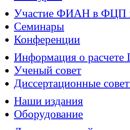
Участие ФИАН в ФЦП 
Семинары
Конференции
Информация о расчете
Ученый совет
Диссертационные сове
Наши издания
Оборудование