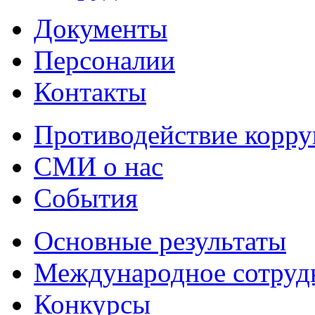
Документы
Персоналии
Контакты
Противодействие корр
СМИ о нас
События
Основные результаты
Международное сотруд
Конкурсы