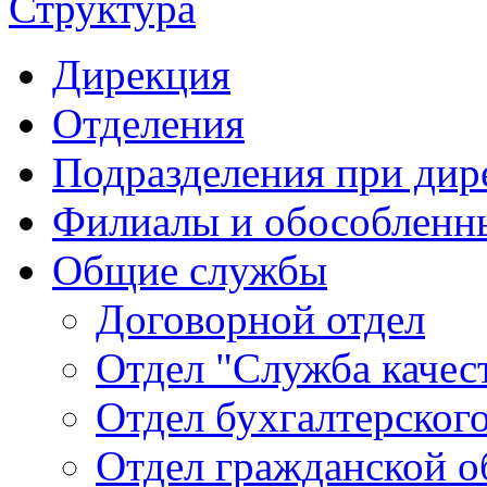
Структура
Дирекция
Отделения
Подразделения при дир
Филиалы и обособленн
Общие службы
Договорной отдел
Отдел "Служба качес
Отдел бухгалтерского
Отдел гражданской 