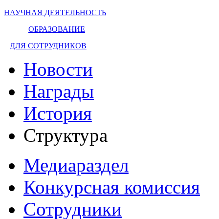
НАУЧНАЯ ДЕЯТЕЛЬНОСТЬ
ОБРАЗОВАНИЕ
ДЛЯ СОТРУДНИКОВ
Новости
Награды
История
Структура
Медиараздел
Конкурсная комиссия
Сотрудники