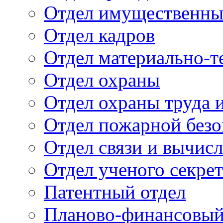
Отдел имущественны
Отдел кадров
Отдел материально-т
Отдел охраны
Отдел охраны труда 
Отдел пожарной безо
Отдел связи и вычис
Отдел ученого секре
Патентный отдел
Планово-финансовый