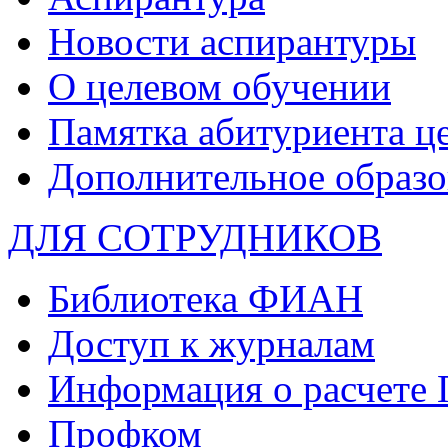
Новости аспирантуры
О целевом обучении
Памятка абитуриента ц
Дополнительное образо
ДЛЯ СОТРУДНИКОВ
Библиотека ФИАН
Доступ к журналам
Информация о расчете
Профком