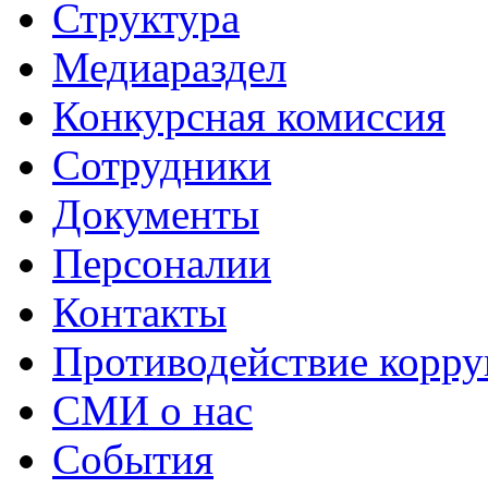
Структура
Медиараздел
Конкурсная комиссия
Сотрудники
Документы
Персоналии
Контакты
Противодействие корр
СМИ о нас
События