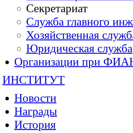
Секретариат
Служба главного инж
Хозяйственная служб
Юридическая служба
Организации при ФИА
ИНСТИТУТ
Новости
Награды
История