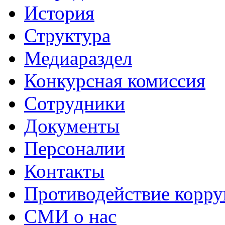
История
Структура
Медиараздел
Конкурсная комиссия
Сотрудники
Документы
Персоналии
Контакты
Противодействие корр
СМИ о нас