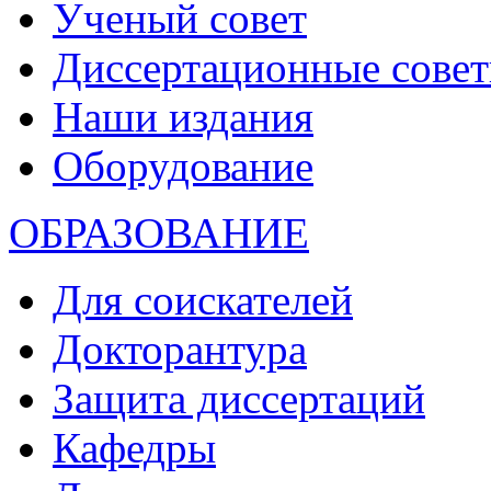
Ученый совет
Диссертационные сове
Наши издания
Оборудование
ОБРАЗОВАНИЕ
Для соискателей
Докторантура
Защита диссертаций
Кафедры