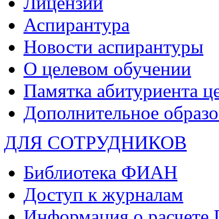
Лицензии
Аспирантура
Новости аспирантуры
О целевом обучении
Памятка абитуриента ц
Дополнительное образо
ДЛЯ СОТРУДНИКОВ
Библиотека ФИАН
Доступ к журналам
Информация о расчете