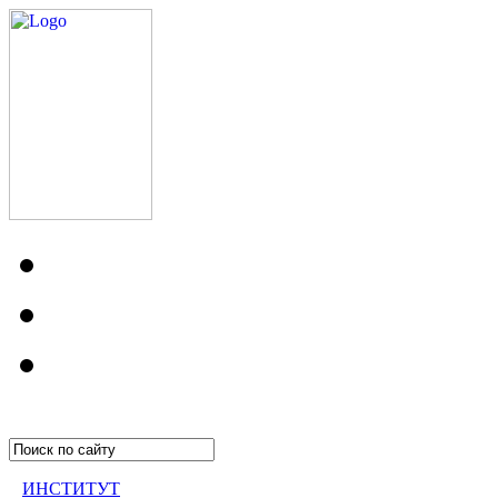
ИНСТИТУТ