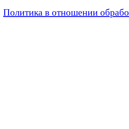
Политика в отношении обраб