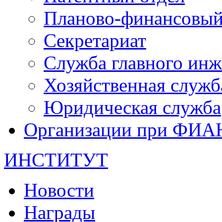
Планово-финансовый
Секретариат
Служба главного инж
Хозяйственная служб
Юридическая служба
Организации при ФИА
ИНСТИТУТ
Новости
Награды