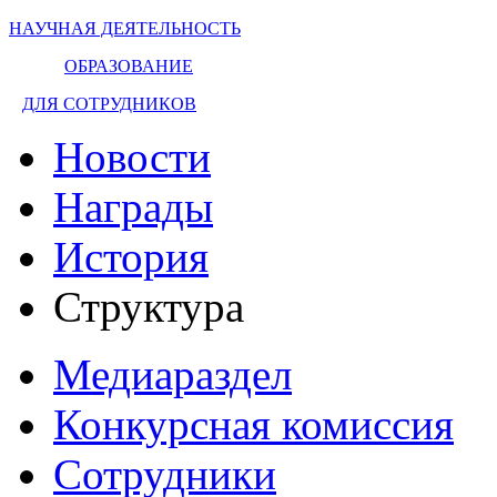
НАУЧНАЯ ДЕЯТЕЛЬНОСТЬ
ОБРАЗОВАНИЕ
ДЛЯ СОТРУДНИКОВ
Новости
Награды
История
Структура
Медиараздел
Конкурсная комиссия
Сотрудники