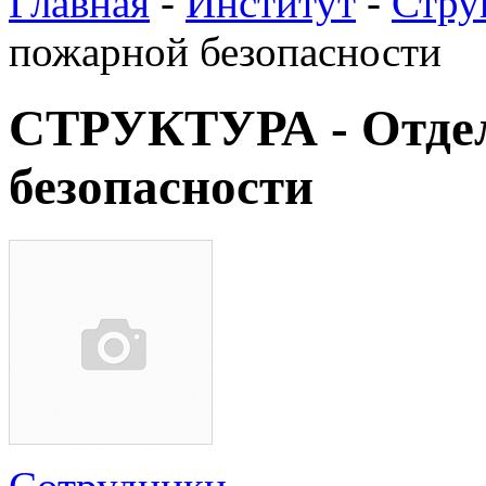
Главная
-
Институт
-
Стру
пожарной безопасности
СТРУКТУРА - Отде
безопасности