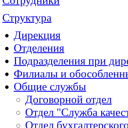
Сотрудники
Структура
Дирекция
Отделения
Подразделения при дир
Филиалы и обособленн
Общие службы
Договорной отдел
Отдел "Служба качес
Отдел бухгалтерского