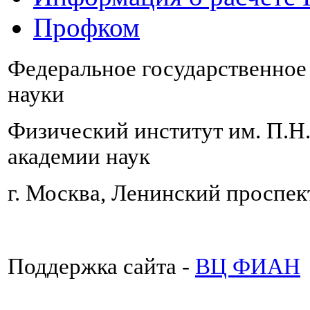
Профком
Федеральное государственно
науки
Физический институт им. П.Н
академии наук
г. Москва, Ленинский проспект
Поддержка сайта -
ВЦ ФИАН