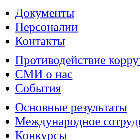
Документы
Персоналии
Контакты
Противодействие корр
СМИ о нас
События
Основные результаты
Международное сотруд
Конкурсы