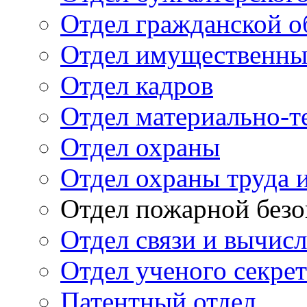
Отдел гражданской 
Отдел имущественны
Отдел кадров
Отдел материально-т
Отдел охраны
Отдел охраны труда 
Отдел пожарной безо
Отдел связи и вычис
Отдел ученого секре
Патентный отдел