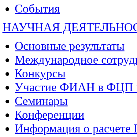
События
НАУЧНАЯ ДЕЯТЕЛЬНО
Основные результаты
Международное сотруд
Конкурсы
Участие ФИАН в ФЦП 
Семинары
Конференции
Информация о расчете