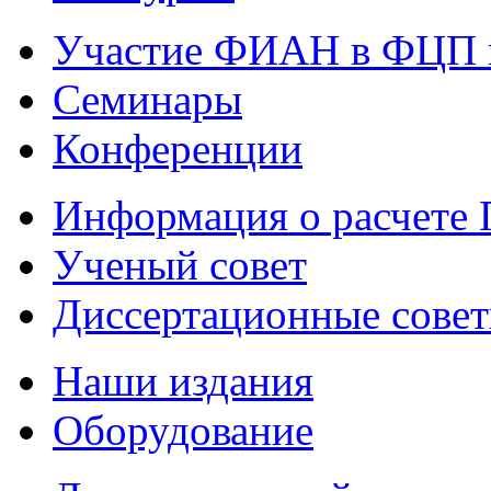
Участие ФИАН в ФЦП 
Семинары
Конференции
Информация о расчете
Ученый совет
Диссертационные сове
Наши издания
Оборудование