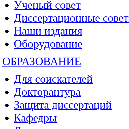
Ученый совет
Диссертационные сове
Наши издания
Оборудование
ОБРАЗОВАНИЕ
Для соискателей
Докторантура
Защита диссертаций
Кафедры