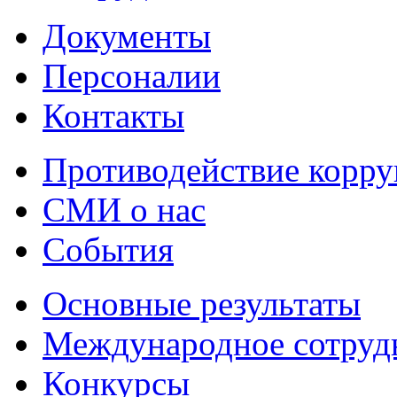
Документы
Персоналии
Контакты
Противодействие корр
СМИ о нас
События
Основные результаты
Международное сотруд
Конкурсы