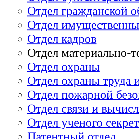
Отдел гражданской 
Отдел имущественны
Отдел кадров
Отдел материально-т
Отдел охраны
Отдел охраны труда 
Отдел пожарной безо
Отдел связи и вычис
Отдел ученого секре
Патентный отдел