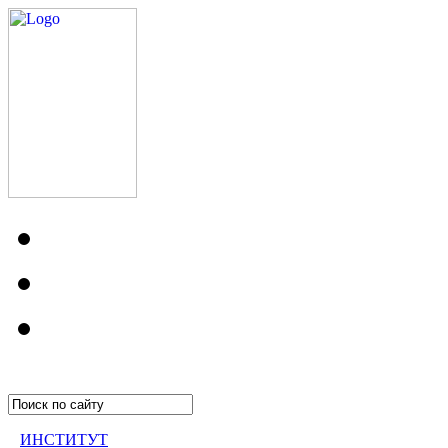
ИНСТИТУТ