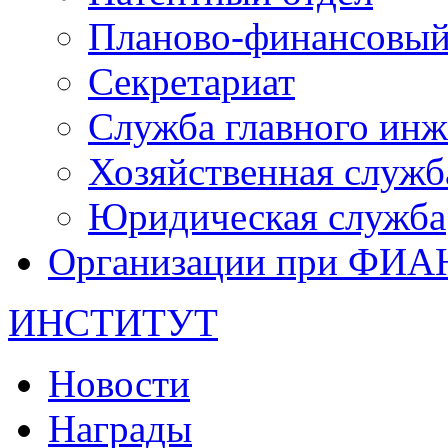
Планово-финансовый
Секретариат
Служба главного инж
Хозяйственная служб
Юридическая служба
Организации при ФИА
ИНСТИТУТ
Новости
Награды