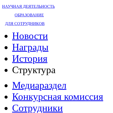
НАУЧНАЯ ДЕЯТЕЛЬНОСТЬ
ОБРАЗОВАНИЕ
ДЛЯ СОТРУДНИКОВ
Новости
Награды
История
Структура
Медиараздел
Конкурсная комиссия
Сотрудники