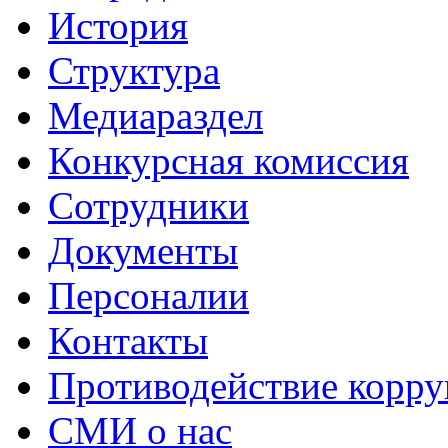
История
Структура
Медиараздел
Конкурсная комиссия
Сотрудники
Документы
Персоналии
Контакты
Противодействие корр
СМИ о нас