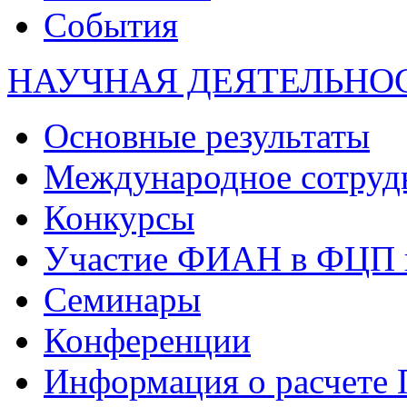
События
НАУЧНАЯ ДЕЯТЕЛЬНО
Основные результаты
Международное сотруд
Конкурсы
Участие ФИАН в ФЦП 
Семинары
Конференции
Информация о расчете