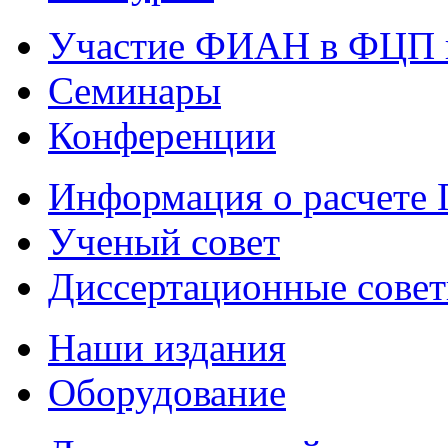
Участие ФИАН в ФЦП 
Семинары
Конференции
Информация о расчете
Ученый совет
Диссертационные сове
Наши издания
Оборудование