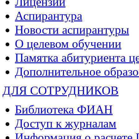
Лицензии
Аспирантура
Новости аспирантуры
О целевом обучении
Памятка абитуриента ц
Дополнительное образо
ДЛЯ СОТРУДНИКОВ
Библиотека ФИАН
Доступ к журналам
Информация о расчете