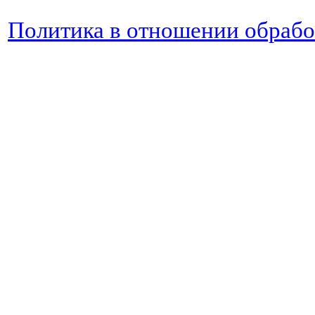
Политика в отношении обраб