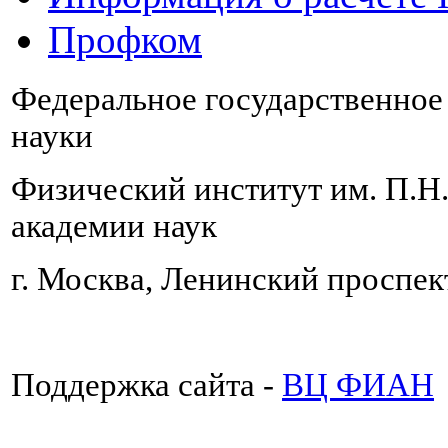
Профком
Федеральное государственно
науки
Физический институт им. П.Н
академии наук
г. Москва, Ленинский проспект
Поддержка сайта -
ВЦ ФИАН