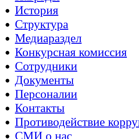
История
Структура
Медиараздел
Конкурсная комиссия
Сотрудники
Документы
Персоналии
Контакты
Противодействие корр
СМИ о нас