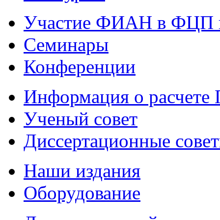
Участие ФИАН в ФЦП 
Семинары
Конференции
Информация о расчете
Ученый совет
Диссертационные сове
Наши издания
Оборудование