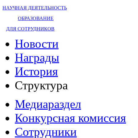
НАУЧНАЯ ДЕЯТЕЛЬНОСТЬ
ОБРАЗОВАНИЕ
ДЛЯ СОТРУДНИКОВ
Новости
Награды
История
Структура
Медиараздел
Конкурсная комиссия
Сотрудники