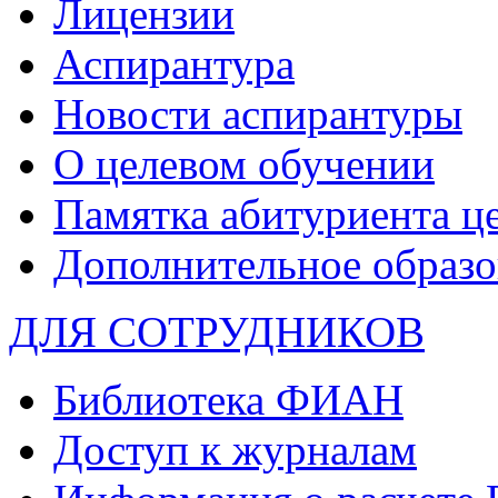
Лицензии
Аспирантура
Новости аспирантуры
О целевом обучении
Памятка абитуриента ц
Дополнительное образо
ДЛЯ СОТРУДНИКОВ
Библиотека ФИАН
Доступ к журналам