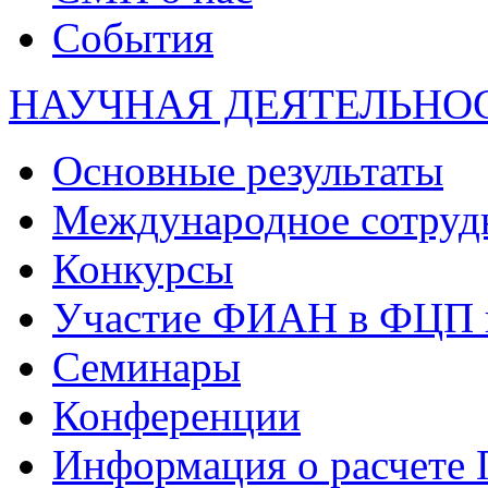
События
НАУЧНАЯ ДЕЯТЕЛЬНО
Основные результаты
Международное сотруд
Конкурсы
Участие ФИАН в ФЦП 
Семинары
Конференции
Информация о расчете