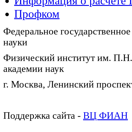
Информация о расчете
Профком
Федеральное государственно
науки
Физический институт им. П.Н
академии наук
г. Москва, Ленинский проспект
Поддержка сайта -
ВЦ ФИАН