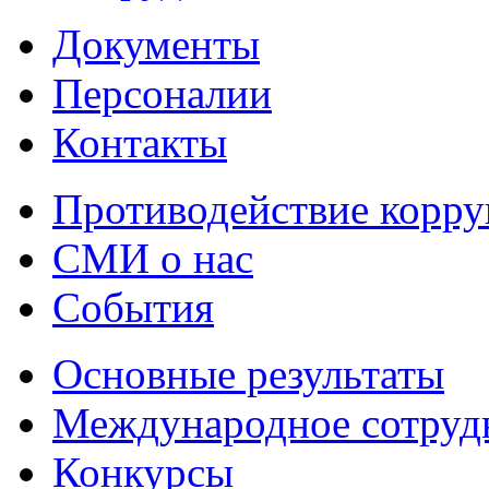
Документы
Персоналии
Контакты
Противодействие корр
СМИ о нас
События
Основные результаты
Международное сотруд
Конкурсы