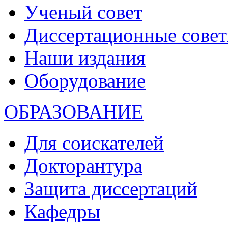
Ученый совет
Диссертационные сове
Наши издания
Оборудование
ОБРАЗОВАНИЕ
Для соискателей
Докторантура
Защита диссертаций
Кафедры