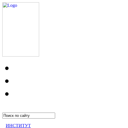
ИНСТИТУТ