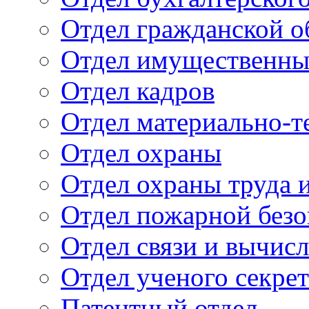
Отдел гражданской 
Отдел имущественны
Отдел кадров
Отдел материально-т
Отдел охраны
Отдел охраны труда 
Отдел пожарной безо
Отдел связи и вычис
Отдел ученого секре
Патентный отдел