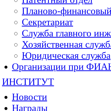
Планово-финансовый
Секретариат
Служба главного инж
Хозяйственная служб
Юридическая служба
Организации при ФИА
ИНСТИТУТ
Новости
Награды