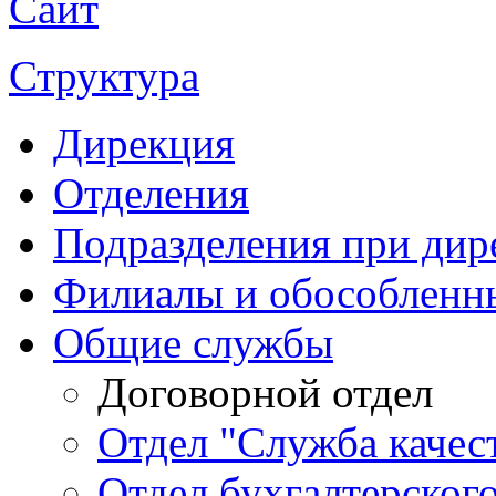
Сайт
Структура
Дирекция
Отделения
Подразделения при дир
Филиалы и обособленн
Общие службы
Договорной отдел
Отдел "Служба качес
Отдел бухгалтерского