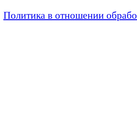
Политика в отношении обраб