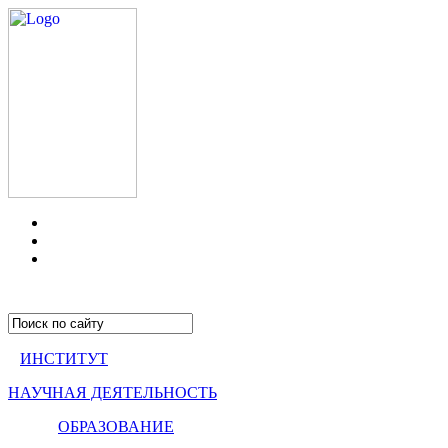
ИНСТИТУТ
НАУЧНАЯ ДЕЯТЕЛЬНОСТЬ
ОБРАЗОВАНИЕ