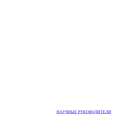
НАУЧНЫЕ РУКОВОДИТЕЛИ