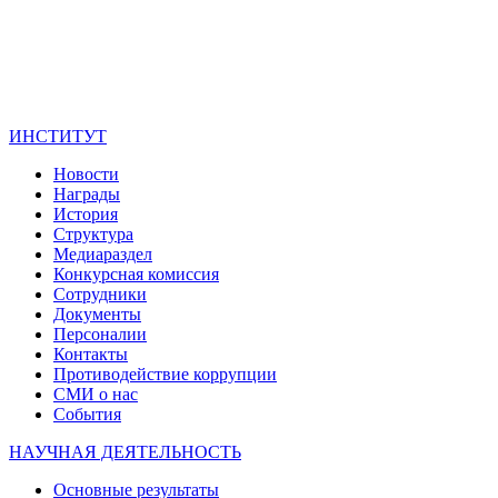
ИНСТИТУТ
Новости
Награды
История
Структура
Медиараздел
Конкурсная комиссия
Сотрудники
Документы
Персоналии
Контакты
Противодействие коррупции
СМИ о нас
События
НАУЧНАЯ ДЕЯТЕЛЬНОСТЬ
Основные результаты