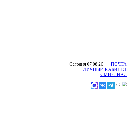
Сегодня 07.08.26
ПОЧТА
ЛИЧНЫЙ КАБИНЕТ
СМИ О НАС