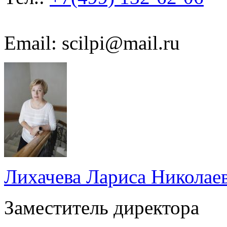
Email: scilpi@mail.ru
Лихачева Лариса Николае
Заместитель директора