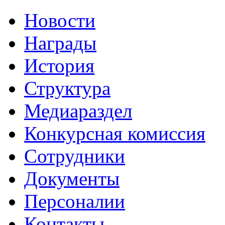
Новости
Награды
История
Структура
Медиараздел
Конкурсная комиссия
Сотрудники
Документы
Персоналии
Контакты