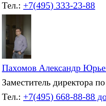
Тел.:
+7(495) 333-23-88
Пахомов Александр Юрье
Заместитель директора по
Тел.:
+7(495) 668-88-88 до