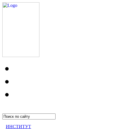
ИНСТИТУТ