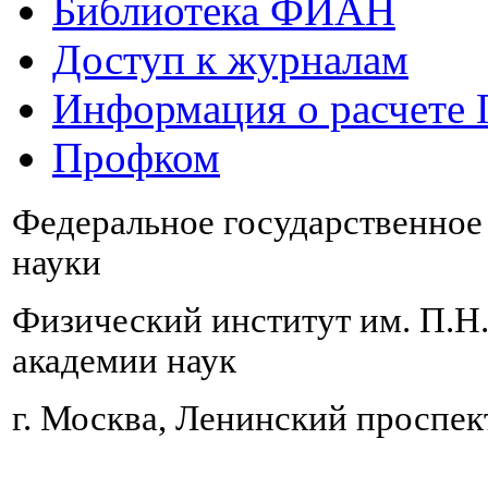
Библиотека ФИАН
Доступ к журналам
Информация о расчете
Профком
Федеральное государственно
науки
Физический институт им. П.Н
академии наук
г. Москва, Ленинский проспект