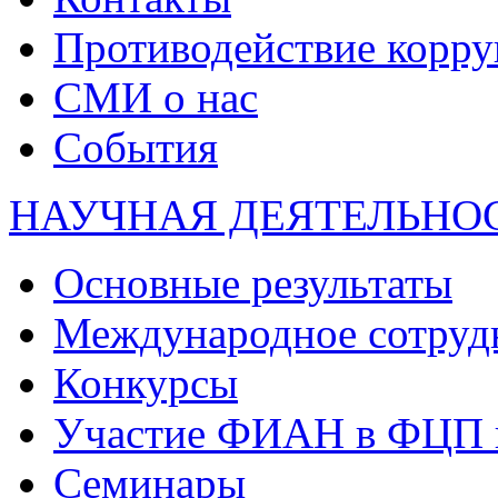
Противодействие корр
СМИ о нас
События
НАУЧНАЯ ДЕЯТЕЛЬНО
Основные результаты
Международное сотруд
Конкурсы
Участие ФИАН в ФЦП 
Семинары