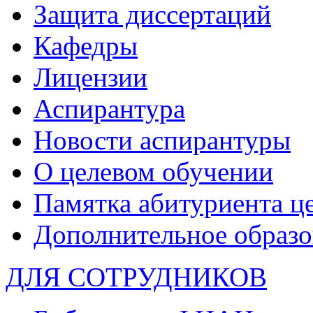
Защита диссертаций
Кафедры
Лицензии
Аспирантура
Новости аспирантуры
О целевом обучении
Памятка абитуриента ц
Дополнительное образо
ДЛЯ СОТРУДНИКОВ