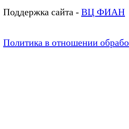
Поддержка сайта -
ВЦ ФИАН
Политика в отношении обраб