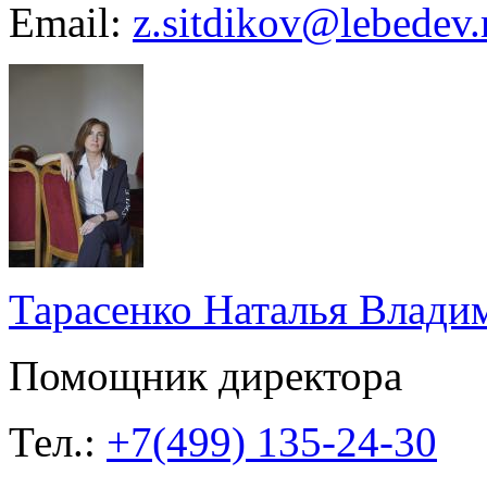
Email:
z.sitdikov@lebedev.
Тарасенко Наталья Влади
Помощник директора
Тел.:
+7(499) 135-24-30