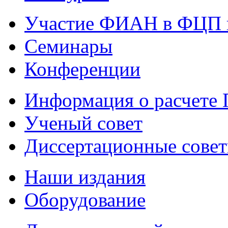
Участие ФИАН в ФЦП 
Семинары
Конференции
Информация о расчете
Ученый совет
Диссертационные сове
Наши издания
Оборудование