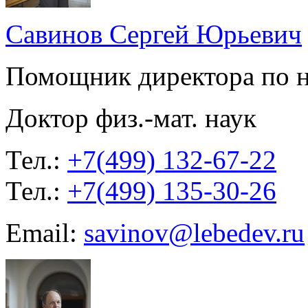
Савинов Сергей Юрьевич
Помощник директора по н
Доктор физ.-мат. наук
Тел.:
+7(499) 132-67-22
Тел.:
+7(499) 135-30-26
Email:
savinov@lebedev.ru