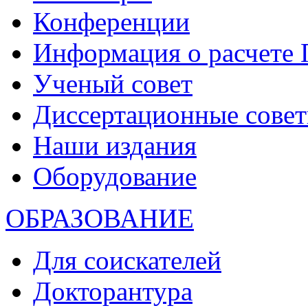
Конференции
Информация о расчете
Ученый совет
Диссертационные сове
Наши издания
Оборудование
ОБРАЗОВАНИЕ
Для соискателей
Докторантура