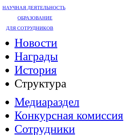
НАУЧНАЯ ДЕЯТЕЛЬНОСТЬ
ОБРАЗОВАНИЕ
ДЛЯ СОТРУДНИКОВ
Новости
Награды
История
Структура
Медиараздел
Конкурсная комиссия
Сотрудники