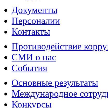
Документы
Персоналии
Контакты
Противодействие корр
СМИ о нас
События
Основные результаты
Международное сотруд
Конкурсы