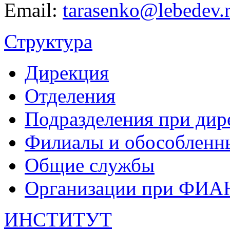
Email:
tarasenko@lebedev.
Структура
Дирекция
Отделения
Подразделения при дир
Филиалы и обособленн
Общие службы
Организации при ФИА
ИНСТИТУТ