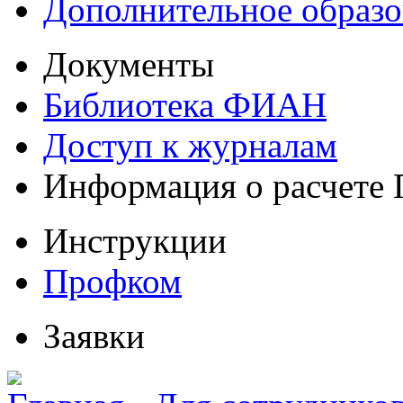
Дополнительное образо
Документы
Библиотека ФИАН
Доступ к журналам
Информация о расчете
Инструкции
Профком
Заявки