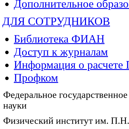
Дополнительное образо
ДЛЯ СОТРУДНИКОВ
Библиотека ФИАН
Доступ к журналам
Информация о расчете
Профком
Федеральное государственно
науки
Физический институт им. П.Н