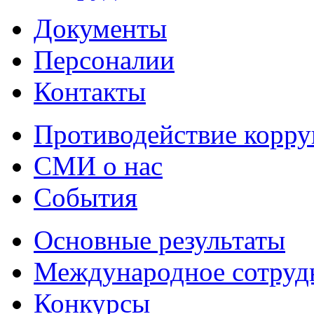
Документы
Персоналии
Контакты
Противодействие корр
СМИ о нас
События
Основные результаты
Международное сотруд
Конкурсы