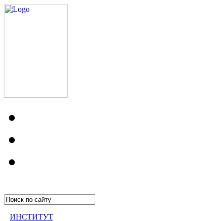
ИНСТИТУТ