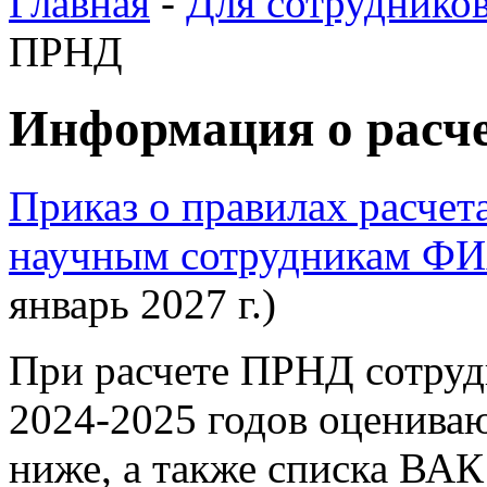
Главная
-
Для сотруднико
ПРНД
Информация о расч
Приказ о правилах расче
научным сотрудникам Ф
январь 2027 г.)
При расчете ПРНД сотру
2024-2025 годов оцениваю
ниже, а также списка ВАК