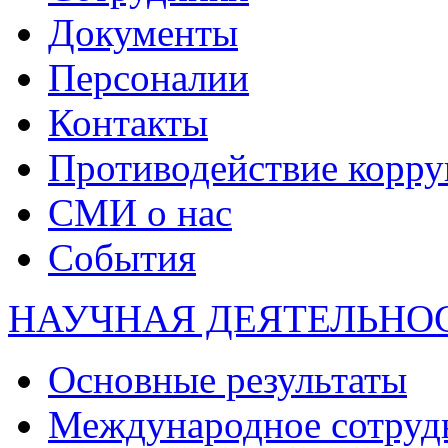
Документы
Персоналии
Контакты
Противодействие корр
СМИ о нас
События
НАУЧНАЯ ДЕЯТЕЛЬНО
Основные результаты
Международное сотруд