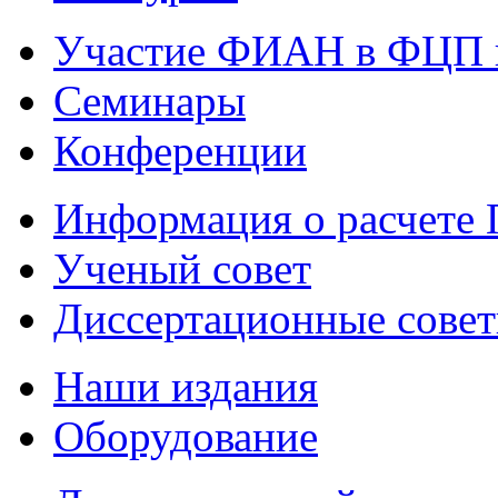
Участие ФИАН в ФЦП 
Семинары
Конференции
Информация о расчете
Ученый совет
Диссертационные сове
Наши издания
Оборудование