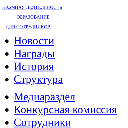
НАУЧНАЯ ДЕЯТЕЛЬНОСТЬ
ОБРАЗОВАНИЕ
ДЛЯ СОТРУДНИКОВ
Новости
Награды
История
Структура
Медиараздел
Конкурсная комиссия
Сотрудники