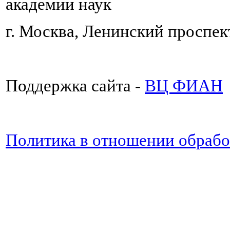
академии наук
г. Москва, Ленинский проспект
Поддержка сайта -
ВЦ ФИАН
Политика в отношении обраб