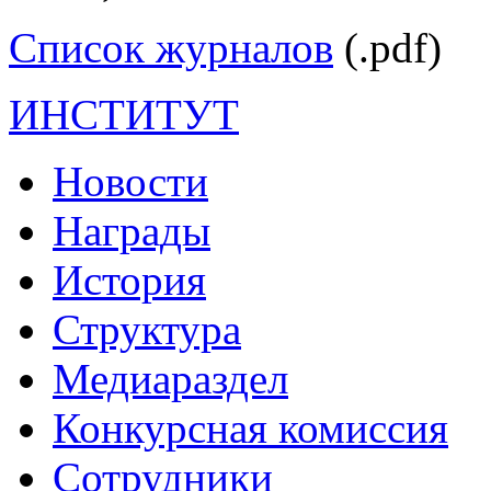
Список журналов
(.pdf)
ИНСТИТУТ
Новости
Награды
История
Структура
Медиараздел
Конкурсная комиссия
Сотрудники