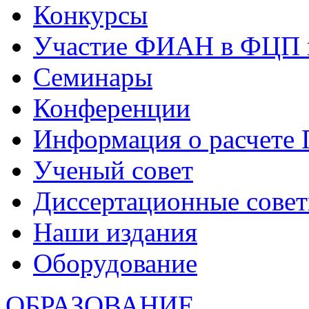
Конкурсы
Участие ФИАН в ФЦП 
Семинары
Конференции
Информация о расчете
Ученый совет
Диссертационные сове
Наши издания
Оборудование
ОБРАЗОВАНИЕ