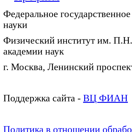
Федеральное государственно
науки
Физический институт им. П.Н
академии наук
г. Москва, Ленинский проспект
Поддержка сайта -
ВЦ ФИАН
Политика в отношении обраб