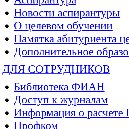
Новости аспирантуры
О целевом обучении
Памятка абитуриента ц
Дополнительное образо
ДЛЯ СОТРУДНИКОВ
Библиотека ФИАН
Доступ к журналам
Информация о расчете
Профком