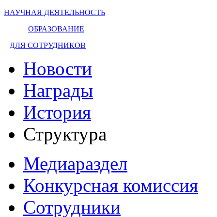
НАУЧНАЯ ДЕЯТЕЛЬНОСТЬ
ОБРАЗОВАНИЕ
ДЛЯ СОТРУДНИКОВ
Новости
Награды
История
Структура
Медиараздел
Конкурсная комиссия
Сотрудники