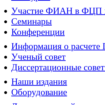
Участие ФИАН в ФЦП 
Семинары
Конференции
Информация о расчете
Ученый совет
Диссертационные сове
Наши издания
Оборудование