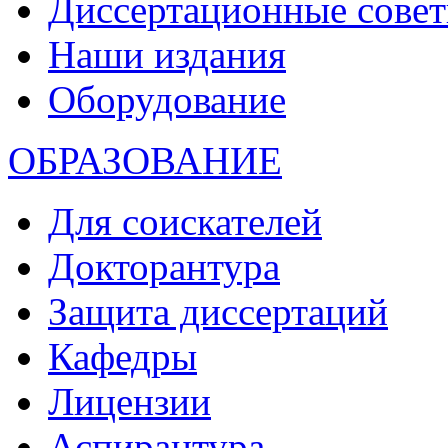
Диссертационные сове
Наши издания
Оборудование
ОБРАЗОВАНИЕ
Для соискателей
Докторантура
Защита диссертаций
Кафедры
Лицензии
Аспирантура