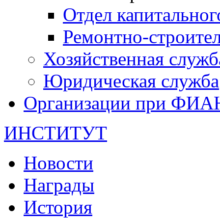
Отдел капитальног
Ремонтно-строите
Хозяйственная служб
Юридическая служба
Организации при ФИА
ИНСТИТУТ
Новости
Награды
История