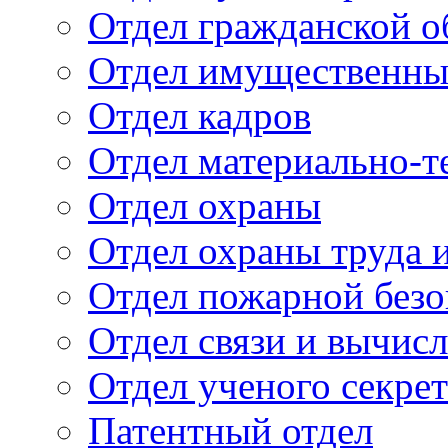
Отдел гражданской 
Отдел имущественны
Отдел кадров
Отдел материально-т
Отдел охраны
Отдел охраны труда 
Отдел пожарной безо
Отдел связи и вычис
Отдел ученого секре
Патентный отдел