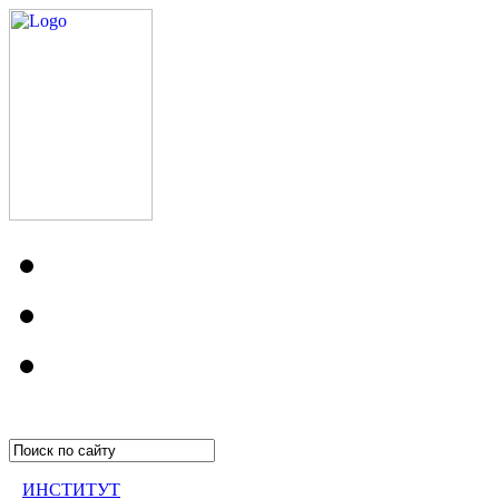
ИНСТИТУТ