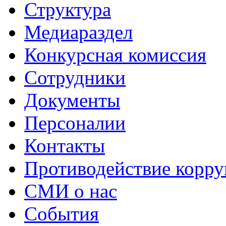
Структура
Медиараздел
Конкурсная комиссия
Сотрудники
Документы
Персоналии
Контакты
Противодействие корр
СМИ о нас
События