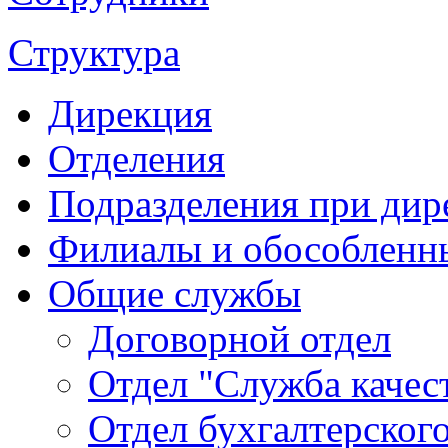
Структура
Дирекция
Отделения
Подразделения при дир
Филиалы и обособленн
Общие службы
Договорной отдел
Отдел "Служба качес
Отдел бухгалтерского