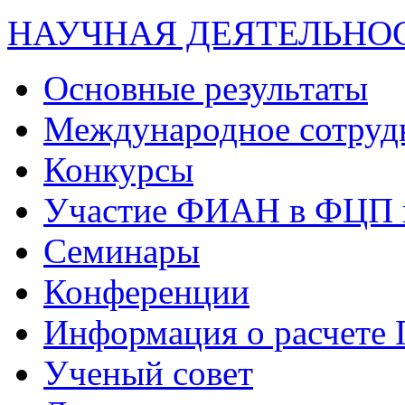
НАУЧНАЯ ДЕЯТЕЛЬНО
Основные результаты
Международное сотруд
Конкурсы
Участие ФИАН в ФЦП 
Семинары
Конференции
Информация о расчете
Ученый совет