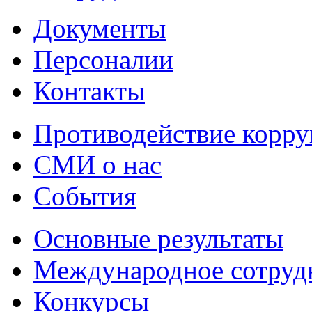
Документы
Персоналии
Контакты
Противодействие корр
СМИ о нас
События
Основные результаты
Международное сотруд
Конкурсы