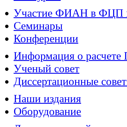
Участие ФИАН в ФЦП 
Семинары
Конференции
Информация о расчете
Ученый совет
Диссертационные сове
Наши издания
Оборудование