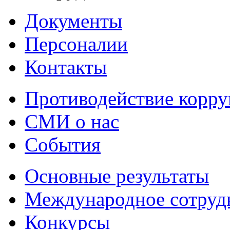
Документы
Персоналии
Контакты
Противодействие корр
СМИ о нас
События
Основные результаты
Международное сотруд
Конкурсы