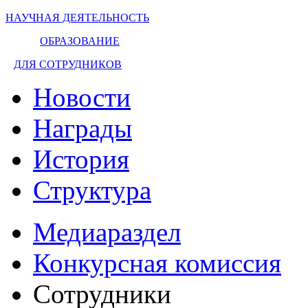
НАУЧНАЯ ДЕЯТЕЛЬНОСТЬ
ОБРАЗОВАНИЕ
ДЛЯ СОТРУДНИКОВ
Новости
Награды
История
Структура
Медиараздел
Конкурсная комиссия
Сотрудники