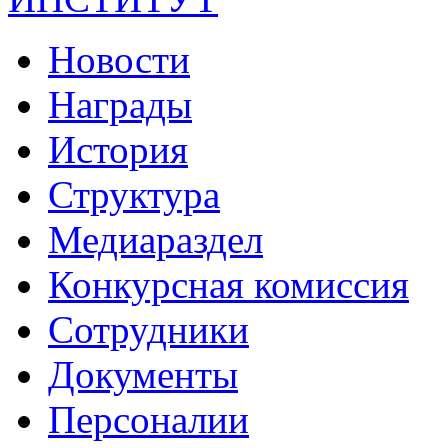
Новости
Награды
История
Структура
Медиараздел
Конкурсная комиссия
Сотрудники
Документы
Персоналии