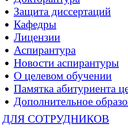
Защита диссертаций
Кафедры
Лицензии
Аспирантура
Новости аспирантуры
О целевом обучении
Памятка абитуриента ц
Дополнительное образо
ДЛЯ СОТРУДНИКОВ