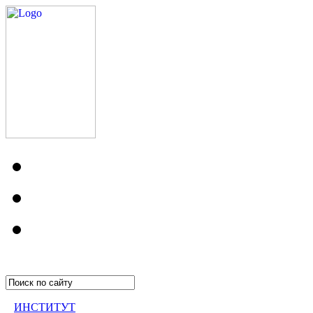
ИНСТИТУТ