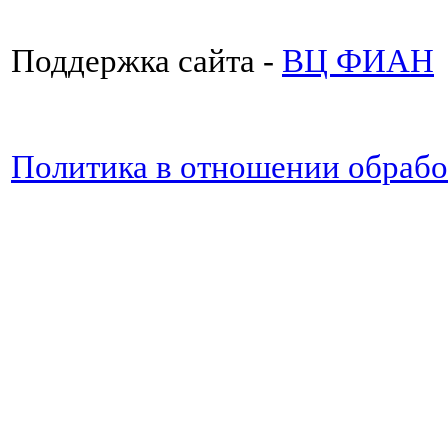
Поддержка сайта -
ВЦ ФИАН
Политика в отношении обраб