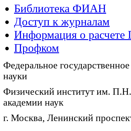
Библиотека ФИАН
Доступ к журналам
Информация о расчете
Профком
Федеральное государственно
науки
Физический институт им. П.Н
академии наук
г. Москва, Ленинский проспект