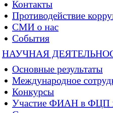
Контакты
Противодействие корр
СМИ о нас
События
НАУЧНАЯ ДЕЯТЕЛЬНО
Основные результаты
Международное сотруд
Конкурсы
Участие ФИАН в ФЦП 