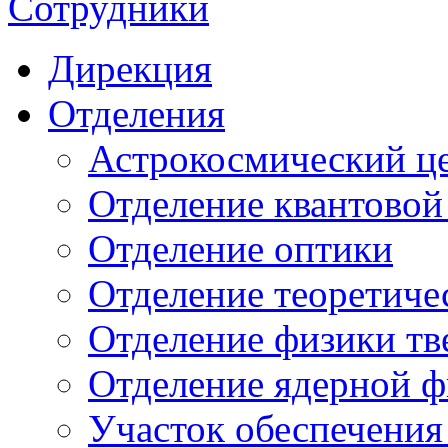
Сотрудники
Дирекция
Отделения
Астрокосмический ц
Отделение квантовой
Отделение оптики
Отделение теоретиче
Отделение физики тв
Отделение ядерной ф
Участок обеспечени