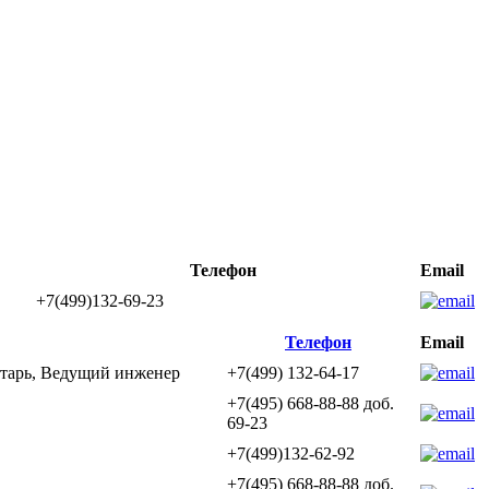
Телефон
Email
+7(499)132-69-23
Телефон
Email
етарь, Ведущий инженер
+7(499) 132-64-17
+7(495) 668-88-88 доб.
69-23
+7(499)132-62-92
+7(495) 668-88-88 доб.