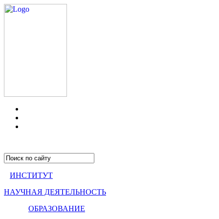
ИНСТИТУТ
НАУЧНАЯ ДЕЯТЕЛЬНОСТЬ
ОБРАЗОВАНИЕ