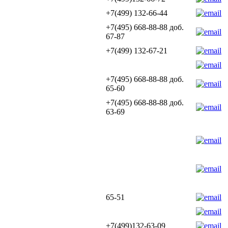
+7(499) 132-66-44
+7(495) 668-88-88 доб.
67-87
+7(499) 132-67-21
+7(495) 668-88-88 доб.
65-60
+7(495) 668-88-88 доб.
63-69
65-51
+7(499)132-63-09