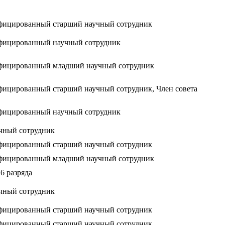
фицированный старший научный сотрудник
фицированный научный сотрудник
фицированный младший научный сотрудник
ицированный старший научный сотрудник, Член совета
фицированный научный сотрудник
чный сотрудник
фицированный старший научный сотрудник
фицированный младший научный сотрудник
6 разряда
чный сотрудник
фицированный старший научный сотрудник
фицированный старший научный сотрудник