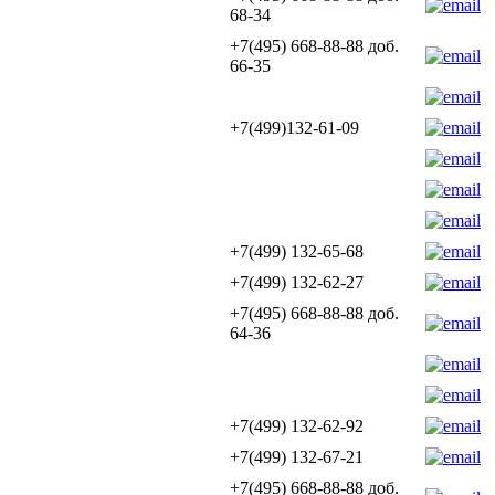
68-34
+7(495) 668-88-88 доб.
66-35
+7(499)132-61-09
+7(499) 132-65-68
+7(499) 132-62-27
+7(495) 668-88-88 доб.
64-36
+7(499) 132-62-92
+7(499) 132-67-21
+7(495) 668-88-88 доб.