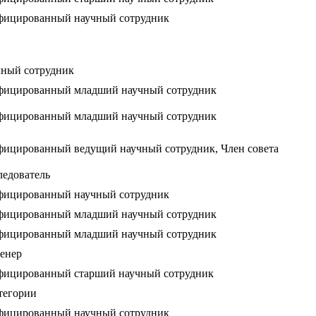
фицированный научный сотрудник
ный сотрудник
фицированный младший научный сотрудник
фицированный младший научный сотрудник
ицированный ведущий научный сотрудник, Член совета
ледователь
фицированный научный сотрудник
фицированный младший научный сотрудник
фицированный младший научный сотрудник
енер
фицированный старший научный сотрудник
тегории
фицированный научный сотрудник