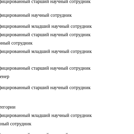
фицированный старший научный сотрудник
фицированный научный сотрудник
фицированный младший научный сотрудник
фицированный старший научный сотрудник
чный сотрудник
фицированный младший научный сотрудник
фицированный старший научный сотрудник
енер
фицированный старший научный сотрудник
тегории
фицированный младший научный сотрудник
ный сотрудник