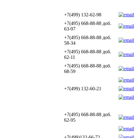
+7(499) 132-62-98
+7(495) 668-88-88 доб.
63-97
+7(495) 668-88-88 доб.
58-34
+7(495) 668-88-88 доб.
62-11
+7(495) 668-88-88 доб.
68-59
+7(499) 132-60-21
+7(495) 668-88-88 доб.
62-95
+7(499)132-66-72