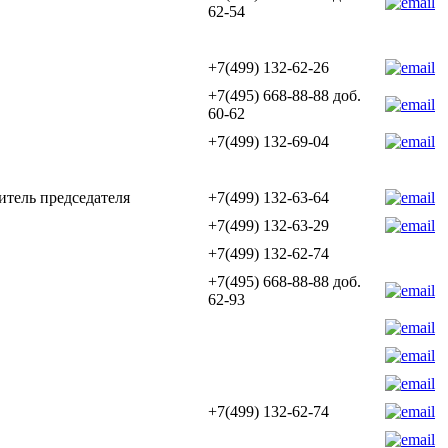
62-54
+7(499) 132-62-26
+7(495) 668-88-88 доб.
60-62
+7(499) 132-69-04
тель председателя
+7(499) 132-63-64
+7(499) 132-63-29
+7(499) 132-62-74
+7(495) 668-88-88 доб.
62-93
+7(499) 132-62-74