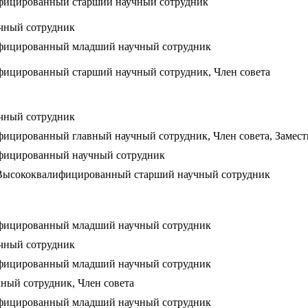
фицированный старший научный сотрудник
чный сотрудник
фицированный младший научный сотрудник
ицированный старший научный сотрудник, Член совета
чный сотрудник
ицированный главный научный сотрудник, Член совета, Замести
фицированный научный сотрудник
 Высококвалифицированный старший научный сотрудник
фицированный младший научный сотрудник
чный сотрудник
фицированный младший научный сотрудник
ный сотрудник, Член совета
фицированный младший научный сотрудник