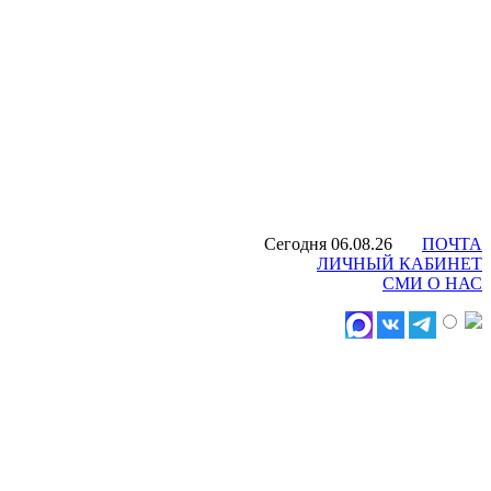
Сегодня 06.08.26
ПОЧТА
ЛИЧНЫЙ КАБИНЕТ
СМИ О НАС