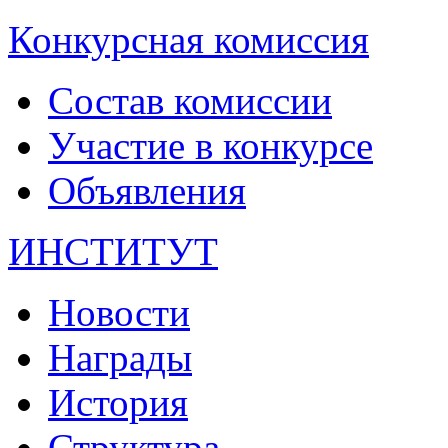
Конкурсная комиссия
Состав комиссии
Участие в конкурсе
Объявления
ИНСТИТУТ
Новости
Награды
История
Структура