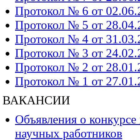
Протокол № 6 от 02.06.
Протокол № 5 от 28.04.
Протокол № 4 от 31.03.
Протокол № 3 от 24.02.
Протокол № 2 от 28.01.
Протокол № 1 от 27.01.
ВАКАНСИИ
Объявления о конкурсе
научных работников