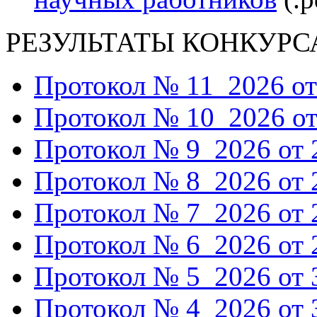
РЕЗУЛЬТАТЫ КОНКУРС
Протокол № 11_2026 от 
Протокол № 10_2026 от 
Протокол № 9_2026 от 2
Протокол № 8_2026 от 2
Протокол № 7_2026 от 2
Протокол № 6_2026 от 2
Протокол № 5_2026 от 3
Протокол № 4_2026 от 3