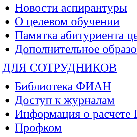
Новости аспирантуры
О целевом обучении
Памятка абитуриента ц
Дополнительное образо
ДЛЯ СОТРУДНИКОВ
Библиотека ФИАН
Доступ к журналам
Информация о расчете
Профком