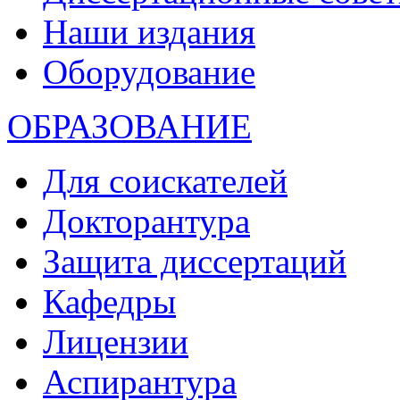
Наши издания
Оборудование
ОБРАЗОВАНИЕ
Для соискателей
Докторантура
Защита диссертаций
Кафедры
Лицензии
Аспирантура