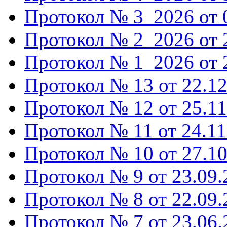
Протокол № 3_2026 от 0
Протокол № 2_2026 от 2
Протокол № 1_2026 от 2
Протокол № 13 от 22.12
Протокол № 12 от 25.11
Протокол № 11 от 24.11
Протокол № 10 от 27.10
Протокол № 9 от 23.09.
Протокол № 8 от 22.09.
Протокол № 7 от 23.06.