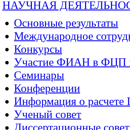
НАУЧНАЯ ДЕЯТЕЛЬНО
Основные результаты
Международное сотруд
Конкурсы
Участие ФИАН в ФЦП 
Семинары
Конференции
Информация о расчете
Ученый совет
Диссертационные сове