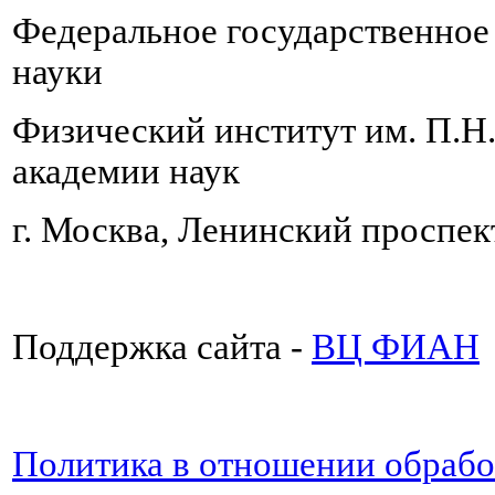
Федеральное государственно
науки
Физический институт им. П.Н
академии наук
г. Москва, Ленинский проспект
Поддержка сайта -
ВЦ ФИАН
Политика в отношении обраб