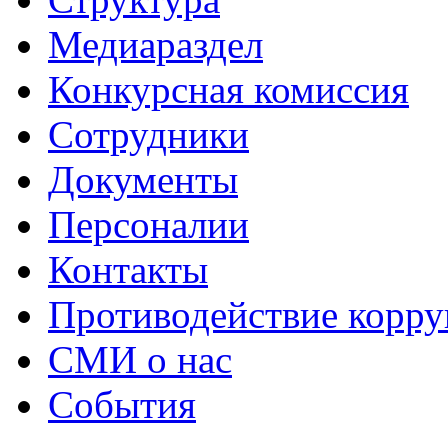
Медиараздел
Конкурсная комиссия
Сотрудники
Документы
Персоналии
Контакты
Противодействие корр
СМИ о нас
События