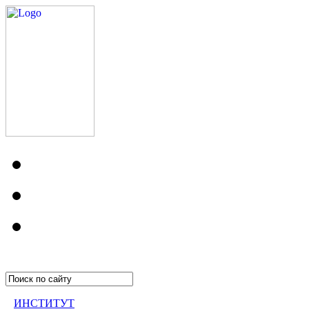
ИНСТИТУТ