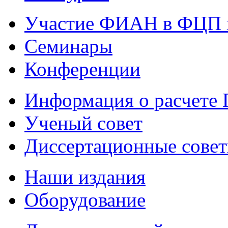
Участие ФИАН в ФЦП 
Семинары
Конференции
Информация о расчете
Ученый совет
Диссертационные сове
Наши издания
Оборудование