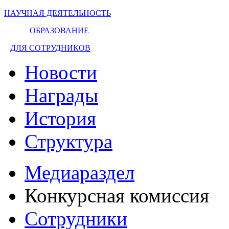
НАУЧНАЯ ДЕЯТЕЛЬНОСТЬ
ОБРАЗОВАНИЕ
ДЛЯ СОТРУДНИКОВ
Новости
Награды
История
Структура
Медиараздел
Конкурсная комиссия
Сотрудники