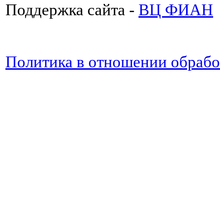
Поддержка сайта -
ВЦ ФИАН
Политика в отношении обраб