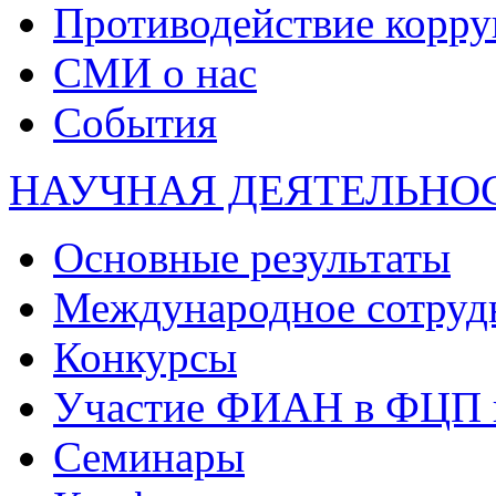
Противодействие корр
СМИ о нас
События
НАУЧНАЯ ДЕЯТЕЛЬНО
Основные результаты
Международное сотруд
Конкурсы
Участие ФИАН в ФЦП 
Семинары