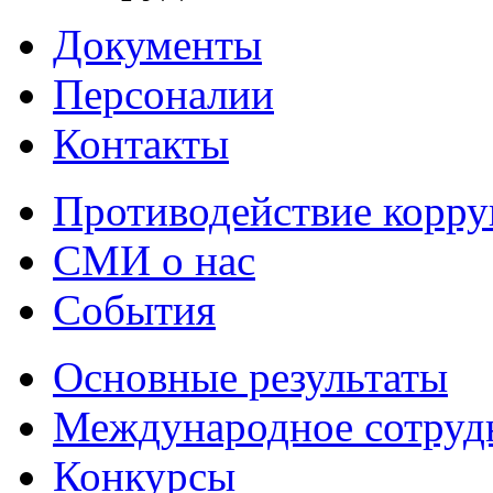
Документы
Персоналии
Контакты
Противодействие корр
СМИ о нас
События
Основные результаты
Международное сотруд
Конкурсы