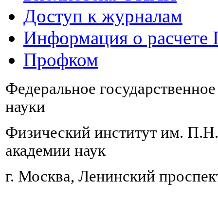
Доступ к журналам
Информация о расчете
Профком
Федеральное государственно
науки
Физический институт им. П.Н
академии наук
г. Москва, Ленинский проспект