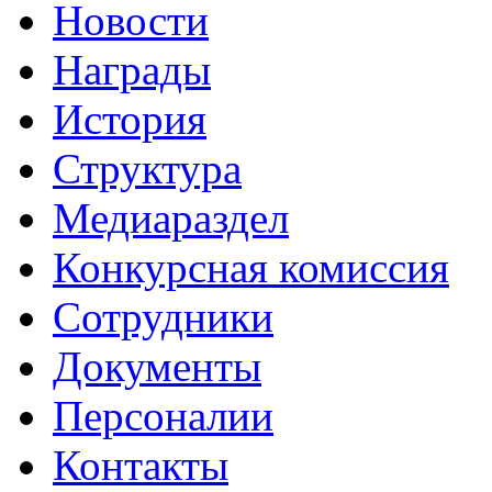
Новости
Награды
История
Структура
Медиараздел
Конкурсная комиссия
Сотрудники
Документы
Персоналии
Контакты