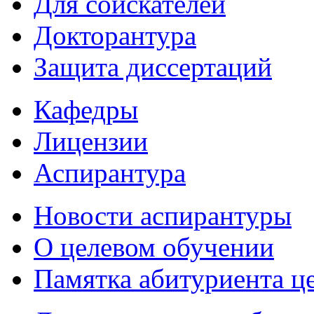
Для соискателей
Докторантура
Защита диссертаций
Кафедры
Лицензии
Аспирантура
Новости аспирантуры
О целевом обучении
Памятка абитуриента ц