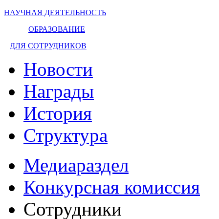
НАУЧНАЯ ДЕЯТЕЛЬНОСТЬ
ОБРАЗОВАНИЕ
ДЛЯ СОТРУДНИКОВ
Новости
Награды
История
Структура
Медиараздел
Конкурсная комиссия
Сотрудники