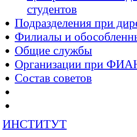
студентов
Подразделения при дир
Филиалы и обособленн
Общие службы
Организации при ФИА
Состав советов
ИНСТИТУТ