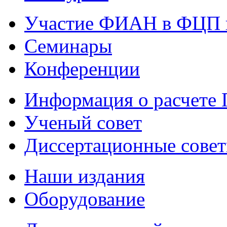
Участие ФИАН в ФЦП 
Семинары
Конференции
Информация о расчете
Ученый совет
Диссертационные сове
Наши издания
Оборудование