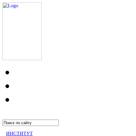
ИНСТИТУТ