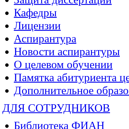
Кафедры
Лицензии
Аспирантура
Новости аспирантуры
О целевом обучении
Памятка абитуриента ц
Дополнительное образо
ДЛЯ СОТРУДНИКОВ
Библиотека ФИАН