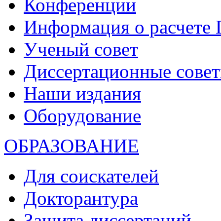
Конференции
Информация о расчете
Ученый совет
Диссертационные сове
Наши издания
Оборудование
ОБРАЗОВАНИЕ
Для соискателей
Докторантура
Защита диссертаций