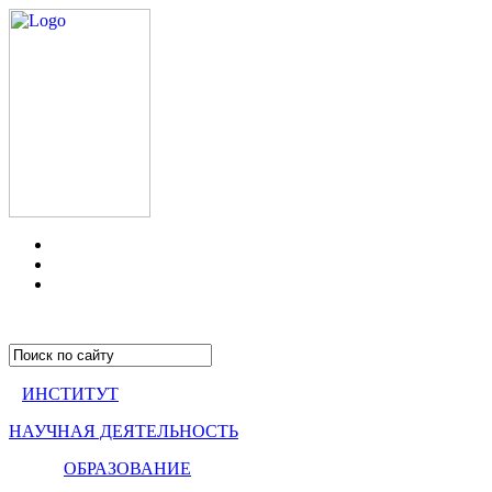
ИНСТИТУТ
НАУЧНАЯ ДЕЯТЕЛЬНОСТЬ
ОБРАЗОВАНИЕ