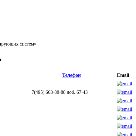
ирующих систем»
»
Телефон
Email
+7(495) 668-88-88 доб. 67-43