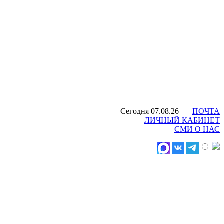
Сегодня 07.08.26
ПОЧТА
ЛИЧНЫЙ КАБИНЕТ
СМИ О НАС