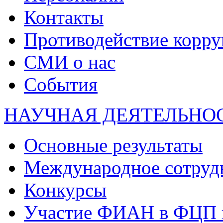
Контакты
Противодействие корр
СМИ о нас
События
НАУЧНАЯ ДЕЯТЕЛЬНО
Основные результаты
Международное сотруд
Конкурсы
Участие ФИАН в ФЦП 