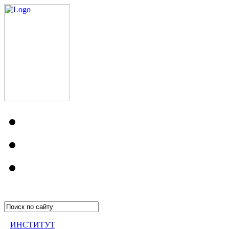
ИНСТИТУТ