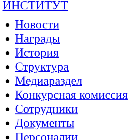
ИНСТИТУТ
Новости
Награды
История
Структура
Медиараздел
Конкурсная комиссия
Сотрудники
Документы
Персоналии