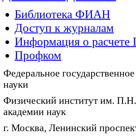
Библиотека ФИАН
Доступ к журналам
Информация о расчете
Профком
Федеральное государственно
науки
Физический институт им. П.Н
академии наук
г. Москва, Ленинский проспект