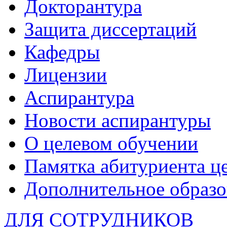
Докторантура
Защита диссертаций
Кафедры
Лицензии
Аспирантура
Новости аспирантуры
О целевом обучении
Памятка абитуриента ц
Дополнительное образо
ДЛЯ СОТРУДНИКОВ