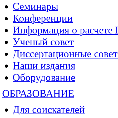
Семинары
Конференции
Информация о расчете
Ученый совет
Диссертационные сове
Наши издания
Оборудование
ОБРАЗОВАНИЕ
Для соискателей