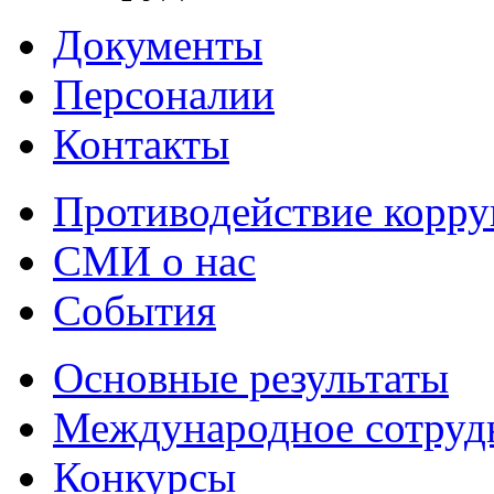
Документы
Персоналии
Контакты
Противодействие корр
СМИ о нас
События
Основные результаты
Международное сотруд
Конкурсы