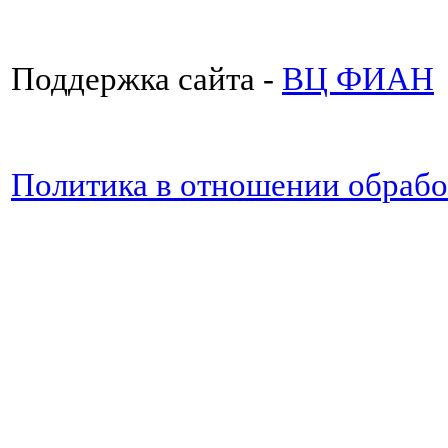
Поддержка сайта -
ВЦ ФИАН
Политика в отношении обраб