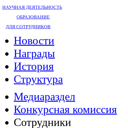
НАУЧНАЯ ДЕЯТЕЛЬНОСТЬ
ОБРАЗОВАНИЕ
ДЛЯ СОТРУДНИКОВ
Новости
Награды
История
Структура
Медиараздел
Конкурсная комиссия
Сотрудники