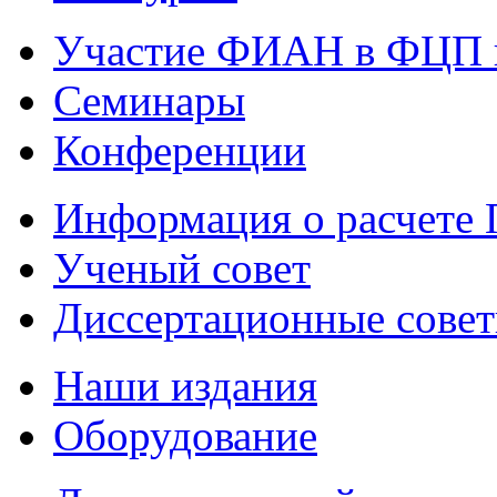
Участие ФИАН в ФЦП 
Семинары
Конференции
Информация о расчете
Ученый совет
Диссертационные сове
Наши издания
Оборудование