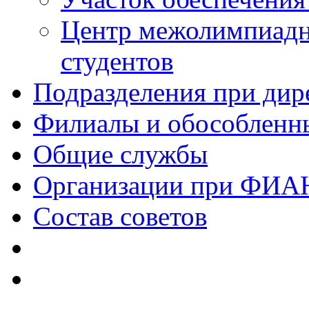
Центр межолимпиадн
студентов
Подразделения при дир
Филиалы и обособленн
Общие службы
Организации при ФИА
Состав советов