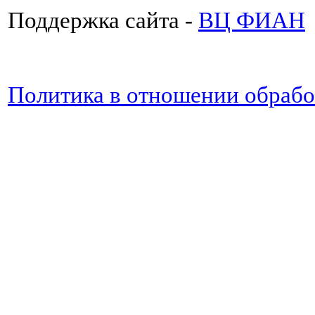
Поддержка сайта -
ВЦ ФИАН
Политика в отношении обраб