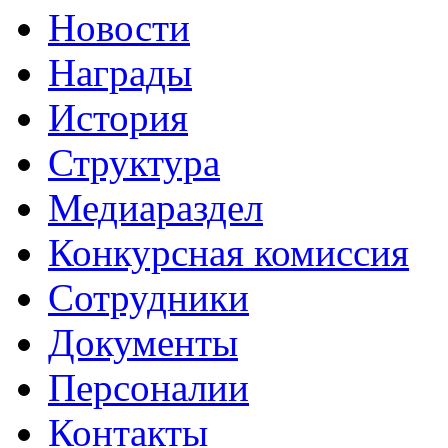
Новости
Награды
История
Структура
Медиараздел
Конкурсная комиссия
Сотрудники
Документы
Персоналии
Контакты