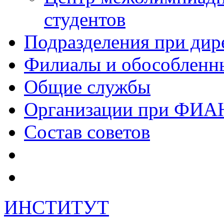
студентов
Подразделения при дир
Филиалы и обособленн
Общие службы
Организации при ФИА
Состав советов
ИНСТИТУТ