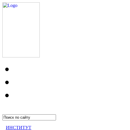
ИНСТИТУТ