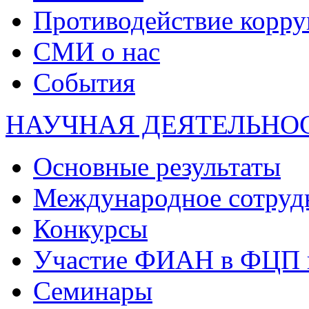
Противодействие корр
СМИ о нас
События
НАУЧНАЯ ДЕЯТЕЛЬНО
Основные результаты
Международное сотруд
Конкурсы
Участие ФИАН в ФЦП 
Семинары