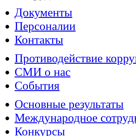
Документы
Персоналии
Контакты
Противодействие корр
СМИ о нас
События
Основные результаты
Международное сотруд
Конкурсы