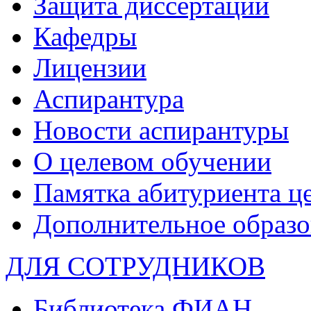
Защита диссертаций
Кафедры
Лицензии
Аспирантура
Новости аспирантуры
О целевом обучении
Памятка абитуриента ц
Дополнительное образо
ДЛЯ СОТРУДНИКОВ
Библиотека ФИАН