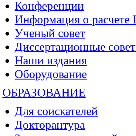
Конференции
Информация о расчете
Ученый совет
Диссертационные сове
Наши издания
Оборудование
ОБРАЗОВАНИЕ
Для соискателей
Докторантура