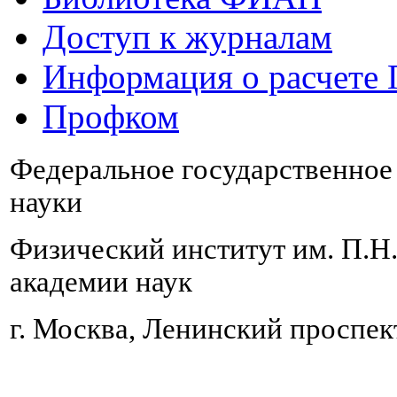
Доступ к журналам
Информация о расчете
Профком
Федеральное государственно
науки
Физический институт им. П.Н
академии наук
г. Москва, Ленинский проспект