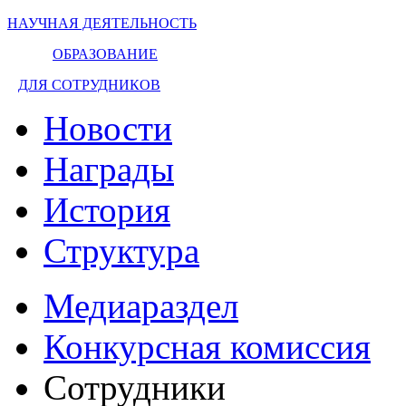
НАУЧНАЯ ДЕЯТЕЛЬНОСТЬ
ОБРАЗОВАНИЕ
ДЛЯ СОТРУДНИКОВ
Новости
Награды
История
Структура
Медиараздел
Конкурсная комиссия
Сотрудники