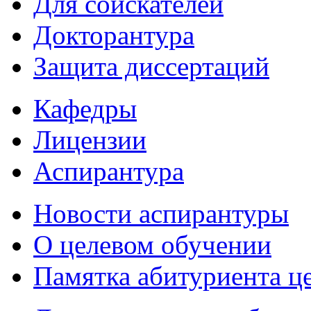
Для соискателей
Докторантура
Защита диссертаций
Кафедры
Лицензии
Аспирантура
Новости аспирантуры
О целевом обучении
Памятка абитуриента ц