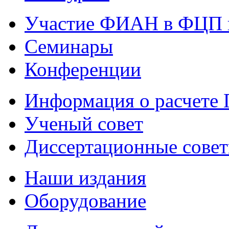
Участие ФИАН в ФЦП 
Семинары
Конференции
Информация о расчете
Ученый совет
Диссертационные сове
Наши издания
Оборудование