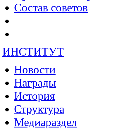
Состав советов
ИНСТИТУТ
Новости
Награды
История
Структура
Медиараздел