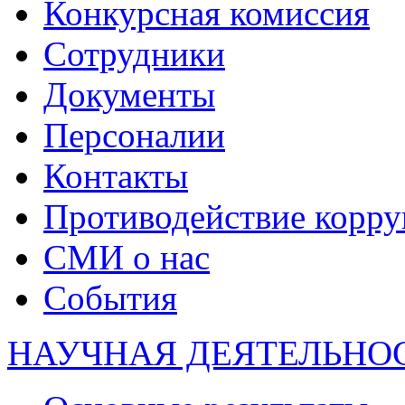
Конкурсная комиссия
Сотрудники
Документы
Персоналии
Контакты
Противодействие корр
СМИ о нас
События
НАУЧНАЯ ДЕЯТЕЛЬНО