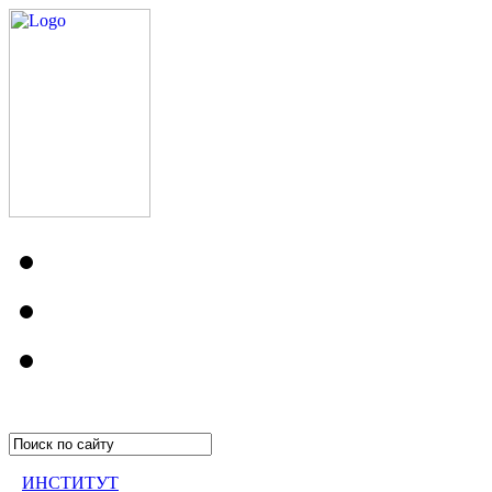
ИНСТИТУТ