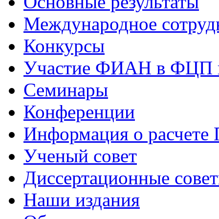
Основные результаты
Международное сотруд
Конкурсы
Участие ФИАН в ФЦП 
Семинары
Конференции
Информация о расчете
Ученый совет
Диссертационные сове
Наши издания