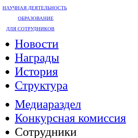
НАУЧНАЯ ДЕЯТЕЛЬНОСТЬ
ОБРАЗОВАНИЕ
ДЛЯ СОТРУДНИКОВ
Новости
Награды
История
Структура
Медиараздел
Конкурсная комиссия
Сотрудники