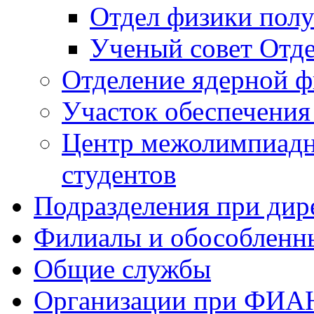
Отдел физики полу
Ученый совет Отде
Отделение ядерной ф
Участок обеспечени
Центр межолимпиадн
студентов
Подразделения при дир
Филиалы и обособленн
Общие службы
Организации при ФИА