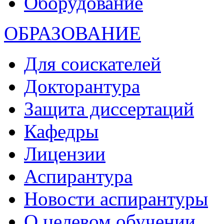
Оборудование
ОБРАЗОВАНИЕ
Для соискателей
Докторантура
Защита диссертаций
Кафедры
Лицензии
Аспирантура
Новости аспирантуры
О целевом обучении