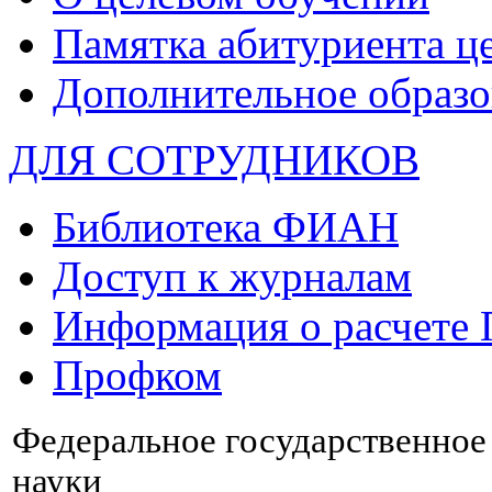
Памятка абитуриента ц
Дополнительное образо
ДЛЯ СОТРУДНИКОВ
Библиотека ФИАН
Доступ к журналам
Информация о расчете
Профком
Федеральное государственно
науки