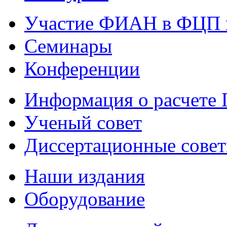
Участие ФИАН в ФЦП 
Семинары
Конференции
Информация о расчете
Ученый совет
Диссертационные сове
Наши издания
Оборудование