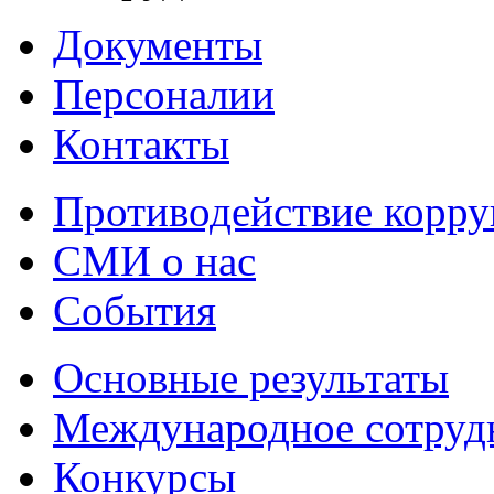
Документы
Персоналии
Контакты
Противодействие корр
СМИ о нас
События
Основные результаты
Международное сотруд
Конкурсы