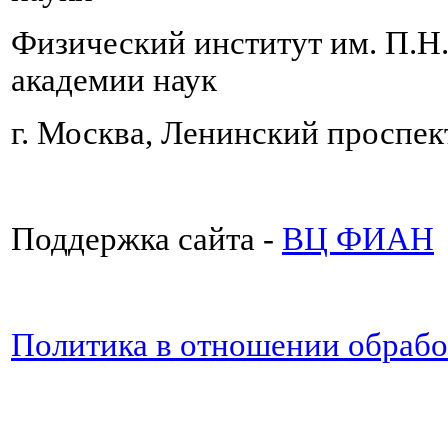
Физический институт им. П.Н
академии наук
г. Москва, Ленинский проспект
Поддержка сайта -
ВЦ ФИАН
Политика в отношении обраб