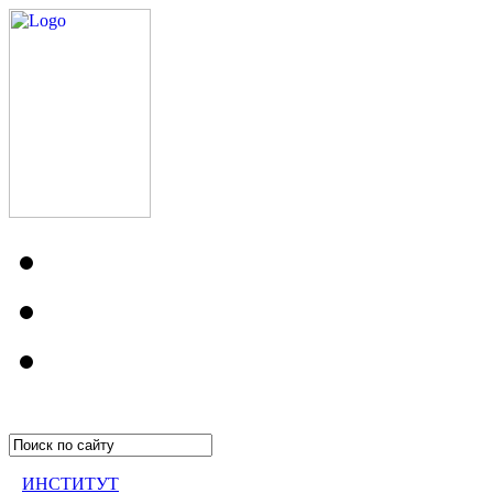
ИНСТИТУТ