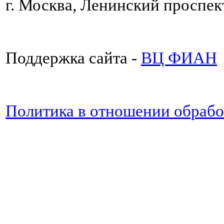
г. Москва, Ленинский проспект
Поддержка сайта -
ВЦ ФИАН
Политика в отношении обраб