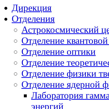
Дирекция
Отделения
Астрокосмический ц
Отделение квантовой
Отделение оптики
Отделение теоретиче
Отделение физики тв
Отделение ядерной ф
Лаборатория гамм
энергий