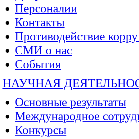
Персоналии
Контакты
Противодействие корр
СМИ о нас
События
НАУЧНАЯ ДЕЯТЕЛЬНО
Основные результаты
Международное сотруд
Конкурсы