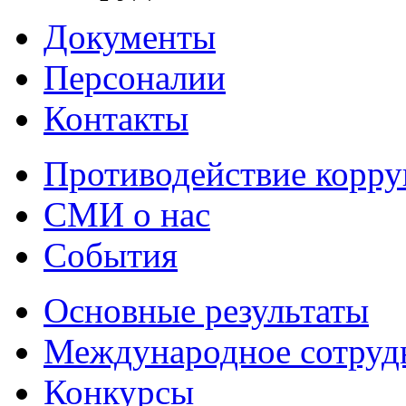
Документы
Персоналии
Контакты
Противодействие корр
СМИ о нас
События
Основные результаты
Международное сотруд
Конкурсы