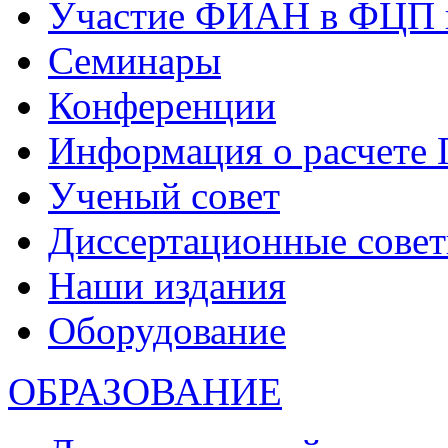
Участие ФИАН в ФЦП 
Семинары
Конференции
Информация о расчете
Ученый совет
Диссертационные сове
Наши издания
Оборудование
ОБРАЗОВАНИЕ