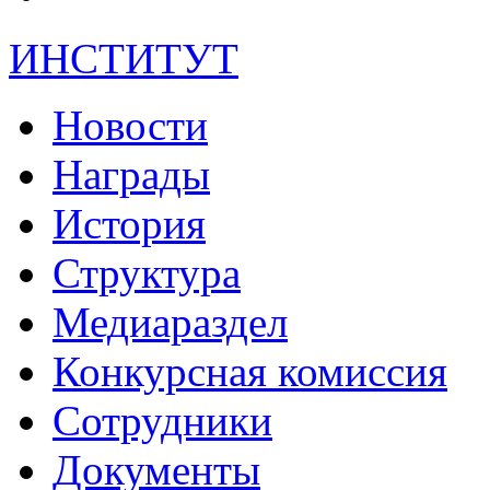
ИНСТИТУТ
Новости
Награды
История
Структура
Медиараздел
Конкурсная комиссия
Сотрудники
Документы