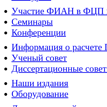
Участие ФИАН в ФЦП 
Семинары
Конференции
Информация о расчете
Ученый совет
Диссертационные сове
Наши издания
Оборудование