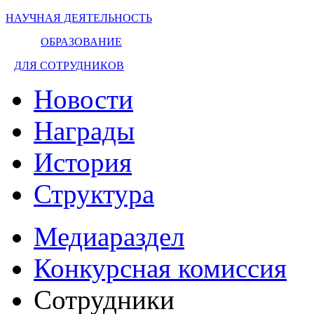
НАУЧНАЯ ДЕЯТЕЛЬНОСТЬ
ОБРАЗОВАНИЕ
ДЛЯ СОТРУДНИКОВ
Новости
Награды
История
Структура
Медиараздел
Конкурсная комиссия
Сотрудники