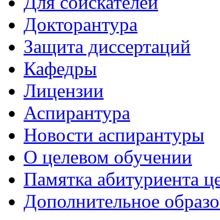
Для соискателей
Докторантура
Защита диссертаций
Кафедры
Лицензии
Аспирантура
Новости аспирантуры
О целевом обучении
Памятка абитуриента ц
Дополнительное образо