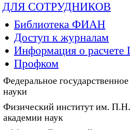
ДЛЯ СОТРУДНИКОВ
Библиотека ФИАН
Доступ к журналам
Информация о расчете
Профком
Федеральное государственно
науки
Физический институт им. П.Н
академии наук