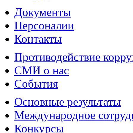
Документы
Персоналии
Контакты
Противодействие корр
СМИ о нас
События
Основные результаты
Международное сотруд
Конкурсы