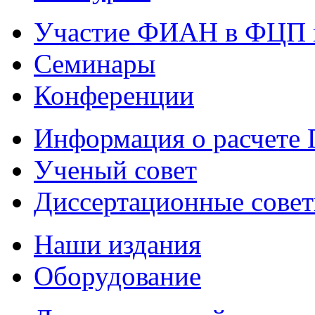
Участие ФИАН в ФЦП 
Семинары
Конференции
Информация о расчете
Ученый совет
Диссертационные сове
Наши издания
Оборудование