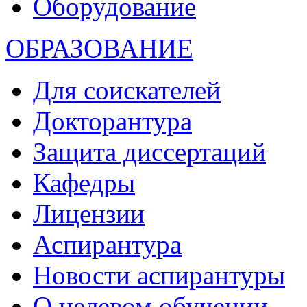
Оборудование
ОБРАЗОВАНИЕ
Для соискателей
Докторантура
Защита диссертаций
Кафедры
Лицензии
Аспирантура
Новости аспирантуры
О целевом обучении