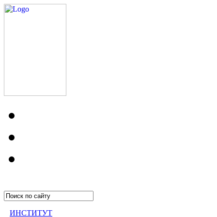
ИНСТИТУТ