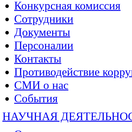
Конкурсная комиссия
Сотрудники
Документы
Персоналии
Контакты
Противодействие корр
СМИ о нас
События
НАУЧНАЯ ДЕЯТЕЛЬНО