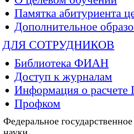
Памятка абитуриента ц
Дополнительное образо
ДЛЯ СОТРУДНИКОВ
Библиотека ФИАН
Доступ к журналам
Информация о расчете
Профком
Федеральное государственно
науки