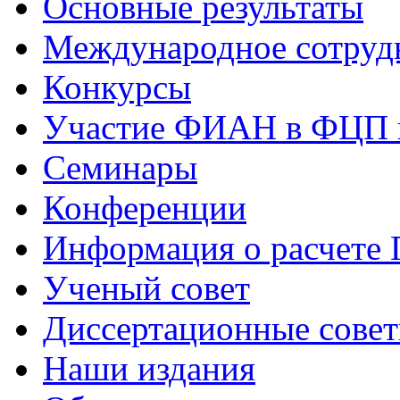
Основные результаты
Международное сотруд
Конкурсы
Участие ФИАН в ФЦП 
Семинары
Конференции
Информация о расчете
Ученый совет
Диссертационные сове
Наши издания