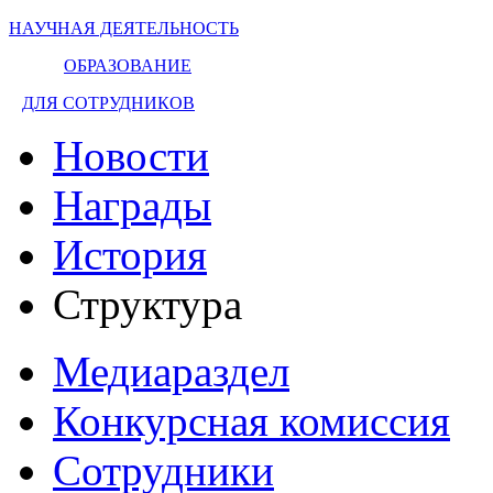
НАУЧНАЯ ДЕЯТЕЛЬНОСТЬ
ОБРАЗОВАНИЕ
ДЛЯ СОТРУДНИКОВ
Новости
Награды
История
Структура
Медиараздел
Конкурсная комиссия
Сотрудники