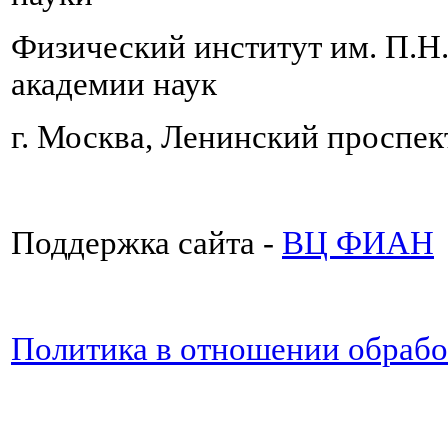
Физический институт им. П.Н
академии наук
г. Москва, Ленинский проспект
Поддержка сайта -
ВЦ ФИАН
Политика в отношении обраб