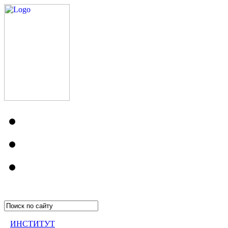
ИНСТИТУТ