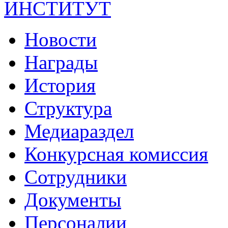
ИНСТИТУТ
Новости
Награды
История
Структура
Медиараздел
Конкурсная комиссия
Сотрудники
Документы
Персоналии