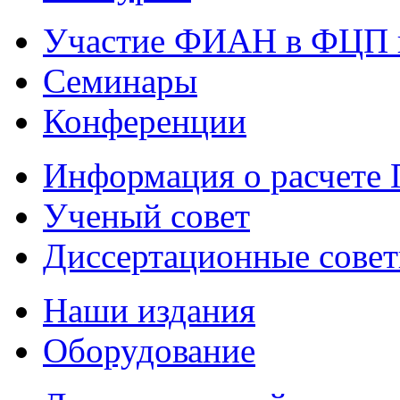
Участие ФИАН в ФЦП 
Семинары
Конференции
Информация о расчете
Ученый совет
Диссертационные сове
Наши издания
Оборудование