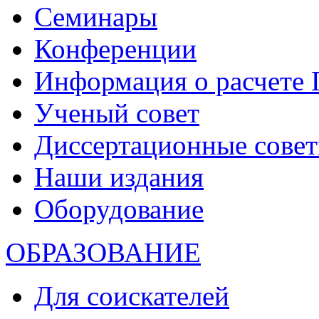
Семинары
Конференции
Информация о расчете
Ученый совет
Диссертационные сове
Наши издания
Оборудование
ОБРАЗОВАНИЕ
Для соискателей