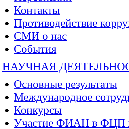
Контакты
Противодействие корр
СМИ о нас
События
НАУЧНАЯ ДЕЯТЕЛЬНО
Основные результаты
Международное сотруд
Конкурсы
Участие ФИАН в ФЦП 