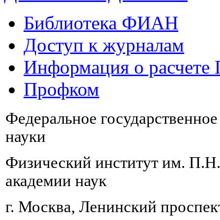
Библиотека ФИАН
Доступ к журналам
Информация о расчете
Профком
Федеральное государственно
науки
Физический институт им. П.Н
академии наук
г. Москва, Ленинский проспект