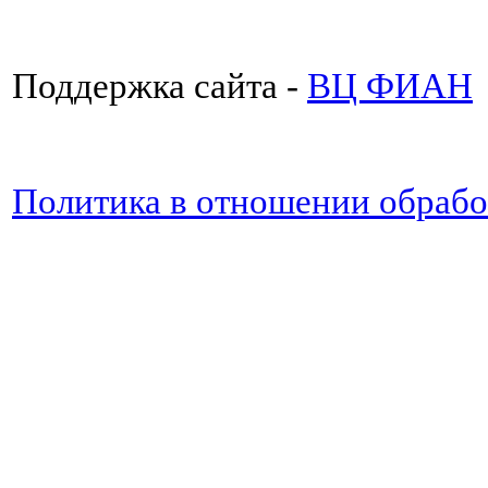
Поддержка сайта -
ВЦ ФИАН
Политика в отношении обраб