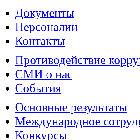
Документы
Персоналии
Контакты
Противодействие корр
СМИ о нас
События
Основные результаты
Международное сотруд
Конкурсы