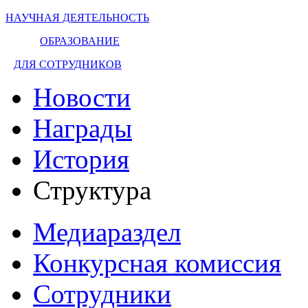
НАУЧНАЯ ДЕЯТЕЛЬНОСТЬ
ОБРАЗОВАНИЕ
ДЛЯ СОТРУДНИКОВ
Новости
Награды
История
Структура
Медиараздел
Конкурсная комиссия
Сотрудники