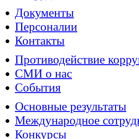
Документы
Персоналии
Контакты
Противодействие корр
СМИ о нас
События
Основные результаты
Международное сотруд
Конкурсы