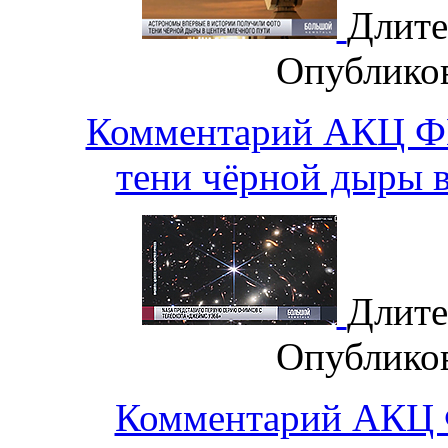
Длите
Опублико
Комментарий АКЦ Ф
тени чёрной дыры в
Длите
Опублико
Комментарий АКЦ 