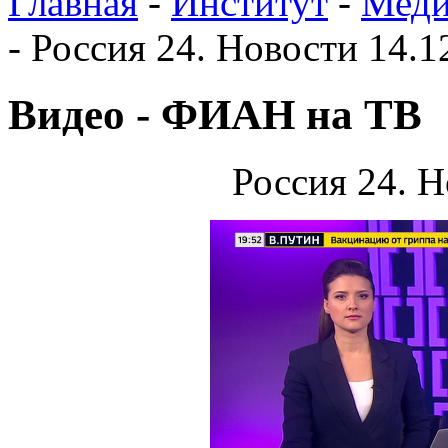
Главная
-
Институт
-
Меди
-
Россия 24. Новости 14.1
Видео - ФИАН на ТВ
Россия 24. Н