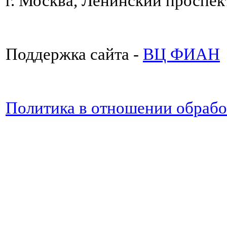
г. Москва, Ленинский проспект
Поддержка сайта -
ВЦ ФИАН
Политика в отношении обраб