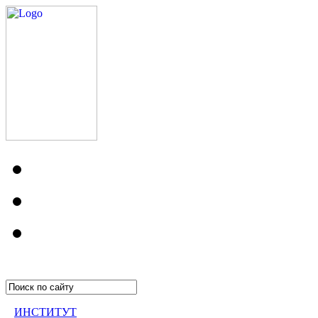
ИНСТИТУТ