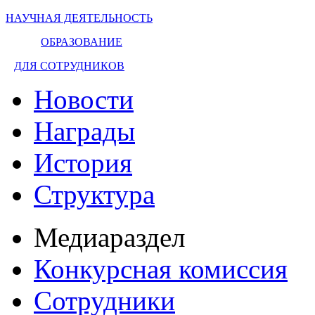
НАУЧНАЯ ДЕЯТЕЛЬНОСТЬ
ОБРАЗОВАНИЕ
ДЛЯ СОТРУДНИКОВ
Новости
Награды
История
Структура
Медиараздел
Конкурсная комиссия
Сотрудники