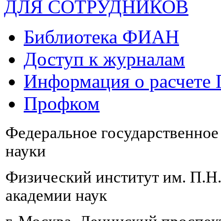
ДЛЯ СОТРУДНИКОВ
Библиотека ФИАН
Доступ к журналам
Информация о расчете
Профком
Федеральное государственно
науки
Физический институт им. П.Н
академии наук