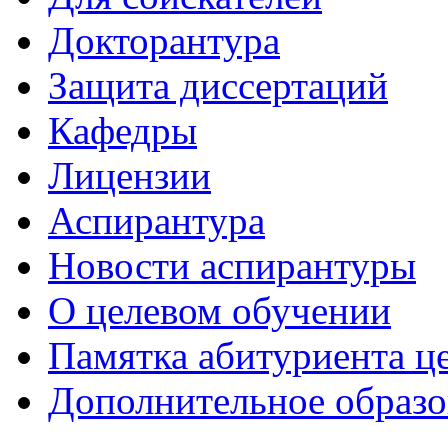
Докторантура
Защита диссертаций
Кафедры
Лицензии
Аспирантура
Новости аспирантуры
О целевом обучении
Памятка абитуриента ц
Дополнительное образо