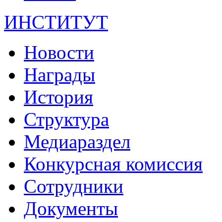
ИНСТИТУТ
Новости
Награды
История
Структура
Медиараздел
Конкурсная комиссия
Сотрудники
Документы