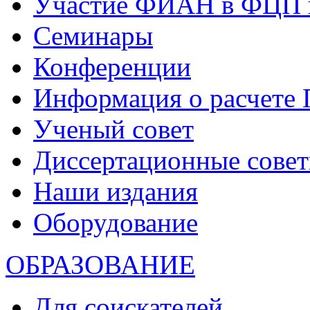
Участие ФИАН в ФЦП 
Семинары
Конференции
Информация о расчете
Ученый совет
Диссертационные сове
Наши издания
Оборудование
ОБРАЗОВАНИЕ
Для соискателей