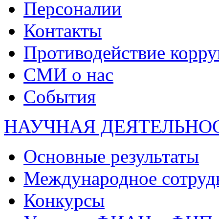
Персоналии
Контакты
Противодействие корр
СМИ о нас
События
НАУЧНАЯ ДЕЯТЕЛЬНО
Основные результаты
Международное сотруд
Конкурсы