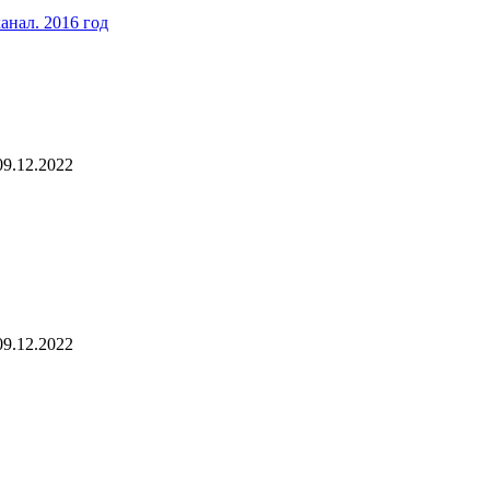
анал. 2016 год
09.12.2022
09.12.2022