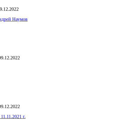
9.12.2022
ндрей Наумов
09.12.2022
09.12.2022
1.11.2021 г.