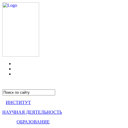
ИНСТИТУТ
НАУЧНАЯ ДЕЯТЕЛЬНОСТЬ
ОБРАЗОВАНИЕ