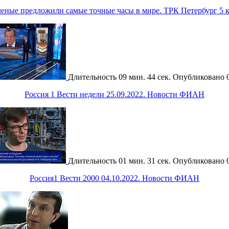
еные предложили самые точные часы в мире. ТРК Петербург 5 к
Длительность
09 мин. 44 сек.
Опубликовано
Россия 1 Вести недели 25.09.2022. Новости ФИАН
Длительность
01 мин. 31 сек.
Опубликовано
Россия1 Вести 2000 04.10.2022. Новости ФИАН