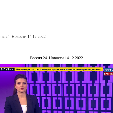
ия 24. Новости 14.12.2022
Россия 24. Новости 14.12.2022