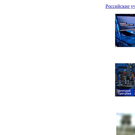
Российские уч