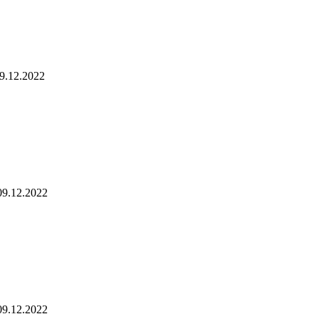
9.12.2022
09.12.2022
09.12.2022