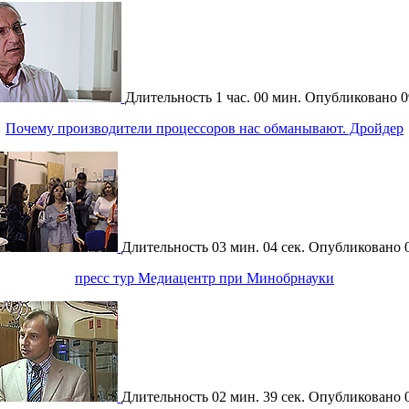
Длительность
1 час. 00 мин.
Опубликовано
0
Почему производители процессоров нас обманывают. Дройдер
Длительность
03 мин. 04 сек.
Опубликовано
пресс тур Медиацентр при Минобрнауки
Длительность
02 мин. 39 сек.
Опубликовано