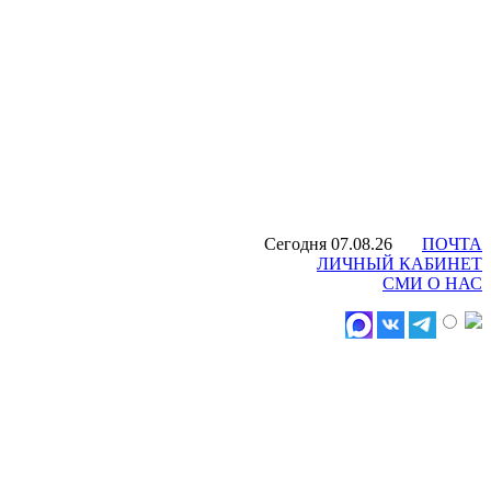
Сегодня 07.08.26
ПОЧТА
ЛИЧНЫЙ КАБИНЕТ
СМИ О НАС