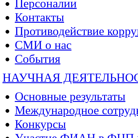
Персоналии
Контакты
Противодействие корр
СМИ о нас
События
НАУЧНАЯ ДЕЯТЕЛЬНО
Основные результаты
Международное сотруд
Конкурсы
Участие ФИАН в ФЦП 