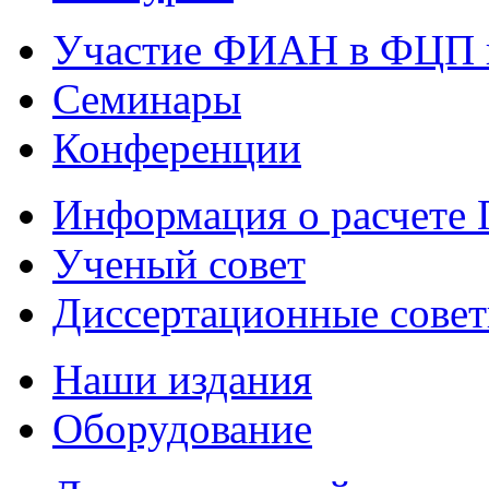
Участие ФИАН в ФЦП 
Семинары
Конференции
Информация о расчете
Ученый совет
Диссертационные сове
Наши издания
Оборудование