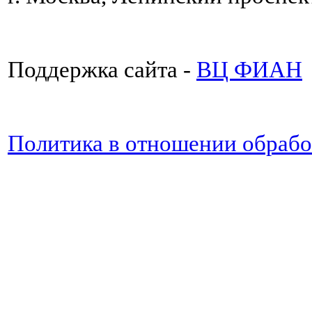
Поддержка сайта -
ВЦ ФИАН
Политика в отношении обраб