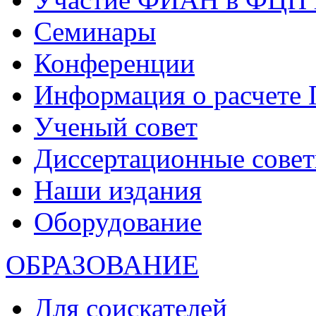
Семинары
Конференции
Информация о расчете
Ученый совет
Диссертационные сове
Наши издания
Оборудование
ОБРАЗОВАНИЕ
Для соискателей