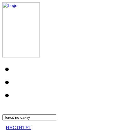
ИНСТИТУТ