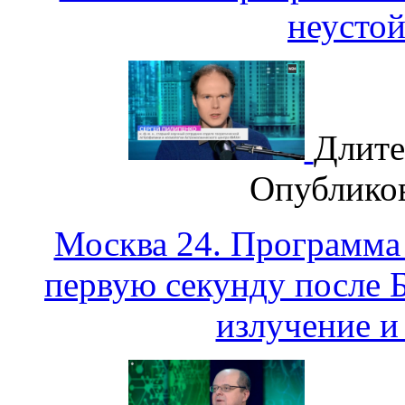
неусто
Длите
Опублико
Москва 24. Программа
первую секунду после 
излучение и