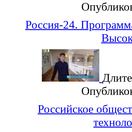
Опублико
Россия-24. Программ
Высок
Длите
Опублико
Российское общест
техноло