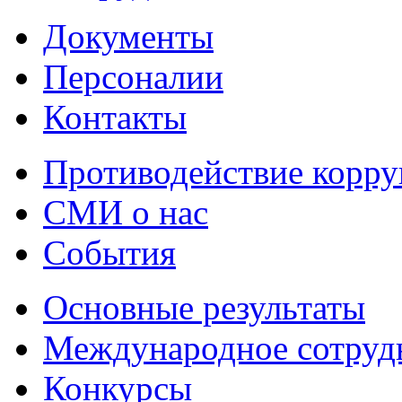
Документы
Персоналии
Контакты
Противодействие корр
СМИ о нас
События
Основные результаты
Международное сотруд
Конкурсы