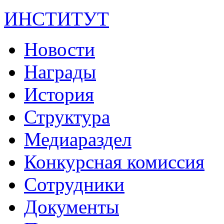
ИНСТИТУТ
Новости
Награды
История
Структура
Медиараздел
Конкурсная комиссия
Сотрудники
Документы