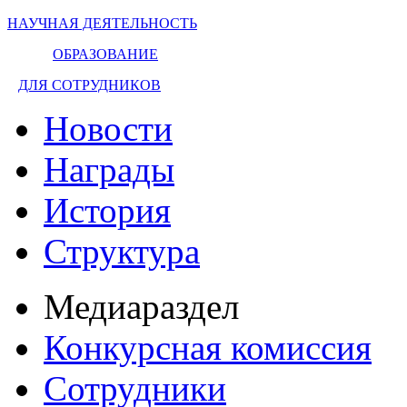
НАУЧНАЯ ДЕЯТЕЛЬНОСТЬ
ОБРАЗОВАНИЕ
ДЛЯ СОТРУДНИКОВ
Новости
Награды
История
Структура
Медиараздел
Конкурсная комиссия
Сотрудники