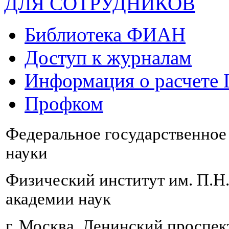
ДЛЯ СОТРУДНИКОВ
Библиотека ФИАН
Доступ к журналам
Информация о расчете
Профком
Федеральное государственно
науки
Физический институт им. П.Н
академии наук
г. Москва, Ленинский проспект