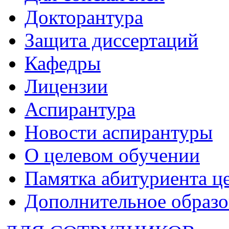
Докторантура
Защита диссертаций
Кафедры
Лицензии
Аспирантура
Новости аспирантуры
О целевом обучении
Памятка абитуриента ц
Дополнительное образо