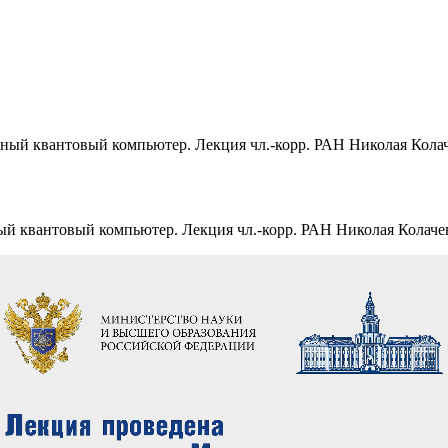
ный квантовый компьютер. Лекция чл.-корр. РАН Николая Кола
й квантовый компьютер. Лекция чл.-корр. РАН Николая Колаче