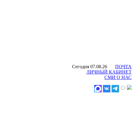
Сегодня 07.08.26
ПОЧТА
ЛИЧНЫЙ КАБИНЕТ
СМИ О НАС