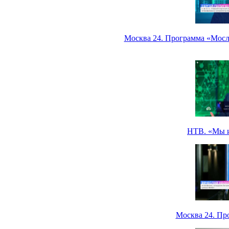
Москва 24. Программа «Мосле
НТВ. «Мы и 
Москва 24. Пр