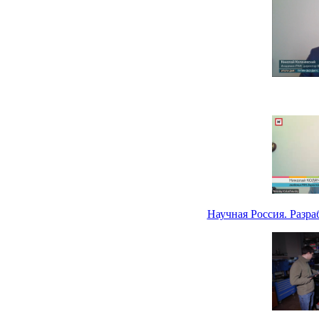
Научная Россия. Разр