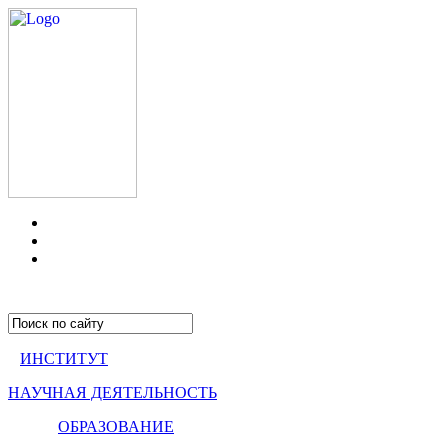
ИНСТИТУТ
НАУЧНАЯ ДЕЯТЕЛЬНОСТЬ
ОБРАЗОВАНИЕ