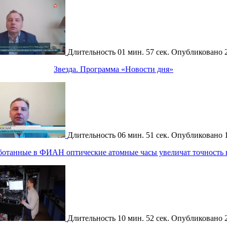
Длительность
01 мин. 57 сек.
Опубликовано
Звезда. Программа «Новости дня»
Длительность
06 мин. 51 сек.
Опубликовано
аботанные в ФИАН оптические атомные часы увеличат точность
Длительность
10 мин. 52 сек.
Опубликовано