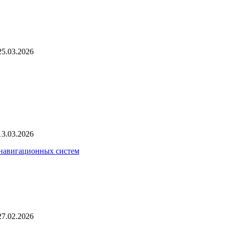
25.03.2026
13.03.2026
 навигационных систем
27.02.2026