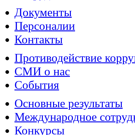
Документы
Персоналии
Контакты
Противодействие корр
СМИ о нас
События
Основные результаты
Международное сотруд
Конкурсы