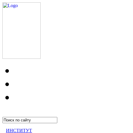
ИНСТИТУТ