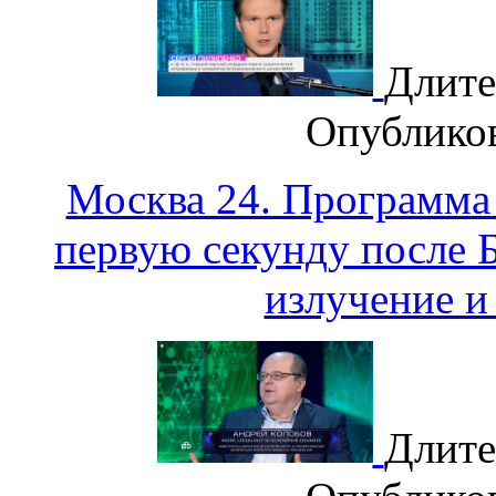
Длите
Опублико
Москва 24. Программа
первую секунду после 
излучение и
Длите