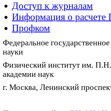
Доступ к журналам
Информация о расчете
Профком
Федеральное государственно
науки
Физический институт им. П.Н
академии наук
г. Москва, Ленинский проспект