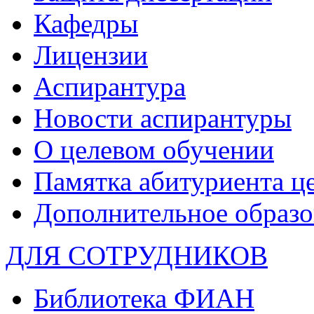
Кафедры
Лицензии
Аспирантура
Новости аспирантуры
О целевом обучении
Памятка абитуриента ц
Дополнительное образо
ДЛЯ СОТРУДНИКОВ
Библиотека ФИАН