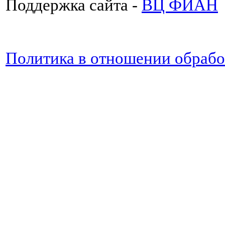
Поддержка сайта -
ВЦ ФИАН
Политика в отношении обраб