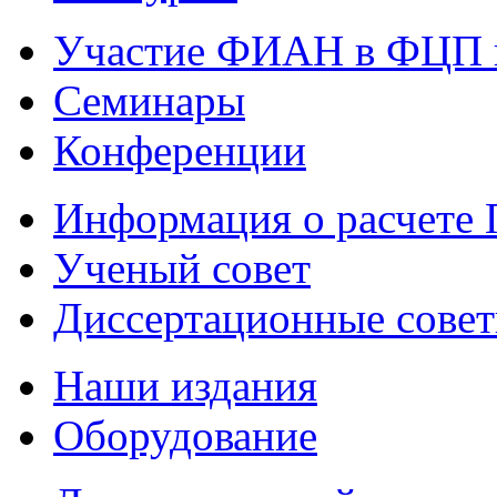
Участие ФИАН в ФЦП 
Семинары
Конференции
Информация о расчете
Ученый совет
Диссертационные сове
Наши издания
Оборудование