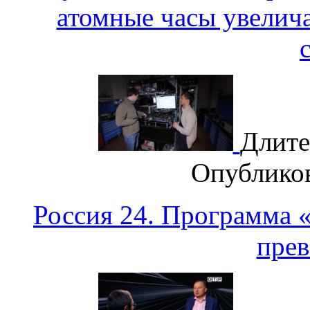
атомные часы увелич
Длите
Опублико
Россия 24. Программа 
прев