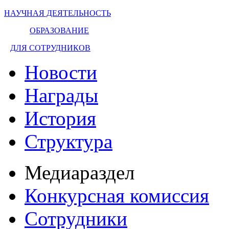
НАУЧНАЯ ДЕЯТЕЛЬНОСТЬ
ОБРАЗОВАНИЕ
ДЛЯ СОТРУДНИКОВ
Новости
Награды
История
Структура
Медиараздел
Конкурсная комиссия
Сотрудники