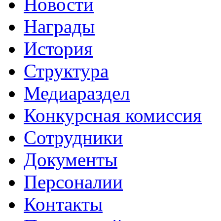
Новости
Награды
История
Структура
Медиараздел
Конкурсная комиссия
Сотрудники
Документы
Персоналии
Контакты