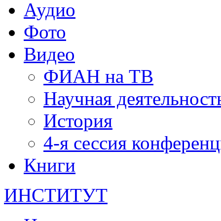
Аудио
Фото
Видео
ФИАН на ТВ
Научная деятельност
История
4-я сессия конферен
Книги
ИНСТИТУТ