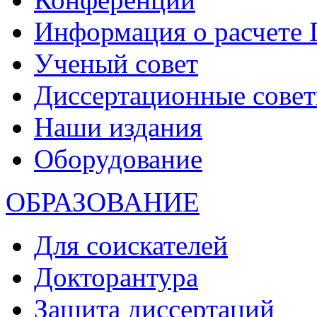
Информация о расчете
Ученый совет
Диссертационные сове
Наши издания
Оборудование
ОБРАЗОВАНИЕ
Для соискателей
Докторантура
Защита диссертаций