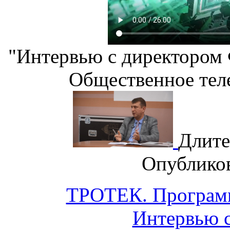
"Интервью с директором
Общественное тел
Длите
Опублико
ТРОТЕК. Программ
Интервью 