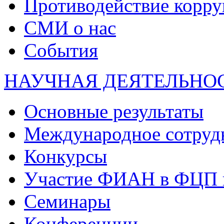
Противодействие корр
СМИ о нас
События
НАУЧНАЯ ДЕЯТЕЛЬНО
Основные результаты
Международное сотруд
Конкурсы
Участие ФИАН в ФЦП 
Семинары
Конференции