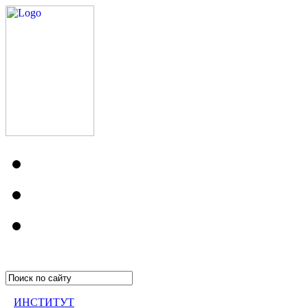
ИНСТИТУТ