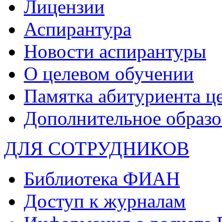
Лицензии
Аспирантура
Новости аспирантуры
О целевом обучении
Памятка абитуриента ц
Дополнительное образо
ДЛЯ СОТРУДНИКОВ
Библиотека ФИАН
Доступ к журналам