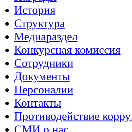
История
Структура
Медиараздел
Конкурсная комиссия
Сотрудники
Документы
Персоналии
Контакты
Противодействие корр
СМИ о нас