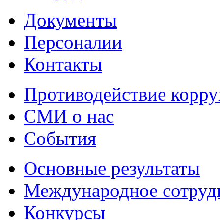
Документы
Персоналии
Контакты
Противодействие корр
СМИ о нас
События
Основные результаты
Международное сотруд
Конкурсы