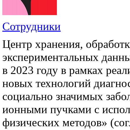
Сотрудники
Центр хранения, обработк
экспериментальных данн
в 2023 году в рамках реа
новых технологий диагно
социально значимых забо
ионными пучками с испол
физических методов» (со