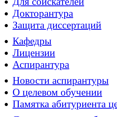
Для соискателей
Докторантура
Защита диссертаций
Кафедры
Лицензии
Аспирантура
Новости аспирантуры
О целевом обучении
Памятка абитуриента ц