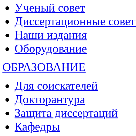
Ученый совет
Диссертационные сове
Наши издания
Оборудование
ОБРАЗОВАНИЕ
Для соискателей
Докторантура
Защита диссертаций
Кафедры