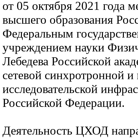
от 05 октября 2021 года 
высшего образования Рос
Федеральным государств
учреждением науки Физич
Лебедева Российской акад
сетевой синхротронной и
исследовательской инфра
Российской Федерации.
Деятельность ЦХОД напра