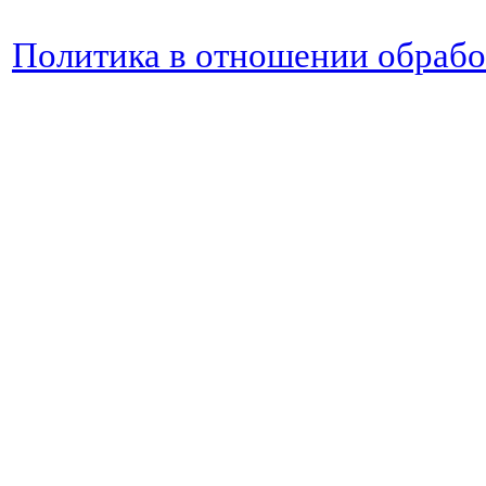
Политика в отношении обраб