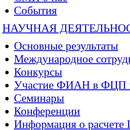
События
НАУЧНАЯ ДЕЯТЕЛЬНО
Основные результаты
Международное сотруд
Конкурсы
Участие ФИАН в ФЦП 
Семинары
Конференции
Информация о расчете