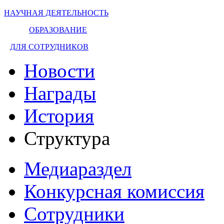
НАУЧНАЯ ДЕЯТЕЛЬНОСТЬ
ОБРАЗОВАНИЕ
ДЛЯ СОТРУДНИКОВ
Новости
Награды
История
Структура
Медиараздел
Конкурсная комиссия
Сотрудники