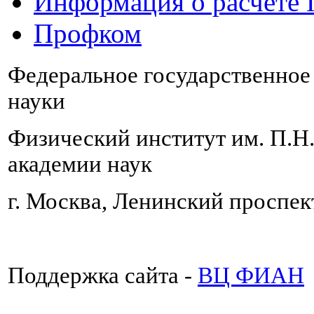
Информация о расчете
Профком
Федеральное государственно
науки
Физический институт им. П.Н
академии наук
г. Москва, Ленинский проспект
Поддержка сайта -
ВЦ ФИАН