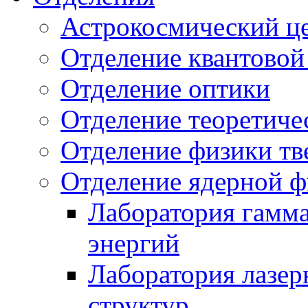
Астрокосмический ц
Отделение квантовой
Отделение оптики
Отделение теоретиче
Отделение физики тв
Отделение ядерной ф
Лаборатория гамм
энергий
Лаборатория лазер
структур