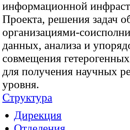
информационной инфраст
Проекта, решения задач 
организациями-соисполни
данных, анализа и упоряд
совмещения гетерогенных
для получения научных ре
уровня.
Структура
Дирекция
Отделения