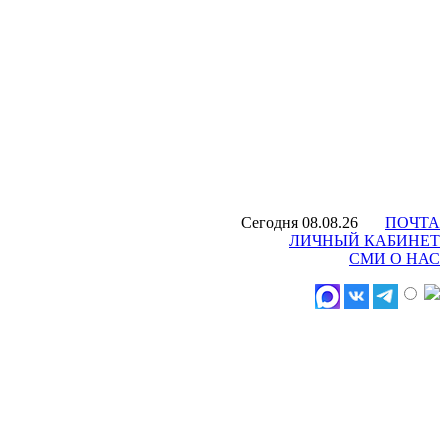
Сегодня 08.08.26
ПОЧТА
ЛИЧНЫЙ КАБИНЕТ
СМИ О НАС