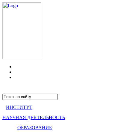
ИНСТИТУТ
НАУЧНАЯ ДЕЯТЕЛЬНОСТЬ
ОБРАЗОВАНИЕ