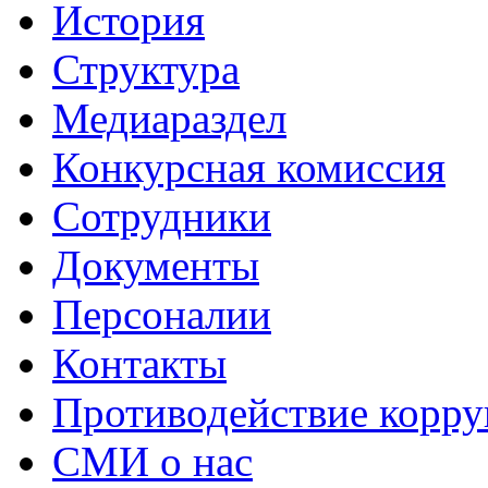
История
Структура
Медиараздел
Конкурсная комиссия
Сотрудники
Документы
Персоналии
Контакты
Противодействие корр
СМИ о нас