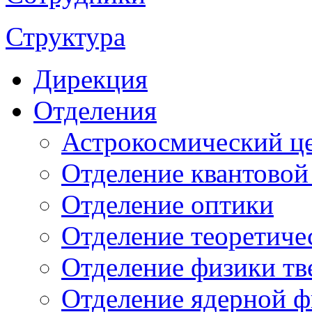
Структура
Дирекция
Отделения
Астрокосмический ц
Отделение квантовой
Отделение оптики
Отделение теоретиче
Отделение физики тв
Отделение ядерной ф