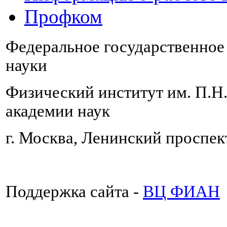
Профком
Федеральное государственно
науки
Физический институт им. П.Н
академии наук
г. Москва, Ленинский проспект
Поддержка сайта -
ВЦ ФИАН