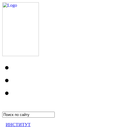
ИНСТИТУТ