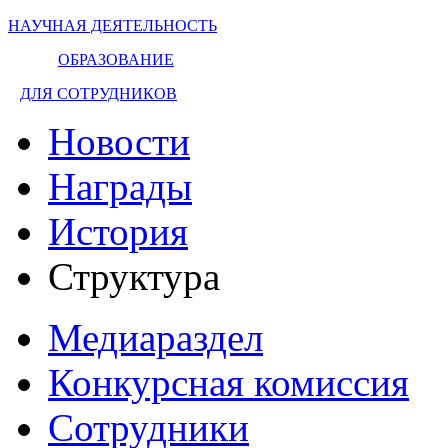
НАУЧНАЯ ДЕЯТЕЛЬНОСТЬ
ОБРАЗОВАНИЕ
ДЛЯ СОТРУДНИКОВ
Новости
Награды
История
Структура
Медиараздел
Конкурсная комиссия
Сотрудники