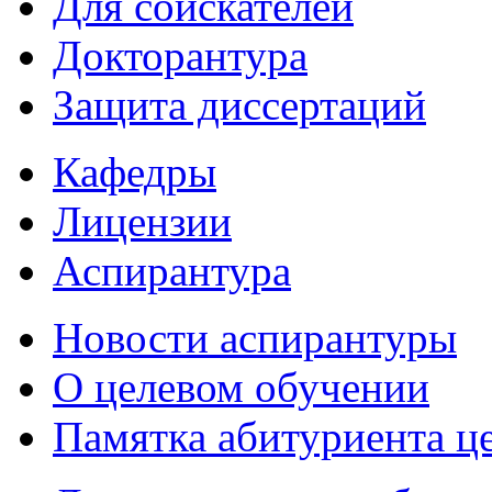
Для соискателей
Докторантура
Защита диссертаций
Кафедры
Лицензии
Аспирантура
Новости аспирантуры
О целевом обучении
Памятка абитуриента ц