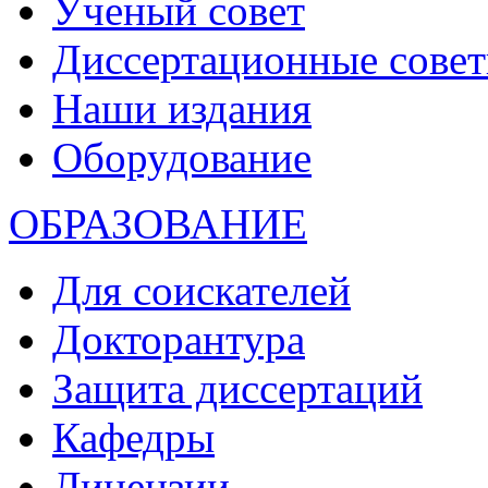
Ученый совет
Диссертационные сове
Наши издания
Оборудование
ОБРАЗОВАНИЕ
Для соискателей
Докторантура
Защита диссертаций
Кафедры
Лицензии