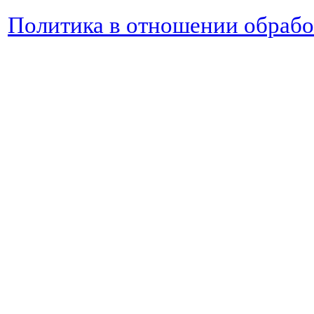
Политика в отношении обраб