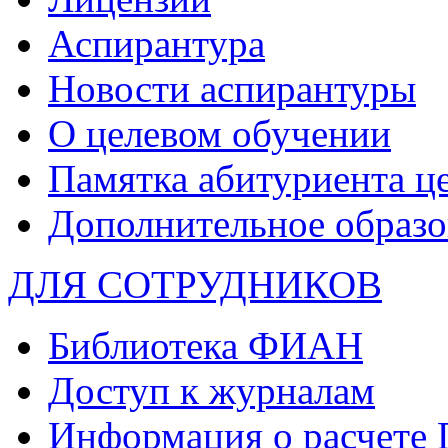
Аспирантура
Новости аспирантуры
О целевом обучении
Памятка абитуриента ц
Дополнительное образо
ДЛЯ СОТРУДНИКОВ
Библиотека ФИАН
Доступ к журналам
Информация о расчете