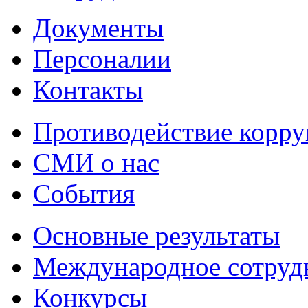
Документы
Персоналии
Контакты
Противодействие корр
СМИ о нас
События
Основные результаты
Международное сотруд
Конкурсы