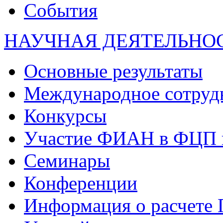
События
НАУЧНАЯ ДЕЯТЕЛЬНО
Основные результаты
Международное сотруд
Конкурсы
Участие ФИАН в ФЦП 
Семинары
Конференции
Информация о расчете