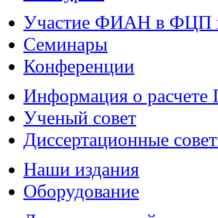
Участие ФИАН в ФЦП 
Семинары
Конференции
Информация о расчете
Ученый совет
Диссертационные сове
Наши издания
Оборудование