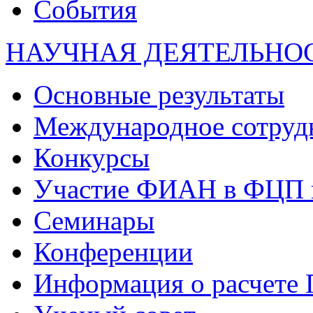
События
НАУЧНАЯ ДЕЯТЕЛЬНО
Основные результаты
Международное сотруд
Конкурсы
Участие ФИАН в ФЦП 
Семинары
Конференции
Информация о расчете