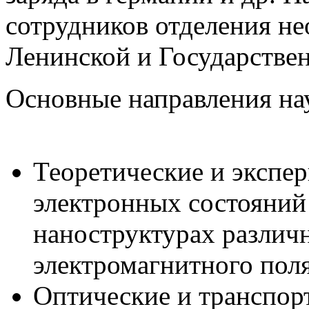
сотрудников отделения н
Ленинской и Государстве
Основные направления на
Теоретические и экспе
электронных состояний
наноструктурах различ
электромагнитного поля
Оптические и транспорт