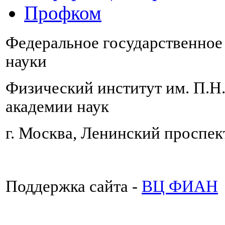
Профком
Федеральное государственно
науки
Физический институт им. П.Н
академии наук
г. Москва, Ленинский проспект
Поддержка сайта -
ВЦ ФИАН