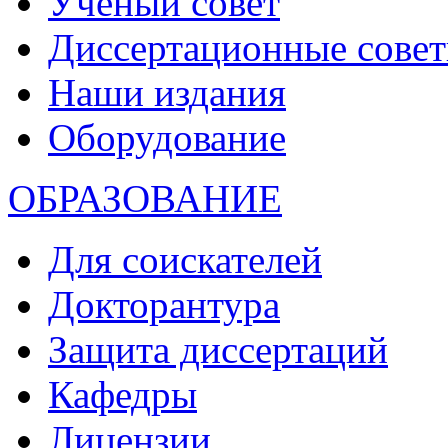
Ученый совет
Диссертационные сове
Наши издания
Оборудование
ОБРАЗОВАНИЕ
Для соискателей
Докторантура
Защита диссертаций
Кафедры
Лицензии