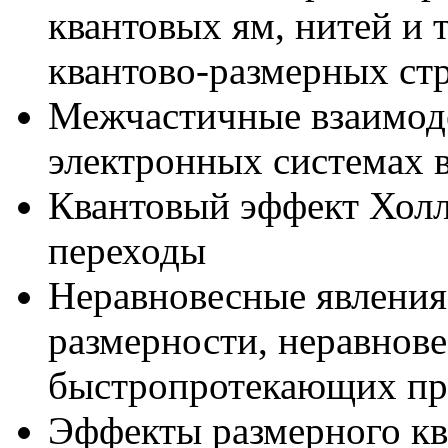
квантовых ям, нитей и 
квантово-размерных ст
Межчастичные взаимод
электронных системах 
Квантовый эффект Холл
переходы
Неравновесные явления
размерности, неравнов
быстропротекающих пр
Эффекты размерного кв