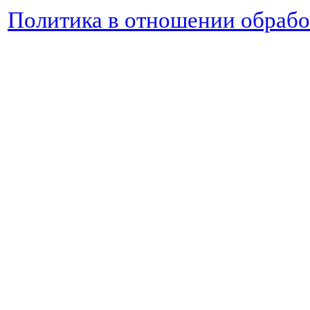
Политика в отношении обраб