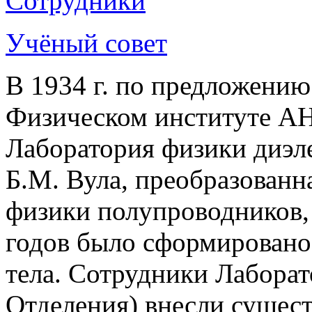
Сотрудники
Учёный совет
В 1934 г. по предложению
Физическом институте А
Лаборатория физики диэл
Б.М. Вула, преобразованн
физики полупроводников, 
годов было сформировано
тела. Сотрудники Лаборат
Отделения) внесли сущест