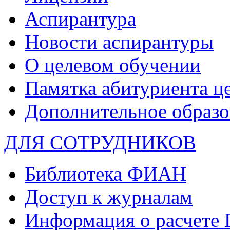
Аспирантура
Новости аспирантуры
О целевом обучении
Памятка абитуриента ц
Дополнительное образо
ДЛЯ СОТРУДНИКОВ
Библиотека ФИАН
Доступ к журналам
Информация о расчете