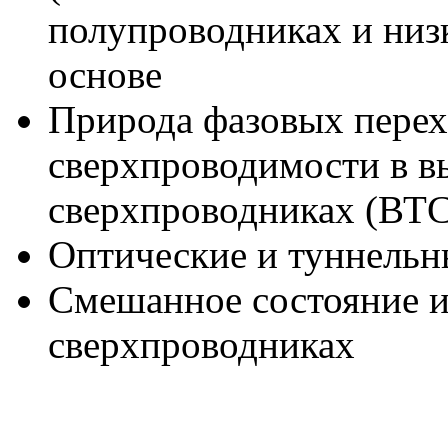
полупроводниках и низ
основе
Природа фазовых перех
сверхпроводимости в 
сверхпроводниках (ВТ
Оптические и туннель
Смешанное состояние и
сверхпроводниках