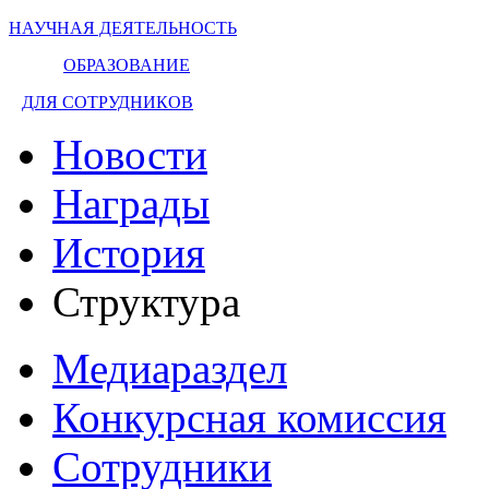
НАУЧНАЯ ДЕЯТЕЛЬНОСТЬ
ОБРАЗОВАНИЕ
ДЛЯ СОТРУДНИКОВ
Новости
Награды
История
Структура
Медиараздел
Конкурсная комиссия
Сотрудники