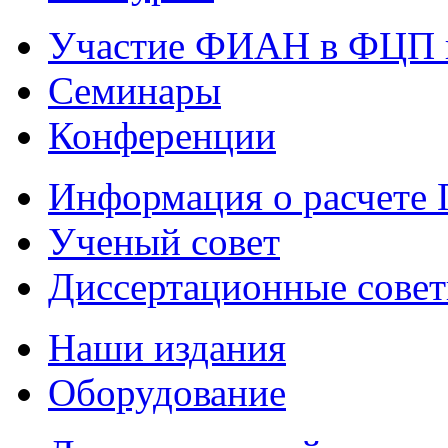
Участие ФИАН в ФЦП 
Семинары
Конференции
Информация о расчете
Ученый совет
Диссертационные сове
Наши издания
Оборудование