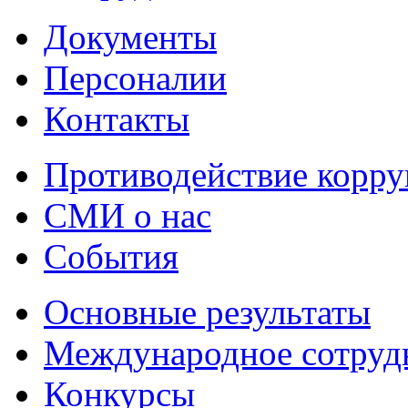
Документы
Персоналии
Контакты
Противодействие корр
СМИ о нас
События
Основные результаты
Международное сотруд
Конкурсы