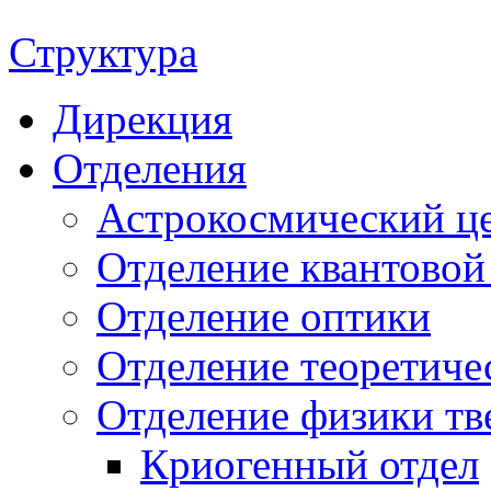
Структура
Дирекция
Отделения
Астрокосмический ц
Отделение квантовой
Отделение оптики
Отделение теоретиче
Отделение физики тв
Криогенный отдел