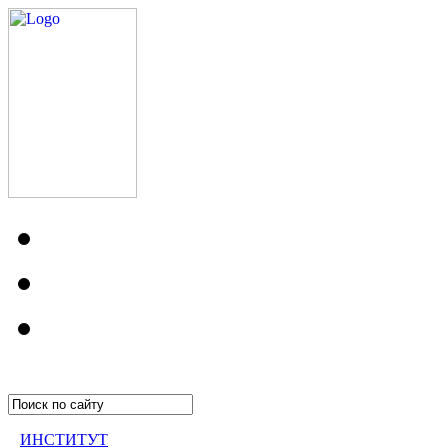
ИНСТИТУТ