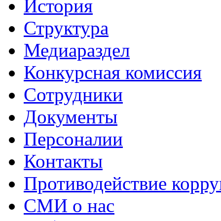
История
Структура
Медиараздел
Конкурсная комиссия
Сотрудники
Документы
Персоналии
Контакты
Противодействие корр
СМИ о нас