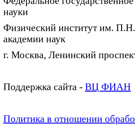
Федеральное государственно
науки
Физический институт им. П.Н
академии наук
г. Москва, Ленинский проспект
Поддержка сайта -
ВЦ ФИАН
Политика в отношении обраб