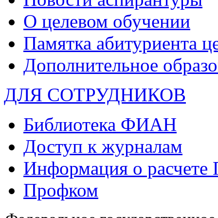
О целевом обучении
Памятка абитуриента ц
Дополнительное образо
ДЛЯ СОТРУДНИКОВ
Библиотека ФИАН
Доступ к журналам
Информация о расчете
Профком