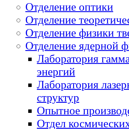
Отделение оптики
Отделение теоретиче
Отделение физики тв
Отделение ядерной ф
Лаборатория гамм
энергий
Лаборатория лазер
структур
Опытное производ
Отдел космически