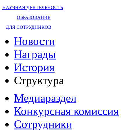
НАУЧНАЯ ДЕЯТЕЛЬНОСТЬ
ОБРАЗОВАНИЕ
ДЛЯ СОТРУДНИКОВ
Новости
Награды
История
Структура
Медиараздел
Конкурсная комиссия
Сотрудники