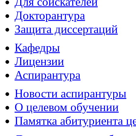
Для соискателей
Докторантура
Защита диссертаций
Кафедры
Лицензии
Аспирантура
Новости аспирантуры
О целевом обучении
Памятка абитуриента ц