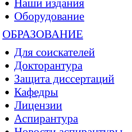
Наши издания
Оборудование
ОБРАЗОВАНИЕ
Для соискателей
Докторантура
Защита диссертаций
Кафедры
Лицензии
Аспирантура
Новости аспирантуры