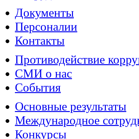
Документы
Персоналии
Контакты
Противодействие корр
СМИ о нас
События
Основные результаты
Международное сотруд
Конкурсы