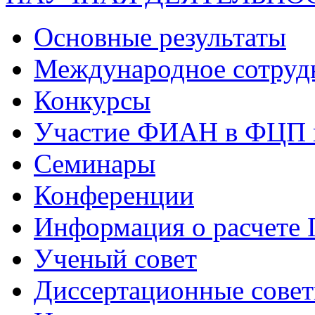
Основные результаты
Международное сотруд
Конкурсы
Участие ФИАН в ФЦП 
Семинары
Конференции
Информация о расчете
Ученый совет
Диссертационные сове