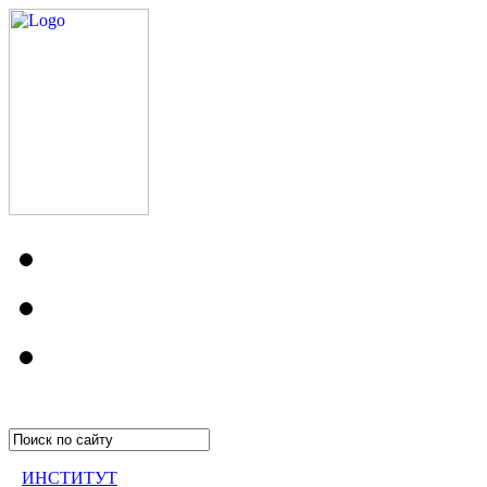
ИНСТИТУТ