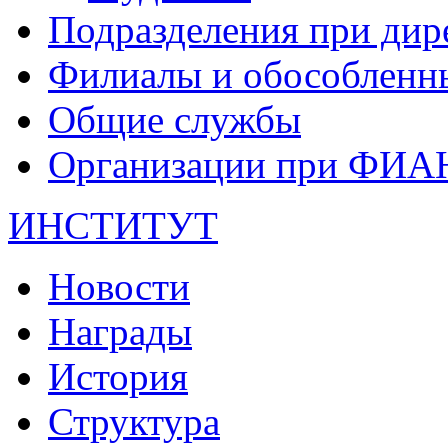
Подразделения при дир
Филиалы и обособленн
Общие службы
Организации при ФИА
ИНСТИТУТ
Новости
Награды
История
Структура