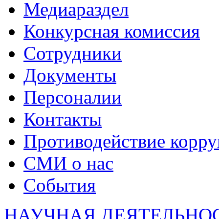
Медиараздел
Конкурсная комиссия
Сотрудники
Документы
Персоналии
Контакты
Противодействие корр
СМИ о нас
События
НАУЧНАЯ ДЕЯТЕЛЬНО