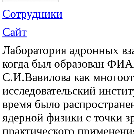
Сотрудники
Сайт
Лаборатория адронных вза
когда был образован ФИА
С.И.Вавилова как многоот
исследовательский инстит
время было распростране
ядерной физики с точки з
практического применени