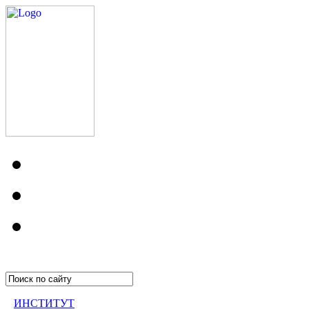
ИНСТИТУТ