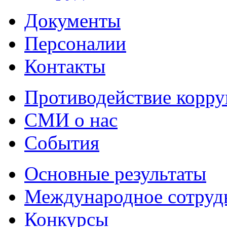
Документы
Персоналии
Контакты
Противодействие корр
СМИ о нас
События
Основные результаты
Международное сотруд
Конкурсы