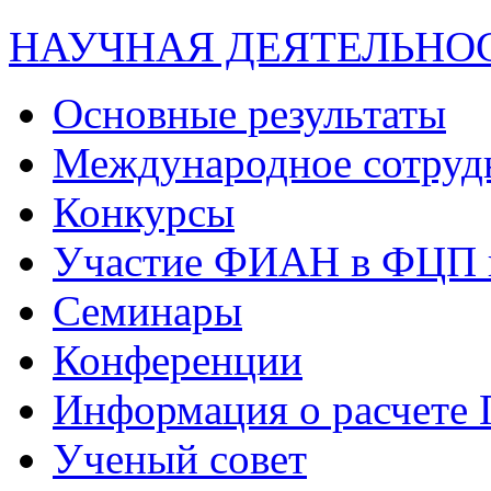
НАУЧНАЯ ДЕЯТЕЛЬНО
Основные результаты
Международное сотруд
Конкурсы
Участие ФИАН в ФЦП 
Семинары
Конференции
Информация о расчете
Ученый совет