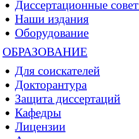
Диссертационные сове
Наши издания
Оборудование
ОБРАЗОВАНИЕ
Для соискателей
Докторантура
Защита диссертаций
Кафедры
Лицензии