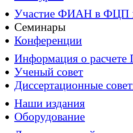
Участие ФИАН в ФЦП 
Семинары
Конференции
Информация о расчете
Ученый совет
Диссертационные сове
Наши издания
Оборудование