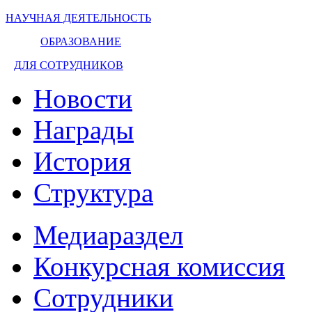
НАУЧНАЯ ДЕЯТЕЛЬНОСТЬ
ОБРАЗОВАНИЕ
ДЛЯ СОТРУДНИКОВ
Новости
Награды
История
Структура
Медиараздел
Конкурсная комиссия
Сотрудники