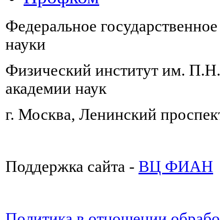
Федеральное государственно
науки
Физический институт им. П.Н
академии наук
г. Москва, Ленинский проспект
Поддержка сайта -
ВЦ ФИАН
Политика в отношении обраб