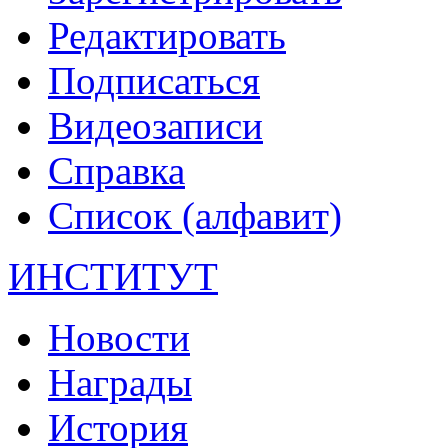
Редактировать
Подписаться
Видеозаписи
Справка
Список (алфавит)
ИНСТИТУТ
Новости
Награды
История