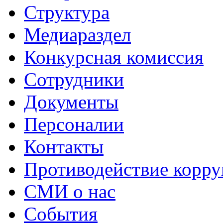
Структура
Медиараздел
Конкурсная комиссия
Сотрудники
Документы
Персоналии
Контакты
Противодействие корр
СМИ о нас
События