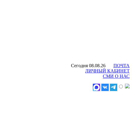
Сегодня 08.08.26
ПОЧТА
ЛИЧНЫЙ КАБИНЕТ
СМИ О НАС