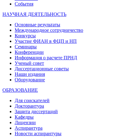
События
НАУЧНАЯ ДЕЯТЕЛЬНОСТЬ
Основные результаты
Международное сотрудничество
Конкурсы
Участие ФИАН в ФЦП и НП
Семинары
Конференции
Информация о расчете ПРНД
Ученый совет
Диссертационные советы
Наши издания
Оборудование
ОБРАЗОВАНИЕ
Для соискателей
Докторантура
Защита диссертаций
Кафедры
Лицензии
Аспирантура
Новости аспирантуры