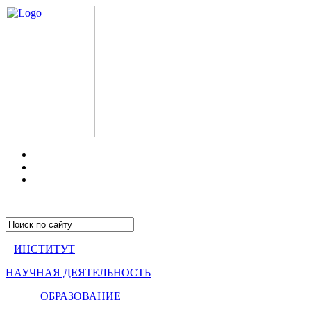
ИНСТИТУТ
НАУЧНАЯ ДЕЯТЕЛЬНОСТЬ
ОБРАЗОВАНИЕ