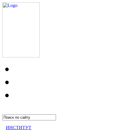
ИНСТИТУТ