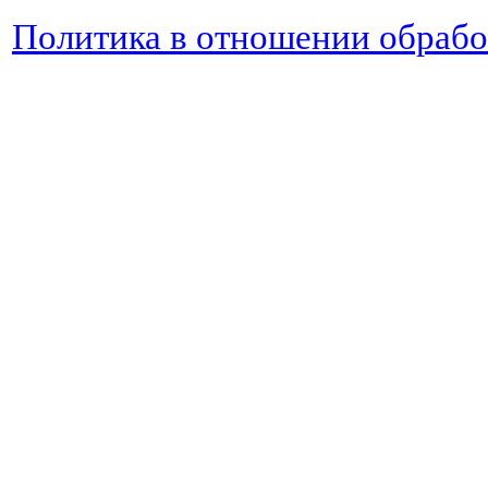
Политика в отношении обраб