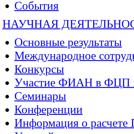
События
НАУЧНАЯ ДЕЯТЕЛЬНО
Основные результаты
Международное сотруд
Конкурсы
Участие ФИАН в ФЦП 
Семинары
Конференции
Информация о расчете