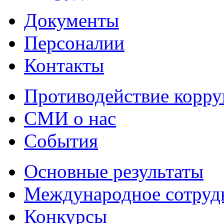
Документы
Персоналии
Контакты
Противодействие корр
СМИ о нас
События
Основные результаты
Международное сотруд
Конкурсы