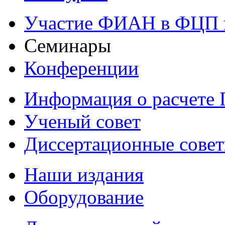
Участие ФИАН в ФЦП 
Семинары
Конференции
Информация о расчете
Ученый совет
Диссертационные сове
Наши издания
Оборудование