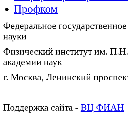
Профком
Федеральное государственно
науки
Физический институт им. П.Н
академии наук
г. Москва, Ленинский проспект
Поддержка сайта -
ВЦ ФИАН