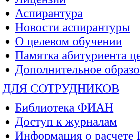
Аспирантура
Новости аспирантуры
О целевом обучении
Памятка абитуриента ц
Дополнительное образо
ДЛЯ СОТРУДНИКОВ
Библиотека ФИАН
Доступ к журналам
Информация о расчете