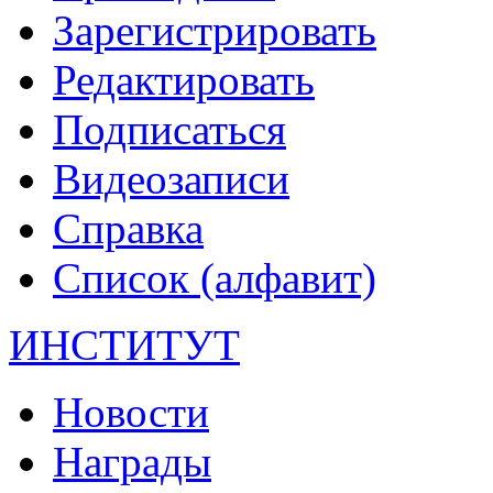
Зарегистрировать
Редактировать
Подписаться
Видеозаписи
Справка
Список (алфавит)
ИНСТИТУТ
Новости
Награды