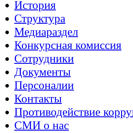
История
Структура
Медиараздел
Конкурсная комиссия
Сотрудники
Документы
Персоналии
Контакты
Противодействие корр
СМИ о нас