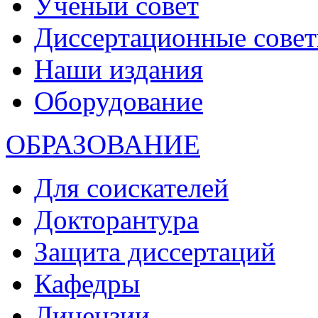
Ученый совет
Диссертационные сове
Наши издания
Оборудование
ОБРАЗОВАНИЕ
Для соискателей
Докторантура
Защита диссертаций
Кафедры
Лицензии