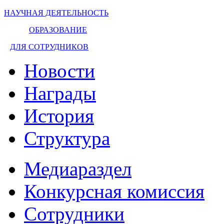
НАУЧНАЯ ДЕЯТЕЛЬНОСТЬ
ОБРАЗОВАНИЕ
ДЛЯ СОТРУДНИКОВ
Новости
Награды
История
Структура
Медиараздел
Конкурсная комиссия
Сотрудники