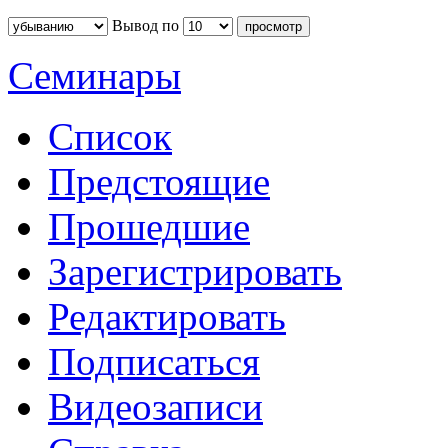
Вывод по
Семинары
Список
Предстоящие
Прошедшие
Зарегистрировать
Редактировать
Подписаться
Видеозаписи