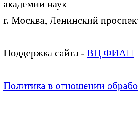
академии наук
г. Москва, Ленинский проспект
Поддержка сайта -
ВЦ ФИАН
Политика в отношении обраб