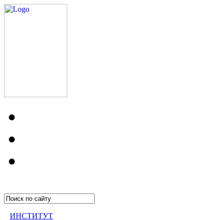
ИНСТИТУТ