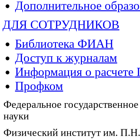
Дополнительное образо
ДЛЯ СОТРУДНИКОВ
Библиотека ФИАН
Доступ к журналам
Информация о расчете
Профком
Федеральное государственно
науки
Физический институт им. П.Н