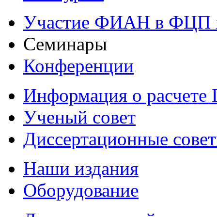
Участие ФИАН в ФЦП 
Семинары
Конференции
Информация о расчете
Ученый совет
Диссертационные сове
Наши издания
Оборудование