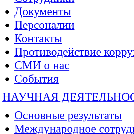
Документы
Персоналии
Контакты
Противодействие корр
СМИ о нас
События
НАУЧНАЯ ДЕЯТЕЛЬНО
Основные результаты
Международное сотруд