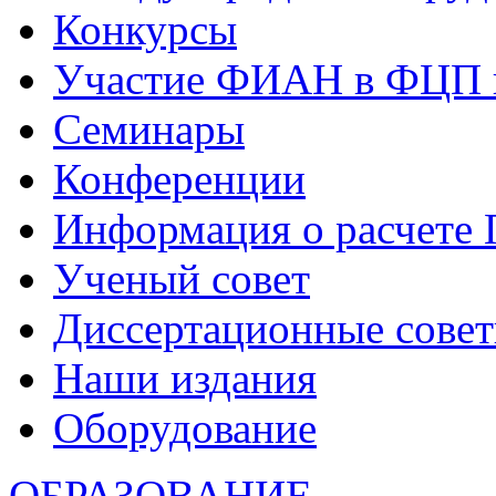
Конкурсы
Участие ФИАН в ФЦП 
Семинары
Конференции
Информация о расчете
Ученый совет
Диссертационные сове
Наши издания
Оборудование
ОБРАЗОВАНИЕ