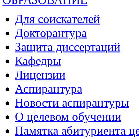
Для соискателей
Докторантура
Защита диссертаций
Кафедры
Лицензии
Аспирантура
Новости аспирантуры
О целевом обучении
Памятка абитуриента ц