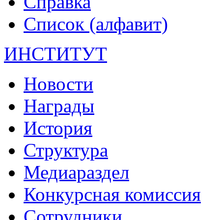
Справка
Список (алфавит)
ИНСТИТУТ
Новости
Награды
История
Структура
Медиараздел
Конкурсная комиссия
Сотрудники