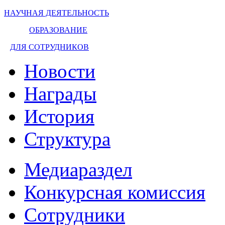
НАУЧНАЯ ДЕЯТЕЛЬНОСТЬ
ОБРАЗОВАНИЕ
ДЛЯ СОТРУДНИКОВ
Новости
Награды
История
Структура
Медиараздел
Конкурсная комиссия
Сотрудники