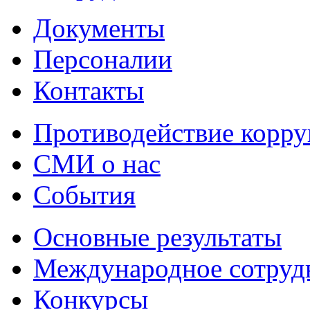
Документы
Персоналии
Контакты
Противодействие корр
СМИ о нас
События
Основные результаты
Международное сотруд
Конкурсы