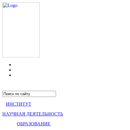
ИНСТИТУТ
НАУЧНАЯ ДЕЯТЕЛЬНОСТЬ
ОБРАЗОВАНИЕ