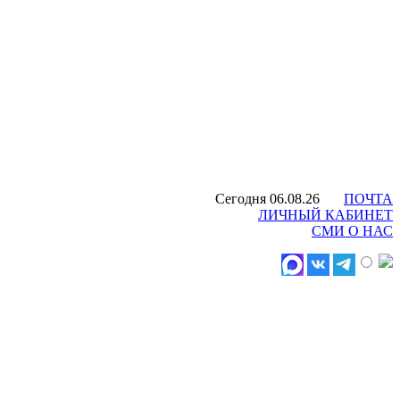
Сегодня 06.08.26
ПОЧТА
ЛИЧНЫЙ КАБИНЕТ
СМИ О НАС