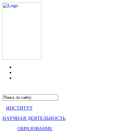
ИНСТИТУТ
НАУЧНАЯ ДЕЯТЕЛЬНОСТЬ
ОБРАЗОВАНИЕ