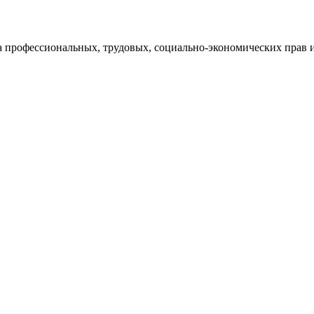
а профессиональных, трудовых, социально-экономических прав и