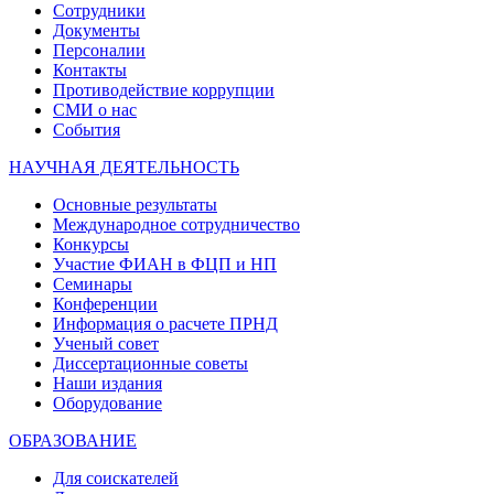
Сотрудники
Документы
Персоналии
Контакты
Противодействие коррупции
СМИ о нас
События
НАУЧНАЯ ДЕЯТЕЛЬНОСТЬ
Основные результаты
Международное сотрудничество
Конкурсы
Участие ФИАН в ФЦП и НП
Семинары
Конференции
Информация о расчете ПРНД
Ученый совет
Диссертационные советы
Наши издания
Оборудование
ОБРАЗОВАНИЕ
Для соискателей