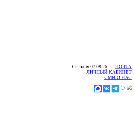
Сегодня 07.08.26
ПОЧТА
ЛИЧНЫЙ КАБИНЕТ
СМИ О НАС