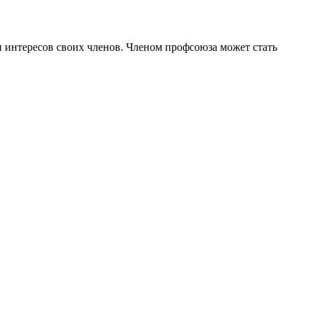
 интересов своих членов. Членом профсоюза может стать