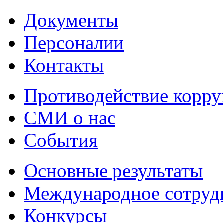
Документы
Персоналии
Контакты
Противодействие корр
СМИ о нас
События
Основные результаты
Международное сотруд
Конкурсы