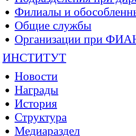
Филиалы и обособленн
Общие службы
Организации при ФИА
ИНСТИТУТ
Новости
Награды
История
Структура
Медиараздел