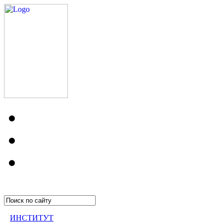
ИНСТИТУТ