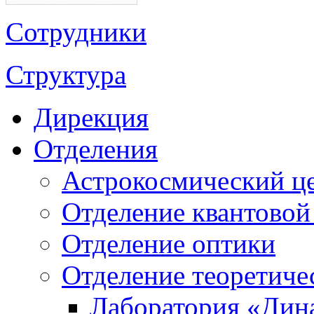
Сотрудники
Структура
Дирекция
Отделения
Астрокосмический ц
Отделение квантовой
Отделение оптики
Отделение теоретиче
Лаборатория «Дин