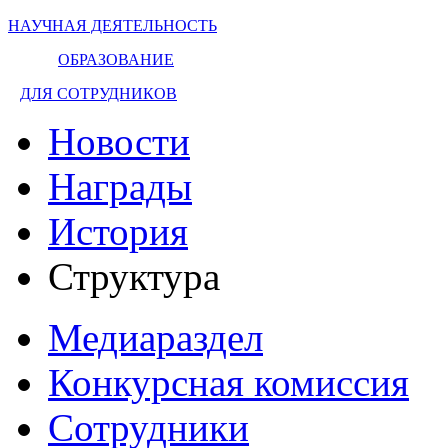
НАУЧНАЯ ДЕЯТЕЛЬНОСТЬ
ОБРАЗОВАНИЕ
ДЛЯ СОТРУДНИКОВ
Новости
Награды
История
Структура
Медиараздел
Конкурсная комиссия
Сотрудники