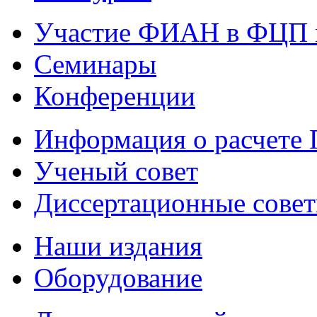
Участие ФИАН в ФЦП 
Семинары
Конференции
Информация о расчете
Ученый совет
Диссертационные сове
Наши издания
Оборудование