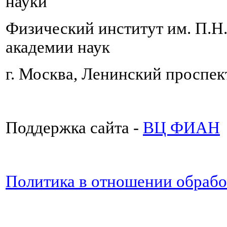
науки
Физический институт им. П.Н
академии наук
г. Москва, Ленинский проспект
Поддержка сайта -
ВЦ ФИАН
Политика в отношении обраб