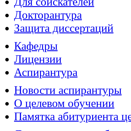
Для соискателей
Докторантура
Защита диссертаций
Кафедры
Лицензии
Аспирантура
Новости аспирантуры
О целевом обучении
Памятка абитуриента ц