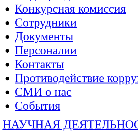
Конкурсная комиссия
Сотрудники
Документы
Персоналии
Контакты
Противодействие корр
СМИ о нас
События
НАУЧНАЯ ДЕЯТЕЛЬНО