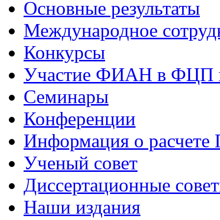
Основные результаты
Международное сотруд
Конкурсы
Участие ФИАН в ФЦП 
Семинары
Конференции
Информация о расчете
Ученый совет
Диссертационные сове
Наши издания