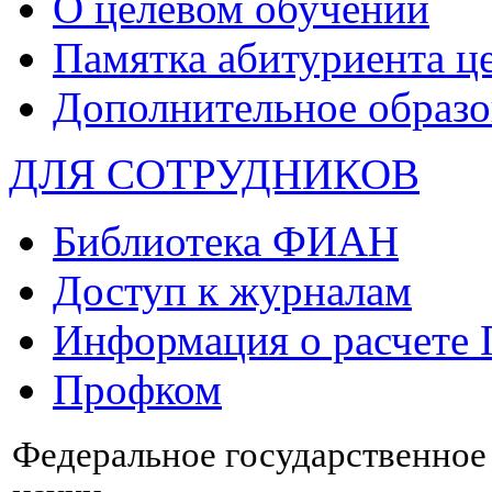
О целевом обучении
Памятка абитуриента ц
Дополнительное образо
ДЛЯ СОТРУДНИКОВ
Библиотека ФИАН
Доступ к журналам
Информация о расчете
Профком
Федеральное государственно