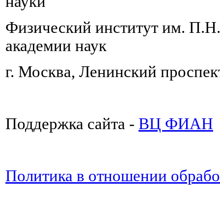
науки
Физический институт им. П.Н
академии наук
г. Москва, Ленинский проспект
Поддержка сайта -
ВЦ ФИАН
Политика в отношении обраб