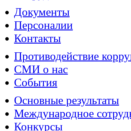
Документы
Персоналии
Контакты
Противодействие корр
СМИ о нас
События
Основные результаты
Международное сотруд
Конкурсы