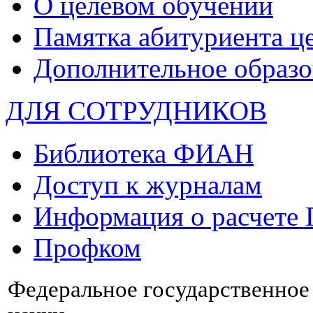
О целевом обучении
Памятка абитуриента ц
Дополнительное образо
ДЛЯ СОТРУДНИКОВ
Библиотека ФИАН
Доступ к журналам
Информация о расчете
Профком
Федеральное государственно