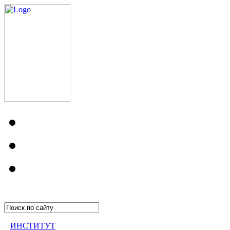
ИНСТИТУТ