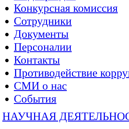
Конкурсная комиссия
Сотрудники
Документы
Персоналии
Контакты
Противодействие корр
СМИ о нас
События
НАУЧНАЯ ДЕЯТЕЛЬНО