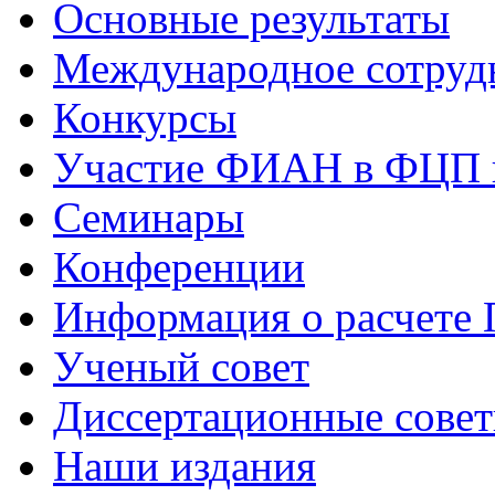
Основные результаты
Международное сотруд
Конкурсы
Участие ФИАН в ФЦП 
Семинары
Конференции
Информация о расчете
Ученый совет
Диссертационные сове
Наши издания