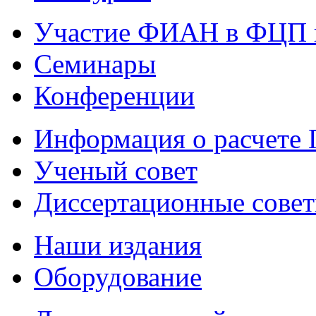
Участие ФИАН в ФЦП 
Семинары
Конференции
Информация о расчете
Ученый совет
Диссертационные сове
Наши издания
Оборудование