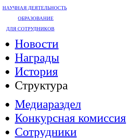
НАУЧНАЯ ДЕЯТЕЛЬНОСТЬ
ОБРАЗОВАНИЕ
ДЛЯ СОТРУДНИКОВ
Новости
Награды
История
Структура
Медиараздел
Конкурсная комиссия
Сотрудники