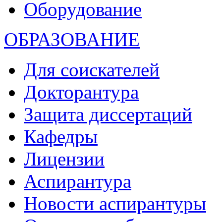
Оборудование
ОБРАЗОВАНИЕ
Для соискателей
Докторантура
Защита диссертаций
Кафедры
Лицензии
Аспирантура
Новости аспирантуры