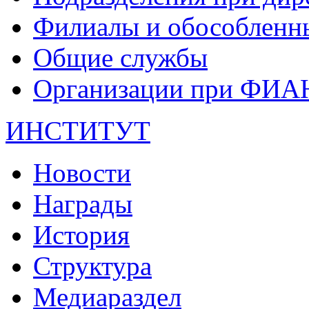
Филиалы и обособленн
Общие службы
Организации при ФИА
ИНСТИТУТ
Новости
Награды
История
Структура
Медиараздел