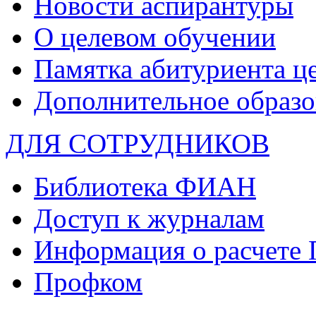
Новости аспирантуры
О целевом обучении
Памятка абитуриента ц
Дополнительное образо
ДЛЯ СОТРУДНИКОВ
Библиотека ФИАН
Доступ к журналам
Информация о расчете
Профком