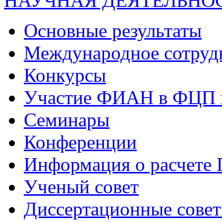
НАУЧНАЯ ДЕЯТЕЛЬНО
Основные результаты
Международное сотруд
Конкурсы
Участие ФИАН в ФЦП 
Семинары
Конференции
Информация о расчете
Ученый совет
Диссертационные сове