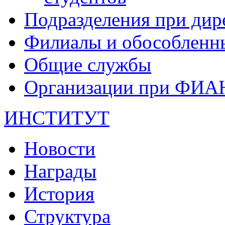
Подразделения при дир
Филиалы и обособленн
Общие службы
Организации при ФИА
ИНСТИТУТ
Новости
Награды
История
Структура