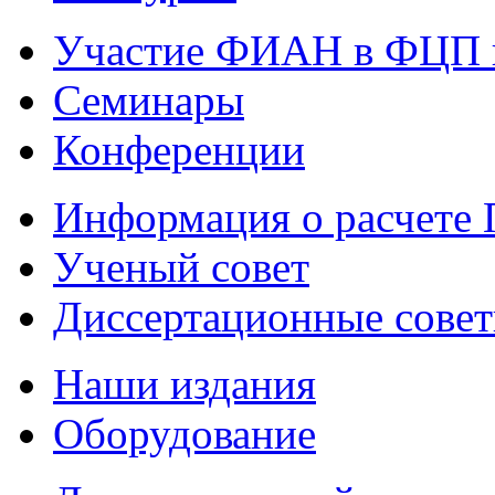
Участие ФИАН в ФЦП 
Семинары
Конференции
Информация о расчете
Ученый совет
Диссертационные сове
Наши издания
Оборудование