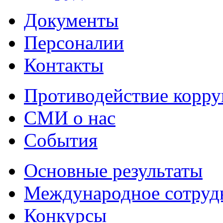
Документы
Персоналии
Контакты
Противодействие корр
СМИ о нас
События
Основные результаты
Международное сотруд
Конкурсы