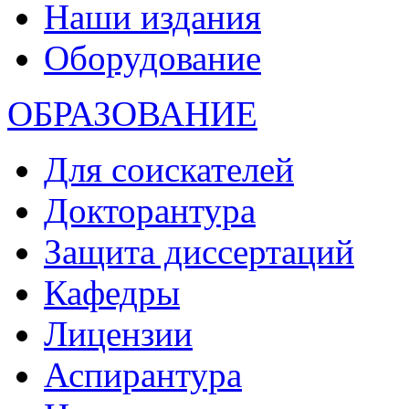
Наши издания
Оборудование
ОБРАЗОВАНИЕ
Для соискателей
Докторантура
Защита диссертаций
Кафедры
Лицензии
Аспирантура