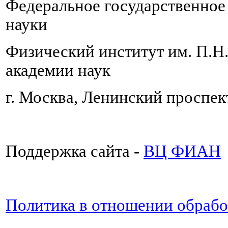
Федеральное государственно
науки
Физический институт им. П.Н
академии наук
г. Москва, Ленинский проспект
Поддержка сайта -
ВЦ ФИАН
Политика в отношении обраб