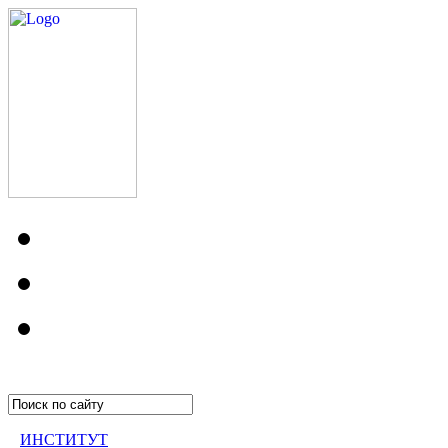
ИНСТИТУТ