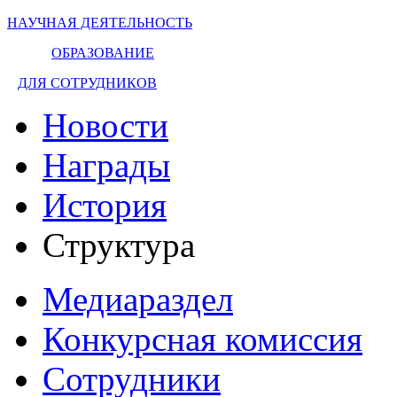
НАУЧНАЯ ДЕЯТЕЛЬНОСТЬ
ОБРАЗОВАНИЕ
ДЛЯ СОТРУДНИКОВ
Новости
Награды
История
Структура
Медиараздел
Конкурсная комиссия
Сотрудники