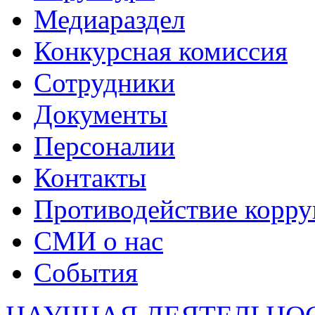
Медиараздел
Конкурсная комиссия
Сотрудники
Документы
Персоналии
Контакты
Противодействие корр
СМИ о нас
События