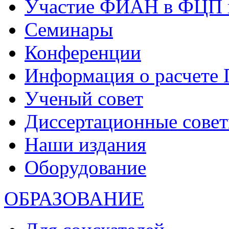
Участие ФИАН в ФЦП 
Семинары
Конференции
Информация о расчете
Ученый совет
Диссертационные сове
Наши издания
Оборудование
ОБРАЗОВАНИЕ