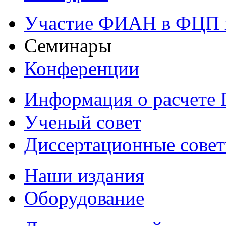
Участие ФИАН в ФЦП 
Семинары
Конференции
Информация о расчете
Ученый совет
Диссертационные сове
Наши издания
Оборудование