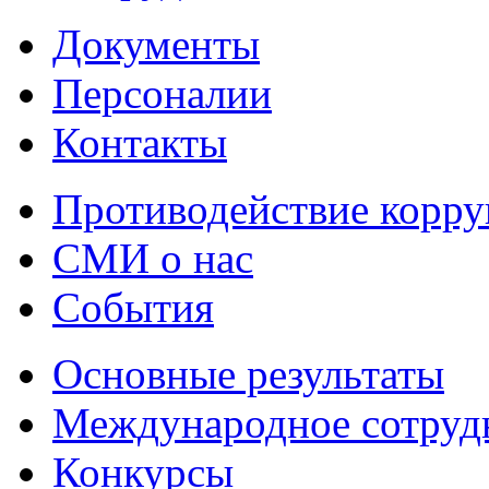
Документы
Персоналии
Контакты
Противодействие корр
СМИ о нас
События
Основные результаты
Международное сотруд
Конкурсы