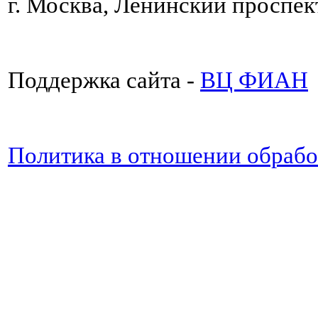
г. Москва, Ленинский проспект
Поддержка сайта -
ВЦ ФИАН
Политика в отношении обраб