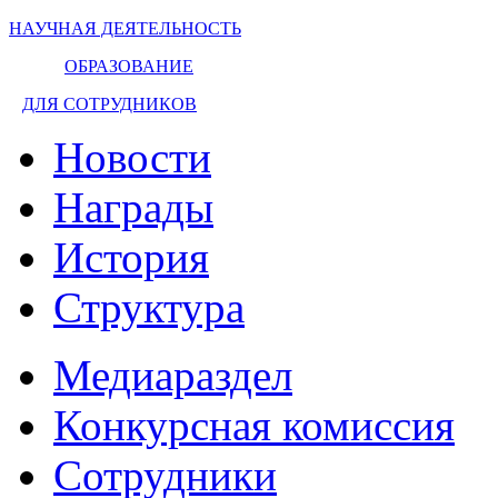
НАУЧНАЯ ДЕЯТЕЛЬНОСТЬ
ОБРАЗОВАНИЕ
ДЛЯ СОТРУДНИКОВ
Новости
Награды
История
Структура
Медиараздел
Конкурсная комиссия
Сотрудники