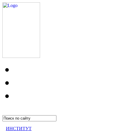
ИНСТИТУТ