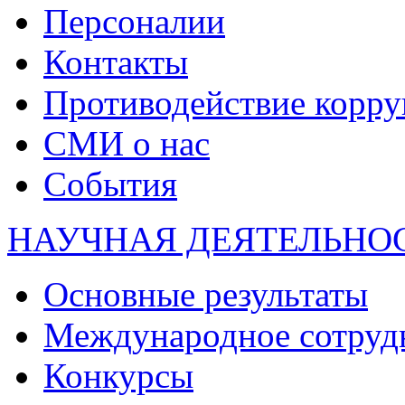
Персоналии
Контакты
Противодействие корр
СМИ о нас
События
НАУЧНАЯ ДЕЯТЕЛЬНО
Основные результаты
Международное сотруд
Конкурсы