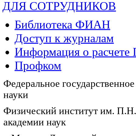
ДЛЯ СОТРУДНИКОВ
Библиотека ФИАН
Доступ к журналам
Информация о расчете
Профком
Федеральное государственно
науки
Физический институт им. П.Н
академии наук