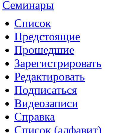
Семинары
Список
Предстоящие
Прошедшие
Зарегистрировать
Редактировать
Подписаться
Видеозаписи
Справка
Список (алфавит)