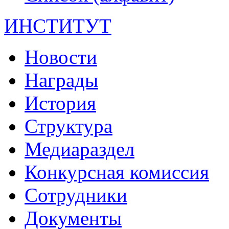
ИНСТИТУТ
Новости
Награды
История
Структура
Медиараздел
Конкурсная комиссия
Сотрудники
Документы