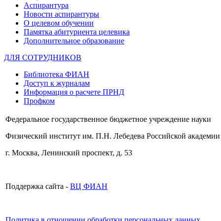
Аспирантура
Новости аспирантуры
О целевом обучении
Памятка абитуриента целевика
Дополнительное образование
ДЛЯ СОТРУДНИКОВ
Библиотека ФИАН
Доступ к журналам
Информация о расчете ПРНД
Профком
Федеральное государственное бюджетное учреждение науки
Физический институт им. П.Н. Лебедева Российской академии
г. Москва, Ленинский проспект, д. 53
Поддержка сайта -
ВЦ ФИАН
Политика в отношении обработки персональных данных