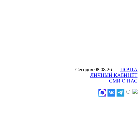
Сегодня 08.08.26
ПОЧТА
ЛИЧНЫЙ КАБИНЕТ
СМИ О НАС