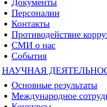
Документы
Персоналии
Контакты
Противодействие корр
СМИ о нас
События
НАУЧНАЯ ДЕЯТЕЛЬНО
Основные результаты
Международное сотруд
Конкурсы