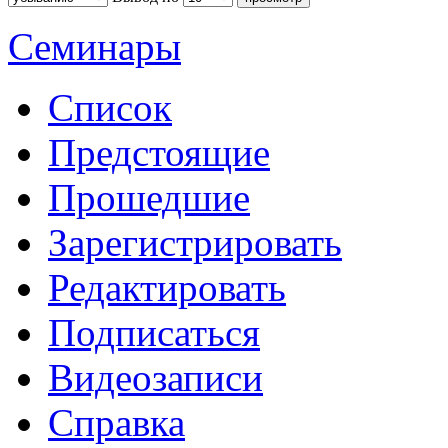
Семинары
Список
Предстоящие
Прошедшие
Зарегистрировать
Редактировать
Подписаться
Видеозаписи
Справка