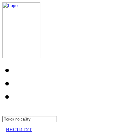
ИНСТИТУТ