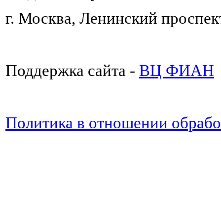
г. Москва, Ленинский проспект
Поддержка сайта -
ВЦ ФИАН
Политика в отношении обраб