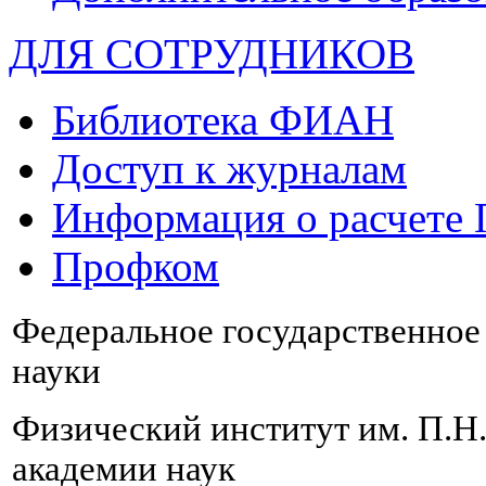
ДЛЯ СОТРУДНИКОВ
Библиотека ФИАН
Доступ к журналам
Информация о расчете
Профком
Федеральное государственно
науки
Физический институт им. П.Н
академии наук