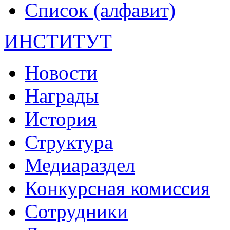
Список (алфавит)
ИНСТИТУТ
Новости
Награды
История
Структура
Медиараздел
Конкурсная комиссия
Сотрудники