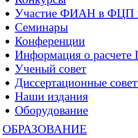
Участие ФИАН в ФЦП 
Семинары
Конференции
Информация о расчете
Ученый совет
Диссертационные сове
Наши издания
Оборудование
ОБРАЗОВАНИЕ