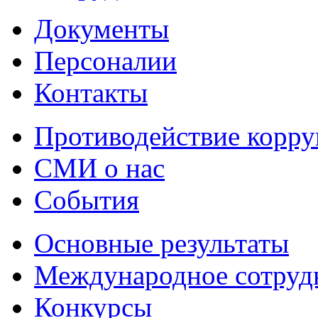
Документы
Персоналии
Контакты
Противодействие корр
СМИ о нас
События
Основные результаты
Международное сотруд
Конкурсы