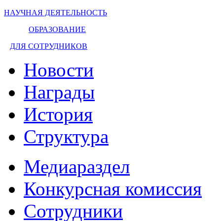
НАУЧНАЯ ДЕЯТЕЛЬНОСТЬ
ОБРАЗОВАНИЕ
ДЛЯ СОТРУДНИКОВ
Новости
Награды
История
Структура
Медиараздел
Конкурсная комиссия
Сотрудники