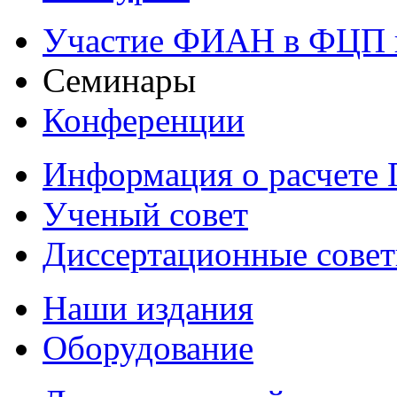
Участие ФИАН в ФЦП 
Семинары
Конференции
Информация о расчете
Ученый совет
Диссертационные сове
Наши издания
Оборудование