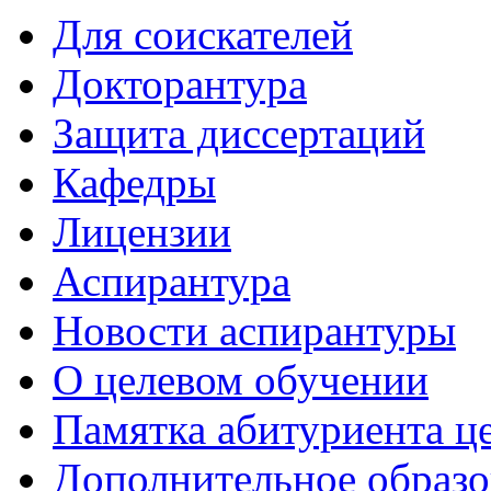
Для соискателей
Докторантура
Защита диссертаций
Кафедры
Лицензии
Аспирантура
Новости аспирантуры
О целевом обучении
Памятка абитуриента ц
Дополнительное образо