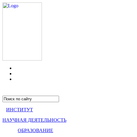
ИНСТИТУТ
НАУЧНАЯ ДЕЯТЕЛЬНОСТЬ
ОБРАЗОВАНИЕ