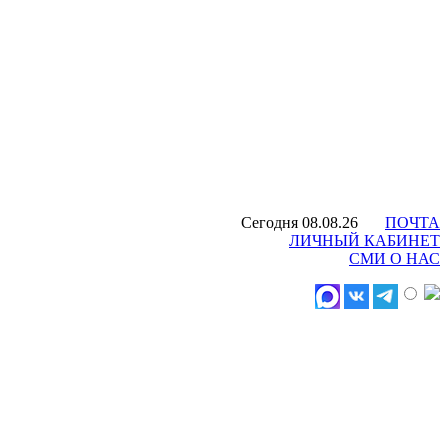
Сегодня 08.08.26
ПОЧТА
ЛИЧНЫЙ КАБИНЕТ
СМИ О НАС