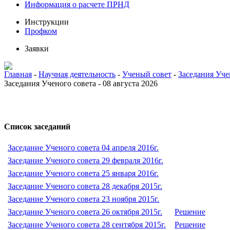
Информация о расчете ПРНД
Инструкции
Профком
Заявки
Главная
-
Научная деятельность
-
Ученый совет
-
Заседания Уче
Заседания Ученого совета - 08 августа 2026
Список заседаний
Заседание Ученого совета 04 апреля 2016г.
Заседание Ученого совета 29 февраля 2016г.
Заседание Ученого совета 25 января 2016г.
Заседание Ученого совета 28 декабря 2015г.
Заседание Ученого совета 23 ноября 2015г.
Заседание Ученого совета 26 октября 2015г.
Решение
Заседание Ученого совета 28 сентября 2015г.
Решение