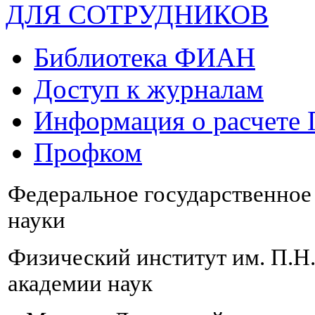
ДЛЯ СОТРУДНИКОВ
Библиотека ФИАН
Доступ к журналам
Информация о расчете
Профком
Федеральное государственно
науки
Физический институт им. П.Н
академии наук