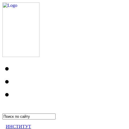
ИНСТИТУТ