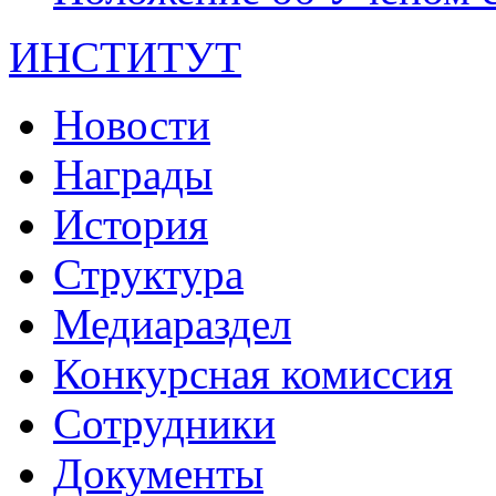
ИНСТИТУТ
Новости
Награды
История
Структура
Медиараздел
Конкурсная комиссия
Сотрудники
Документы