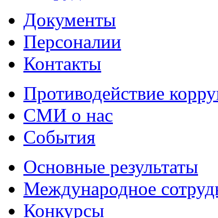
Документы
Персоналии
Контакты
Противодействие корр
СМИ о нас
События
Основные результаты
Международное сотруд
Конкурсы