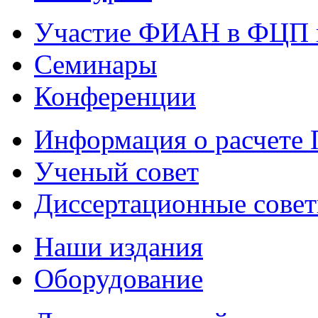
Участие ФИАН в ФЦП 
Семинары
Конференции
Информация о расчете
Ученый совет
Диссертационные сове
Наши издания
Оборудование