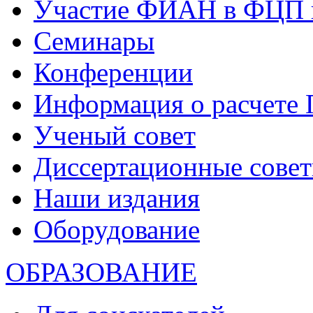
Участие ФИАН в ФЦП 
Семинары
Конференции
Информация о расчете
Ученый совет
Диссертационные сове
Наши издания
Оборудование
ОБРАЗОВАНИЕ