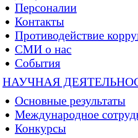
Персоналии
Контакты
Противодействие корр
СМИ о нас
События
НАУЧНАЯ ДЕЯТЕЛЬНО
Основные результаты
Международное сотруд
Конкурсы