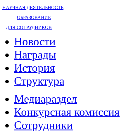
НАУЧНАЯ ДЕЯТЕЛЬНОСТЬ
ОБРАЗОВАНИЕ
ДЛЯ СОТРУДНИКОВ
Новости
Награды
История
Структура
Медиараздел
Конкурсная комиссия
Сотрудники