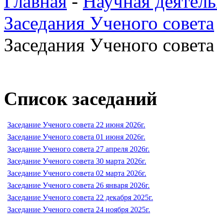
Главная
-
Научная деятель
Заседания Ученого совета
Заседания Ученого совета 
Список заседаний
Заседание Ученого совета 22 июня 2026г.
Заседание Ученого совета 01 июня 2026г.
Заседание Ученого совета 27 апреля 2026г.
Заседание Ученого совета 30 марта 2026г.
Заседание Ученого совета 02 марта 2026г.
Заседание Ученого совета 26 января 2026г.
Заседание Ученого совета 22 декабря 2025г.
Заседание Ученого совета 24 ноября 2025г.