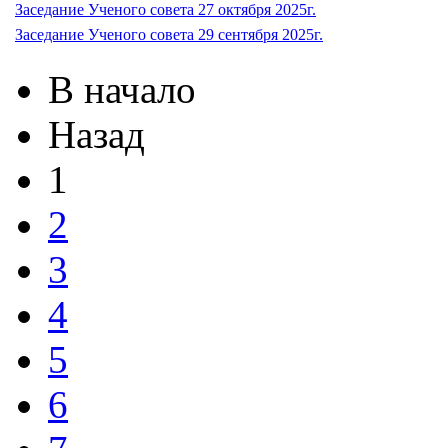
Заседание Ученого совета 27 октября 2025г.
Заседание Ученого совета 29 сентября 2025г.
В начало
Назад
1
2
3
4
5
6