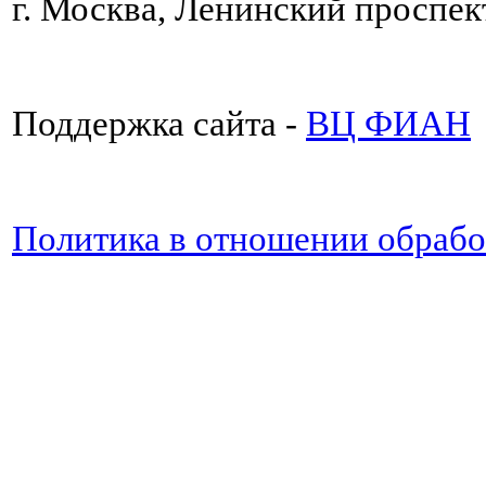
г. Москва, Ленинский проспект
Поддержка сайта -
ВЦ ФИАН
Политика в отношении обраб