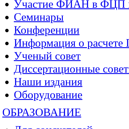
Участие ФИАН в ФЦП 
Семинары
Конференции
Информация о расчете
Ученый совет
Диссертационные сове
Наши издания
Оборудование
ОБРАЗОВАНИЕ