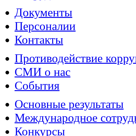
Документы
Персоналии
Контакты
Противодействие корр
СМИ о нас
События
Основные результаты
Международное сотруд
Конкурсы