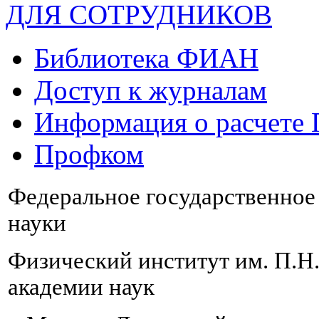
ДЛЯ СОТРУДНИКОВ
Библиотека ФИАН
Доступ к журналам
Информация о расчете
Профком
Федеральное государственно
науки
Физический институт им. П.Н
академии наук