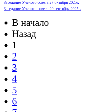
Заседание Ученого совета 27 октября 2025г.
Заседание Ученого совета 29 сентября 2025г.
В начало
Назад
1
2
3
4
5
6