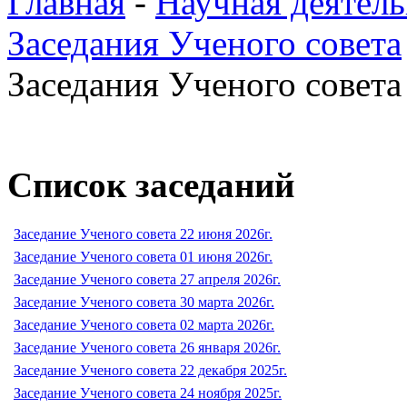
Главная
-
Научная деятель
Заседания Ученого совета
Заседания Ученого совета 
Список заседаний
Заседание Ученого совета 22 июня 2026г.
Заседание Ученого совета 01 июня 2026г.
Заседание Ученого совета 27 апреля 2026г.
Заседание Ученого совета 30 марта 2026г.
Заседание Ученого совета 02 марта 2026г.
Заседание Ученого совета 26 января 2026г.
Заседание Ученого совета 22 декабря 2025г.
Заседание Ученого совета 24 ноября 2025г.