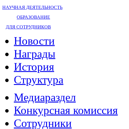
НАУЧНАЯ ДЕЯТЕЛЬНОСТЬ
ОБРАЗОВАНИЕ
ДЛЯ СОТРУДНИКОВ
Новости
Награды
История
Структура
Медиараздел
Конкурсная комиссия
Сотрудники