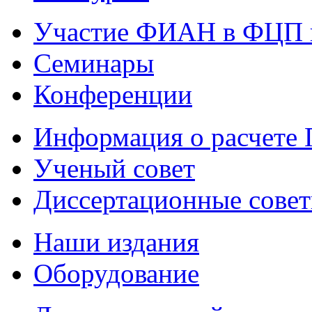
Участие ФИАН в ФЦП 
Семинары
Конференции
Информация о расчете
Ученый совет
Диссертационные сове
Наши издания
Оборудование