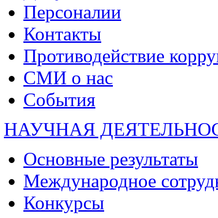
Персоналии
Контакты
Противодействие корр
СМИ о нас
События
НАУЧНАЯ ДЕЯТЕЛЬНО
Основные результаты
Международное сотруд
Конкурсы