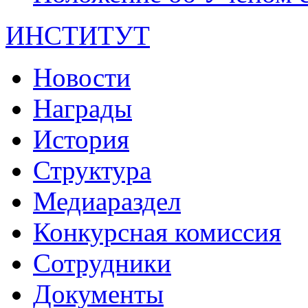
ИНСТИТУТ
Новости
Награды
История
Структура
Медиараздел
Конкурсная комиссия
Сотрудники
Документы