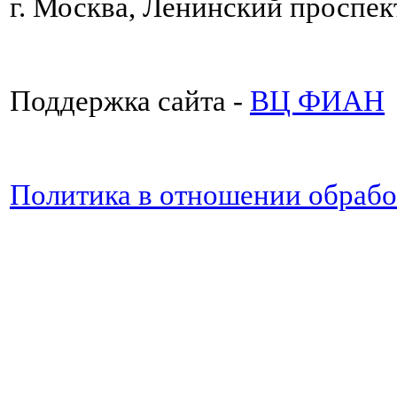
г. Москва, Ленинский проспект
Поддержка сайта -
ВЦ ФИАН
Политика в отношении обраб