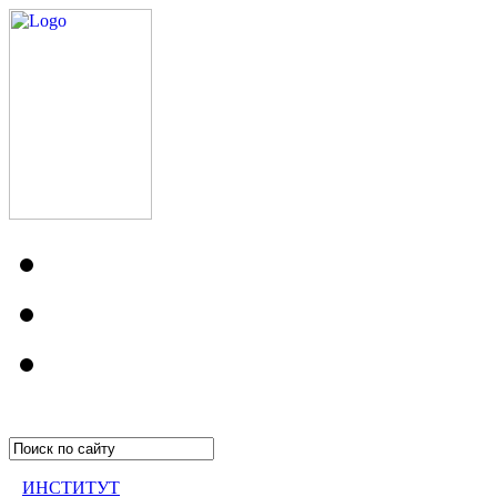
ИНСТИТУТ