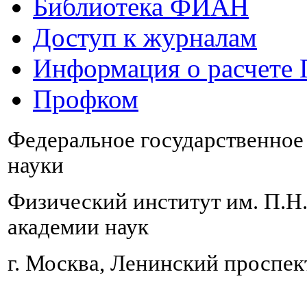
Библиотека ФИАН
Доступ к журналам
Информация о расчете
Профком
Федеральное государственно
науки
Физический институт им. П.Н
академии наук
г. Москва, Ленинский проспект