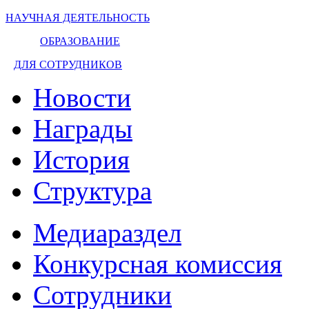
НАУЧНАЯ ДЕЯТЕЛЬНОСТЬ
ОБРАЗОВАНИЕ
ДЛЯ СОТРУДНИКОВ
Новости
Награды
История
Структура
Медиараздел
Конкурсная комиссия
Сотрудники