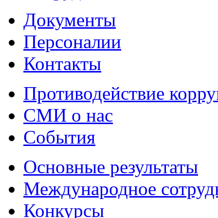
Документы
Персоналии
Контакты
Противодействие корр
СМИ о нас
События
Основные результаты
Международное сотруд
Конкурсы