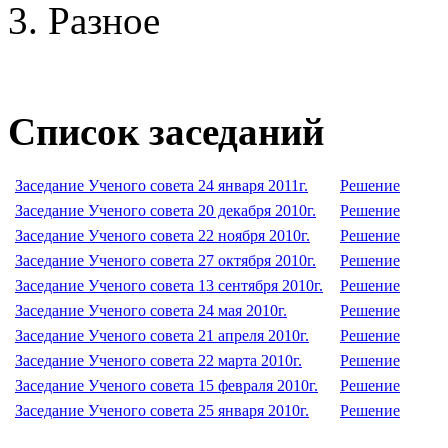
Разное
Список заседаний
Заседание Ученого совета 24 января 2011г.
Решение
Заседание Ученого совета 20 декабря 2010г.
Решение
Заседание Ученого совета 22 ноября 2010г.
Решение
Заседание Ученого совета 27 октября 2010г.
Решение
Заседание Ученого совета 13 сентября 2010г.
Решение
Заседание Ученого совета 24 мая 2010г.
Решение
Заседание Ученого совета 21 апреля 2010г.
Решение
Заседание Ученого совета 22 марта 2010г.
Решение
Заседание Ученого совета 15 февраля 2010г.
Решение
Заседание Ученого совета 25 января 2010г.
Решение