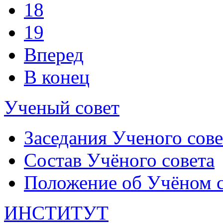
18
19
Вперед
В конец
Ученый совет
Заседания Ученого сове
Состав Учёного совета
Положение об Учёном со
ИНСТИТУТ