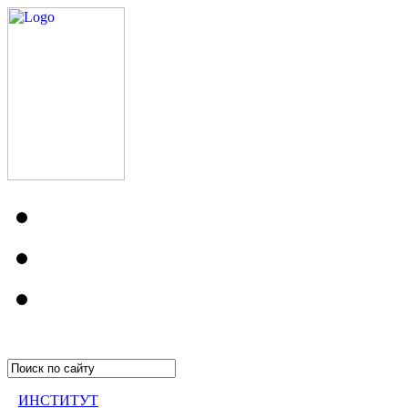
ИНСТИТУТ