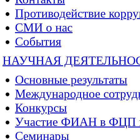
Противодействие корр
СМИ о нас
События
НАУЧНАЯ ДЕЯТЕЛЬНО
Основные результаты
Международное сотруд
Конкурсы
Участие ФИАН в ФЦП 
Семинары