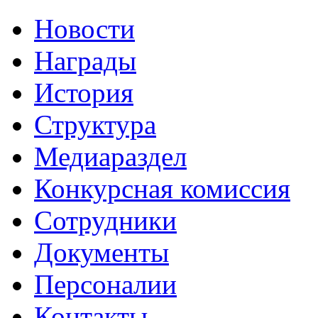
Новости
Награды
История
Структура
Медиараздел
Конкурсная комиссия
Сотрудники
Документы
Персоналии
Контакты