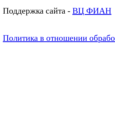
Поддержка сайта -
ВЦ ФИАН
Политика в отношении обраб