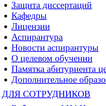
Защита диссертаций
Кафедры
Лицензии
Аспирантура
Новости аспирантуры
О целевом обучении
Памятка абитуриента ц
Дополнительное образо
ДЛЯ СОТРУДНИКОВ