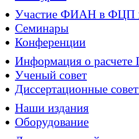
Участие ФИАН в ФЦП 
Семинары
Конференции
Информация о расчете
Ученый совет
Диссертационные сове
Наши издания
Оборудование