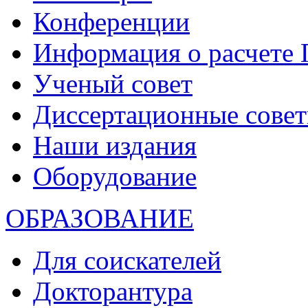
Конференции
Информация о расчете
Ученый совет
Диссертационные сове
Наши издания
Оборудование
ОБРАЗОВАНИЕ
Для соискателей
Докторантура