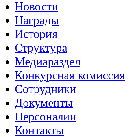
Новости
Награды
История
Структура
Медиараздел
Конкурсная комиссия
Сотрудники
Документы
Персоналии
Контакты