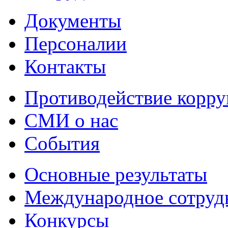
Документы
Персоналии
Контакты
Противодействие корр
СМИ о нас
События
Основные результаты
Международное сотруд
Конкурсы