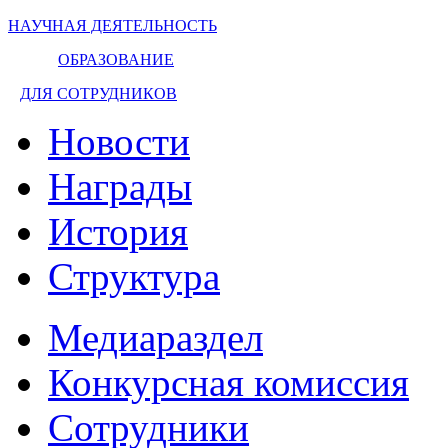
НАУЧНАЯ ДЕЯТЕЛЬНОСТЬ
ОБРАЗОВАНИЕ
ДЛЯ СОТРУДНИКОВ
Новости
Награды
История
Структура
Медиараздел
Конкурсная комиссия
Сотрудники