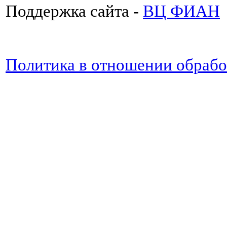
Поддержка сайта -
ВЦ ФИАН
Политика в отношении обраб