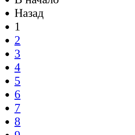
Назад
1
2
3
4
5
6
7
8
9