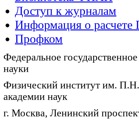
Доступ к журналам
Информация о расчете
Профком
Федеральное государственно
науки
Физический институт им. П.Н
академии наук
г. Москва, Ленинский проспект