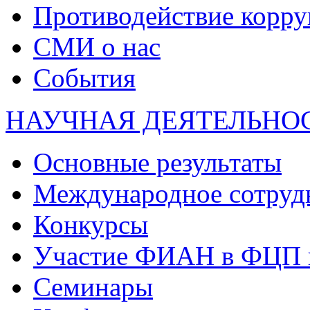
Противодействие корр
СМИ о нас
События
НАУЧНАЯ ДЕЯТЕЛЬНО
Основные результаты
Международное сотруд
Конкурсы
Участие ФИАН в ФЦП 
Семинары