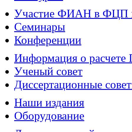
Участие ФИАН в ФЦП 
Семинары
Конференции
Информация о расчете
Ученый совет
Диссертационные сове
Наши издания
Оборудование