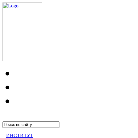
ИНСТИТУТ