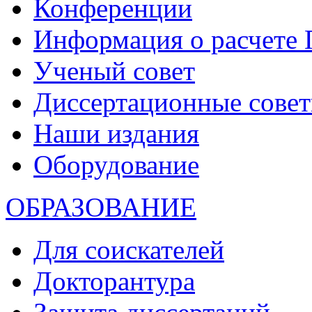
Конференции
Информация о расчете
Ученый совет
Диссертационные сове
Наши издания
Оборудование
ОБРАЗОВАНИЕ
Для соискателей
Докторантура