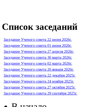
Список заседаний
Заседание Ученого совета 22 июня 2026г.
Заседание Ученого совета 01 июня 2026г.
Заседание Ученого совета 27 апреля 2026г.
Заседание Ученого совета 30 марта 2026г.
Заседание Ученого совета 02 марта 2026г.
Заседание Ученого совета 26 января 2026г.
Заседание Ученого совета 22 декабря 2025г.
Заседание Ученого совета 24 ноября 2025г.
Заседание Ученого совета 27 октября 2025г.
Заседание Ученого совета 29 сентября 2025г.
В начало