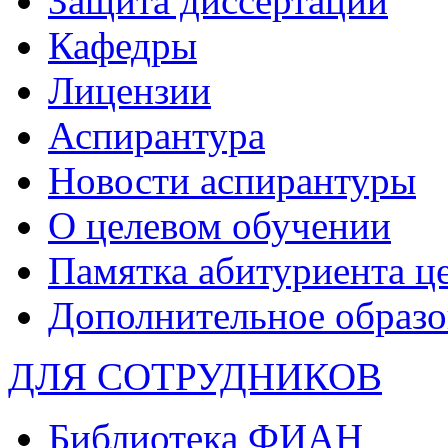
Защита диссертаций
Кафедры
Лицензии
Аспирантура
Новости аспирантуры
О целевом обучении
Памятка абитуриента ц
Дополнительное образо
ДЛЯ СОТРУДНИКОВ
Библиотека ФИАН