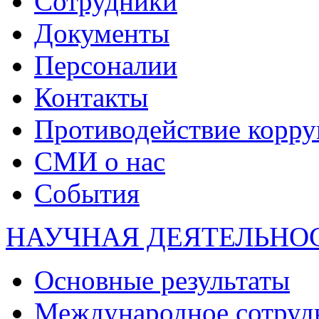
Сотрудники
Документы
Персоналии
Контакты
Противодействие корр
СМИ о нас
События
НАУЧНАЯ ДЕЯТЕЛЬНО
Основные результаты
Международное сотруд