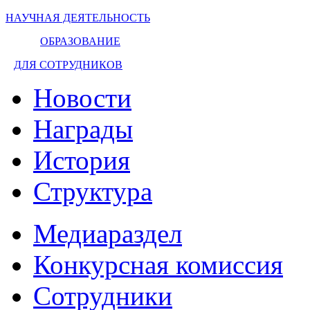
НАУЧНАЯ ДЕЯТЕЛЬНОСТЬ
ОБРАЗОВАНИЕ
ДЛЯ СОТРУДНИКОВ
Новости
Награды
История
Структура
Медиараздел
Конкурсная комиссия
Сотрудники