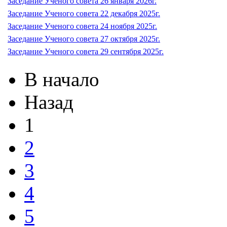
Заседание Ученого совета 26 января 2026г.
Заседание Ученого совета 22 декабря 2025г.
Заседание Ученого совета 24 ноября 2025г.
Заседание Ученого совета 27 октября 2025г.
Заседание Ученого совета 29 сентября 2025г.
В начало
Назад
1
2
3
4
5