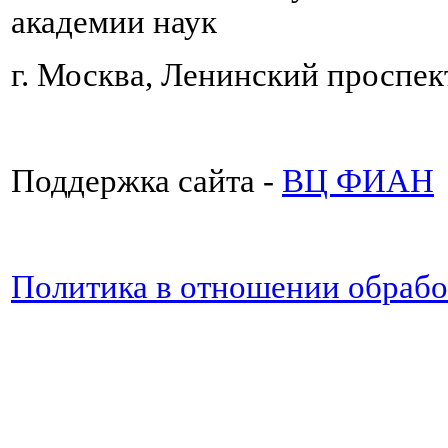
академии наук
г. Москва, Ленинский проспект
Поддержка сайта -
ВЦ ФИАН
Политика в отношении обраб