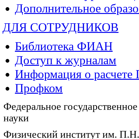
Дополнительное образо
ДЛЯ СОТРУДНИКОВ
Библиотека ФИАН
Доступ к журналам
Информация о расчете
Профком
Федеральное государственно
науки
Физический институт им. П.Н