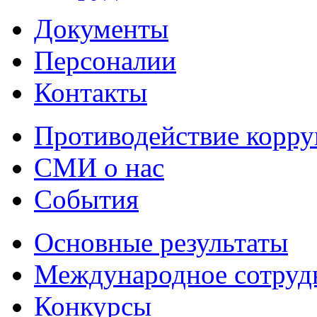
Документы
Персоналии
Контакты
Противодействие корр
СМИ о нас
События
Основные результаты
Международное сотруд
Конкурсы