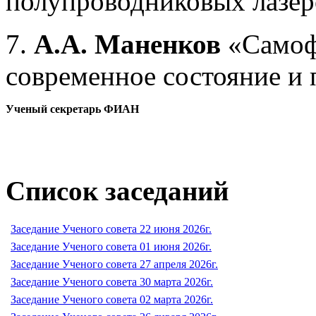
полупроводниковых лазер
7.
А.А. Маненков
«Самофо
современное состояние и
Ученый секретарь ФИАН
Список заседаний
Заседание Ученого совета 22 июня 2026г.
Заседание Ученого совета 01 июня 2026г.
Заседание Ученого совета 27 апреля 2026г.
Заседание Ученого совета 30 марта 2026г.
Заседание Ученого совета 02 марта 2026г.