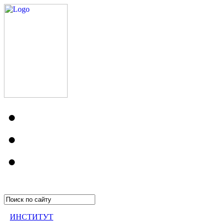
ИНСТИТУТ