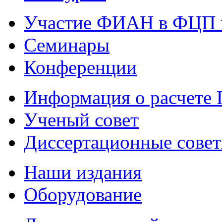
Участие ФИАН в ФЦП 
Семинары
Конференции
Информация о расчете
Ученый совет
Диссертационные сове
Наши издания
Оборудование