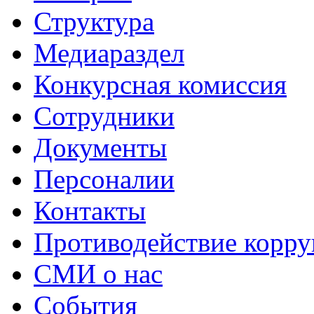
Структура
Медиараздел
Конкурсная комиссия
Сотрудники
Документы
Персоналии
Контакты
Противодействие корр
СМИ о нас
События