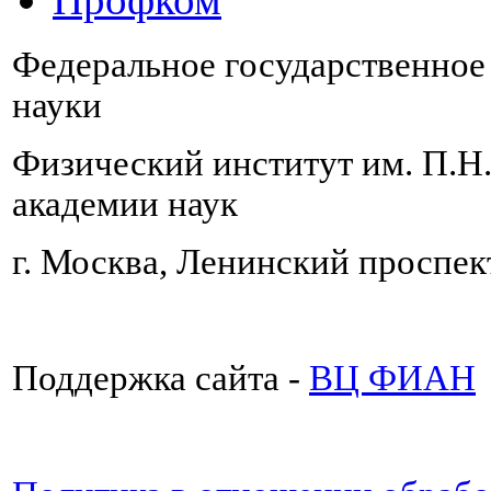
Федеральное государственно
науки
Физический институт им. П.Н
академии наук
г. Москва, Ленинский проспект
Поддержка сайта -
ВЦ ФИАН