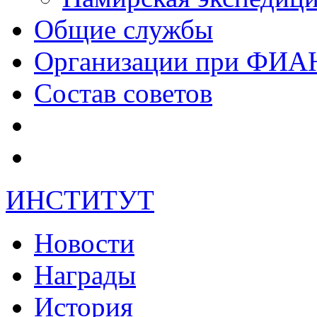
Общие службы
Организации при ФИА
Состав советов
ИНСТИТУТ
Новости
Награды
История