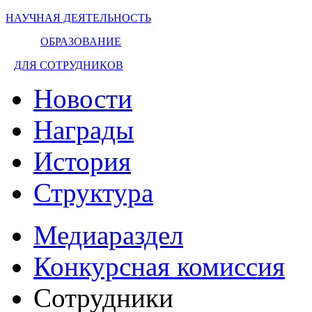
НАУЧНАЯ ДЕЯТЕЛЬНОСТЬ
ОБРАЗОВАНИЕ
ДЛЯ СОТРУДНИКОВ
Новости
Награды
История
Структура
Медиараздел
Конкурсная комиссия
Сотрудники