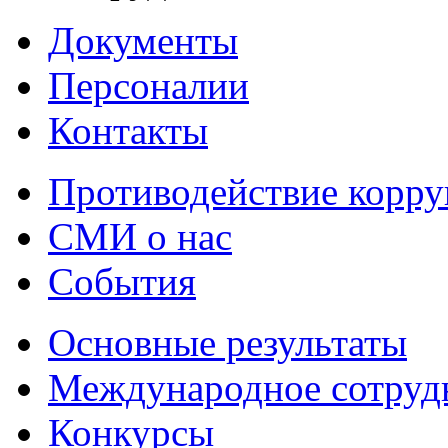
Документы
Персоналии
Контакты
Противодействие корр
СМИ о нас
События
Основные результаты
Международное сотруд
Конкурсы