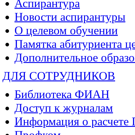
Аспирантура
Новости аспирантуры
О целевом обучении
Памятка абитуриента ц
Дополнительное образо
ДЛЯ СОТРУДНИКОВ
Библиотека ФИАН
Доступ к журналам
Информация о расчете
Профком