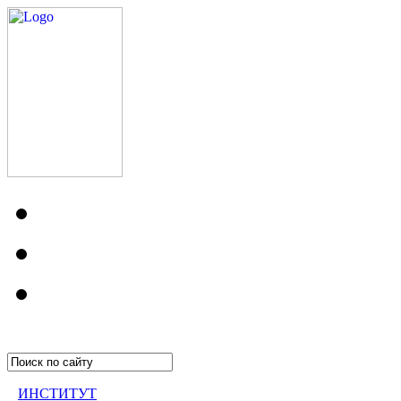
ИНСТИТУТ