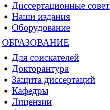
Диссертационные сове
Наши издания
Оборудование
ОБРАЗОВАНИЕ
Для соискателей
Докторантура
Защита диссертаций
Кафедры
Лицензии