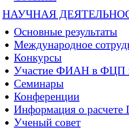
НАУЧНАЯ ДЕЯТЕЛЬНО
Основные результаты
Международное сотруд
Конкурсы
Участие ФИАН в ФЦП 
Семинары
Конференции
Информация о расчете
Ученый совет