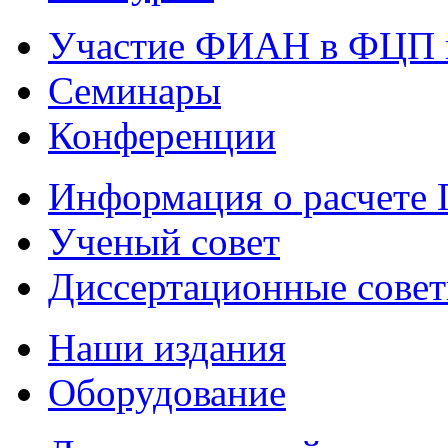
Участие ФИАН в ФЦП 
Семинары
Конференции
Информация о расчете
Ученый совет
Диссертационные сове
Наши издания
Оборудование